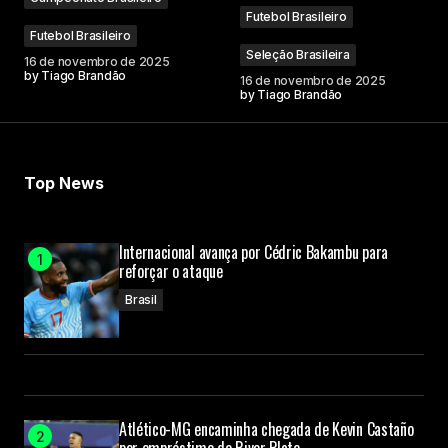
Futebol Brasileiro
Futebol Brasileiro
Seleção Brasileira
16 de novembro de 2025
by
Tiago Brandão
16 de novembro de 2025
by
Tiago Brandão
Top News
Internacional avança por Cédric Bakambu para
reforçar o ataque
Brasil
Atlético-MG encaminha chegada de Kevin Castaño