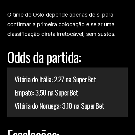
O time de Oslo depende apenas de si para
confirmar a primeira colocação e selar uma
classificação direta irretocável, sem sustos.
Odds da partida:
Vitória do Itália: 2.27 na SuperBet
Empate: 3.50 na SuperBet
Vitória do Noruega: 3.10 na SuperBet
Escalações: