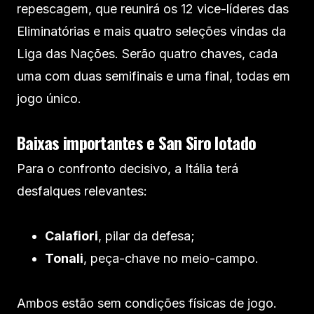
repescagem, que reunirá os 12 vice-líderes das
Eliminatórias e mais quatro seleções vindas da
Liga das Nações. Serão quatro chaves, cada
uma com duas semifinais e uma final, todas em
jogo único.
Baixas importantes e San Siro lotado
Para o confronto decisivo, a Itália terá
desfalques relevantes:
Calafiori
, pilar da defesa;
Tonali
, peça-chave no meio-campo.
Ambos estão sem condições físicas de jogo.