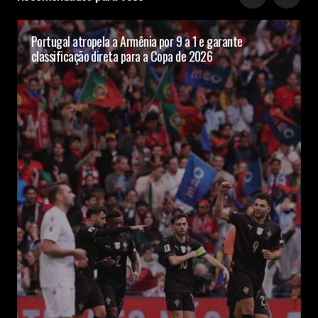
Portugal atropela a Armênia por 9 a 1 e garante
classificação direta para a Copa de 2026