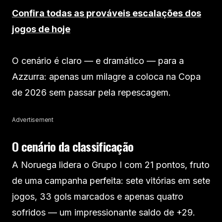
Confira todas as prováveis escalações dos
jogos de hoje
O cenário é claro — e dramático — para a
Azzurra: apenas um milagre a coloca na Copa
de 2026 sem passar pela repescagem.
Advertisement
O cenário da classificação
A Noruega lidera o Grupo I com 21 pontos, fruto
de uma campanha perfeita: sete vitórias em sete
jogos, 33 gols marcados e apenas quatro
sofridos — um impressionante saldo de +29.