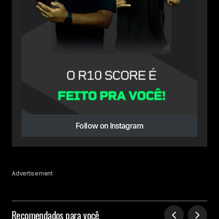
Follow on Instagram
Advertisement
Recomendados para você