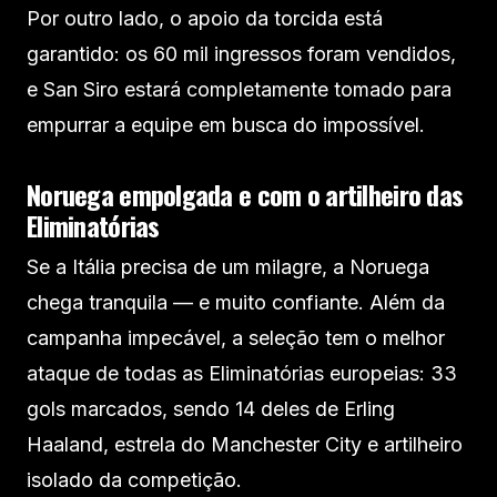
Por outro lado, o apoio da torcida está
garantido: os 60 mil ingressos foram vendidos,
e San Siro estará completamente tomado para
empurrar a equipe em busca do impossível.
Noruega empolgada e com o artilheiro das
Eliminatórias
Se a Itália precisa de um milagre, a Noruega
chega tranquila — e muito confiante. Além da
campanha impecável, a seleção tem o melhor
ataque de todas as Eliminatórias europeias: 33
gols marcados, sendo 14 deles de Erling
Haaland, estrela do Manchester City e artilheiro
isolado da competição.