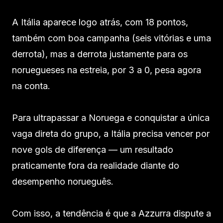
A Itália aparece logo atrás, com 18 pontos,
também com boa campanha (seis vitórias e uma
derrota), mas a derrota justamente para os
noruegueses na estreia, por 3 a 0, pesa agora
na conta.
Para ultrapassar a Noruega e conquistar a única
vaga direta do grupo, a Itália precisa vencer por
nove gols de diferença — um resultado
praticamente fora da realidade diante do
desempenho norueguês.
Com isso, a tendência é que a Azzurra dispute a