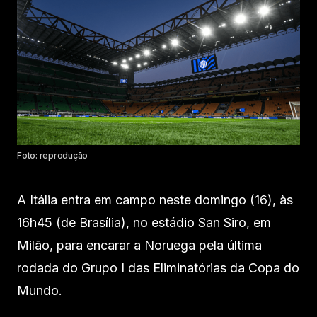
Foto: reprodução
A Itália entra em campo neste domingo (16), às
16h45 (de Brasília), no estádio San Siro, em
Milão, para encarar a Noruega pela última
rodada do Grupo I das Eliminatórias da Copa do
Mundo.