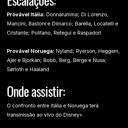
Provável Itália:
Donnarumma; Di Lorenzo,
Mancini, Bastoni e Dimarco; Barella, Locatelli e
Cristante; Politano, Retegui e Raspadori
Provável Noruega:
Nyland; Ryerson, Heggem,
Ajer e Bjorkan; Bobb, Berg, Berge e Nusa;
Sørloth e Haaland
Onde assistir:
O confronto entre Itália e Noruega terá
transmissão ao vivo do Disney+.