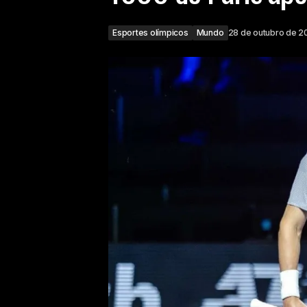
Esportes olímpicos
Mundo
28 de outubro de 2