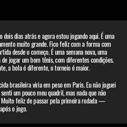
dois dias atrás e agora estou jogando aqui. É uma
mento muito grande. Fico feliz com a forma com
artida desde o começo. É uma semana nova, uma
 de jogar um bom tênis, com diferentes condições.
te, a bola é diferente, o torneio é maior.
cida brasileira viria em peso em Paris. Eu não joguei
 senti um pouco meu quadril, mas nada que não
 Muito feliz de passar pela primeira rodada —
após o jogo.