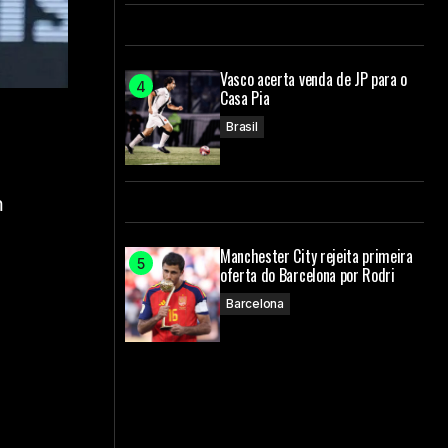
Vasco acerta venda de JP para o
Casa Pia
Brasil
m
Manchester City rejeita primeira
oferta do Barcelona por Rodri
Barcelona