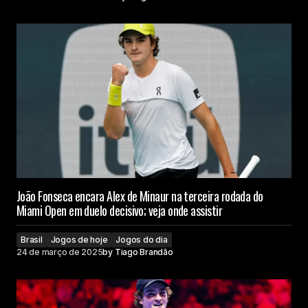
João Fonseca encara Alex de Minaur na terceira rodada do
Miami Open em duelo decisivo; veja onde assistir
Brasil
Jogos de hoje
Jogos do dia
24 de março de 2025
by
Tiago Brandão