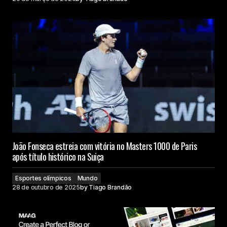
João Fonseca estreia com vitória no Masters 1000 de Paris
após título histórico na Suiça
Esportes olímpicos
Mundo
28 de outubro de 2025
by
Tiago Brandão