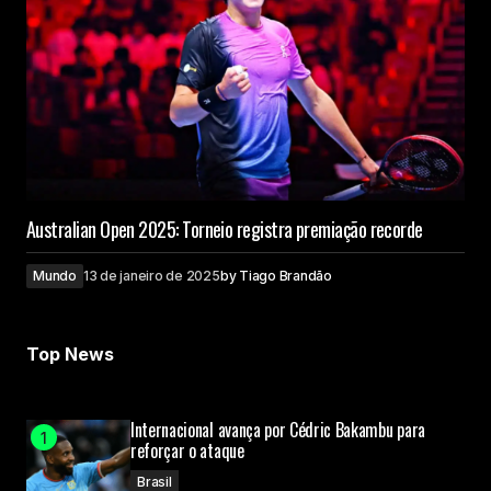
Australian Open 2025: Torneio registra premiação recorde
Mundo
13 de janeiro de 2025
by
Tiago Brandão
Top News
Internacional avança por Cédric Bakambu para
reforçar o ataque
Brasil