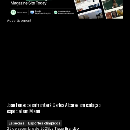
Advertisement
João Fonseca enfrentará Carlos Alcaraz em exibição
especial em Miami
Especiais
Esportes olímpicos
25 de setembro de 2025
by
Tiago Brandão