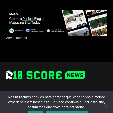
Advertisement
Follow Us
Nós utilizamos cookies para garantir que você tenha a melhor
experiência em nosso site. Se você continua a usar este site,
assumimos que você está satisfeito.