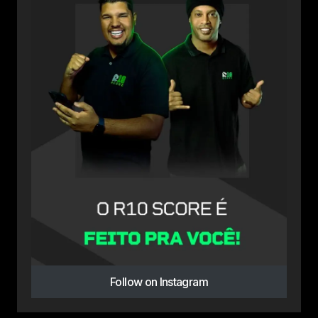
Follow on Instagram