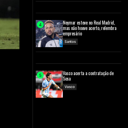
Neymar esteve no Real Madrid,
mas não houve acerto, relembra
empresário
Santos
Vasco acerta a contratação de
Sosa
Vasco