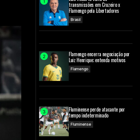
transmissões em Cruzeiro x
Flamengo pela Libertadores
Brasil
Flamengo encerra negociação por
Luiz Henrique; entenda motivos
Flamengo
Fluminense perde atacante por
tempo indeterminado
Fluminense