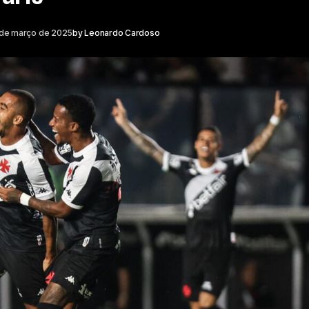
 de março de 2025
by
Leonardo Cardoso