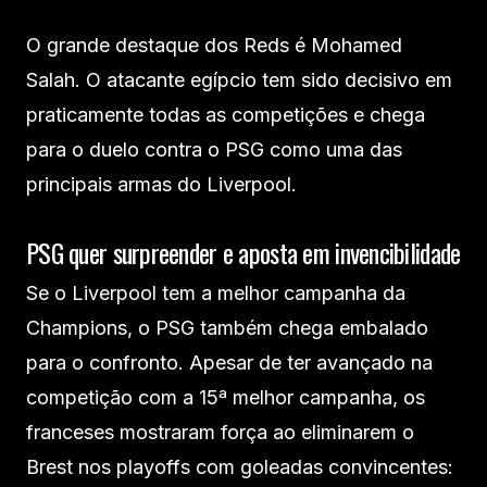
O grande destaque dos Reds é Mohamed
Salah. O atacante egípcio tem sido decisivo em
praticamente todas as competições e chega
para o duelo contra o PSG como uma das
principais armas do Liverpool.
PSG quer surpreender e aposta em invencibilidade
Se o Liverpool tem a melhor campanha da
Champions, o PSG também chega embalado
para o confronto. Apesar de ter avançado na
competição com a 15ª melhor campanha, os
franceses mostraram força ao eliminarem o
Brest nos playoffs com goleadas convincentes: