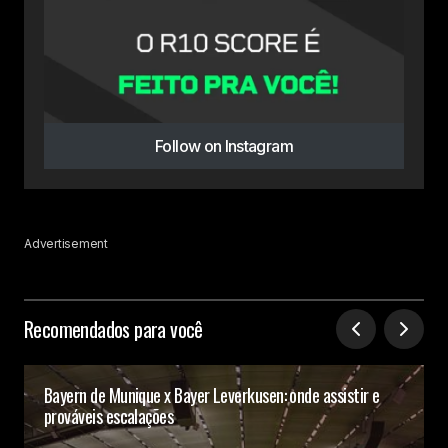
Follow on Instagram
Advertisement
Recomendados para você
Bayern de Munique x Bayer Leverkusen: onde assistir e
prováveis escalações