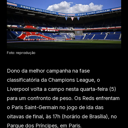
Foto: reprodução
Dono da melhor campanha na fase
classificatória da Champions League, o
Liverpool volta a campo nesta quarta-feira (5)
para um confronto de peso. Os Reds enfrentam
o Paris Saint-Germain no jogo de ida das
oitavas de final, às 17h (horário de Brasília), no
Parque dos Príncipes, em Paris.