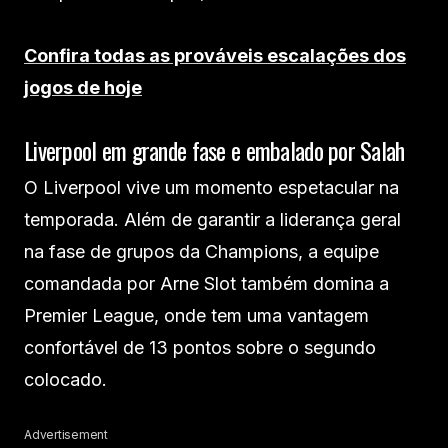
Confira todas as prováveis escalações dos
jogos de hoje
Liverpool em grande fase e embalado por Salah
O Liverpool vive um momento espetacular na
temporada. Além de garantir a liderança geral
na fase de grupos da Champions, a equipe
comandada por Arne Slot também domina a
Premier League, onde tem uma vantagem
confortável de 13 pontos sobre o segundo
colocado.
Advertisement