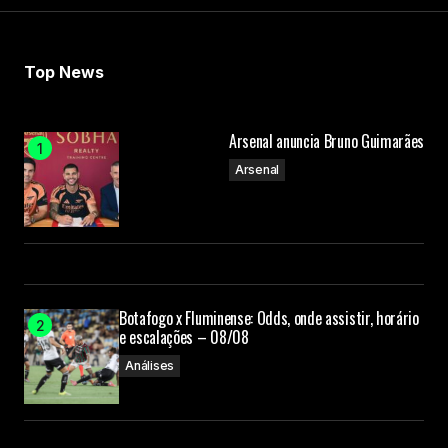
Top News
Arsenal anuncia Bruno Guimarães
Arsenal
Botafogo x Fluminense: Odds, onde assistir, horário
e escalações – 08/08
Análises