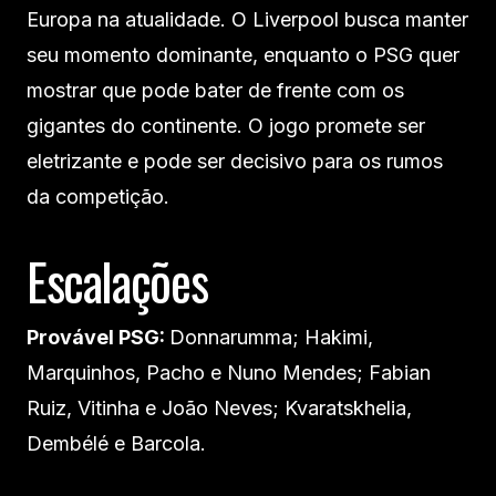
Europa na atualidade. O Liverpool busca manter
seu momento dominante, enquanto o PSG quer
mostrar que pode bater de frente com os
gigantes do continente. O jogo promete ser
eletrizante e pode ser decisivo para os rumos
da competição.
Escalações
Provável PSG:
Donnarumma; Hakimi,
Marquinhos, Pacho e Nuno Mendes; Fabian
Ruiz, Vitinha e João Neves; Kvaratskhelia,
Dembélé e Barcola.