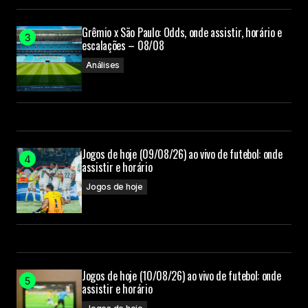
Grêmio x São Paulo: Odds, onde assistir, horário e
escalações – 08/08
Análises
Jogos de hoje (09/08/26) ao vivo de futebol: onde
assistir e horário
Jogos de hoje
Jogos de hoje (10/08/26) ao vivo de futebol: onde
assistir e horário