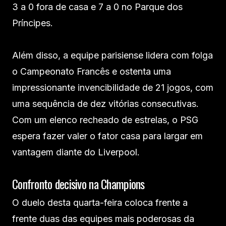
3 a 0 fora de casa e 7 a 0 no Parque dos
Príncipes.
Além disso, a equipe parisiense lidera com folga
o Campeonato Francês e ostenta uma
impressionante invencibilidade de 21 jogos, com
uma sequência de dez vitórias consecutivas.
Com um elenco recheado de estrelas, o PSG
espera fazer valer o fator casa para largar em
vantagem diante do Liverpool.
Confronto decisivo na Champions
O duelo desta quarta-feira coloca frente a
frente duas das equipes mais poderosas da