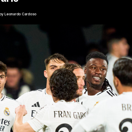
by
Leonardo Cardoso