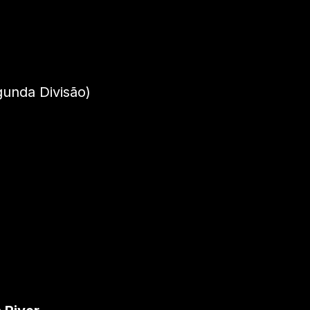
unda Divisão)