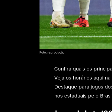
Foto: reprodução
Confira quais os princip
Veja os horários aqui na
Destaque para jogos do
nos estaduais pelo Brasil