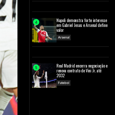
Napoli demonstra forte interesse
em Gabriel Jesus e Arsenal define
valor
Arsenal
Real Madrid encerra negociação e
renova contrato de Vini Jr. até
2032
Futebol