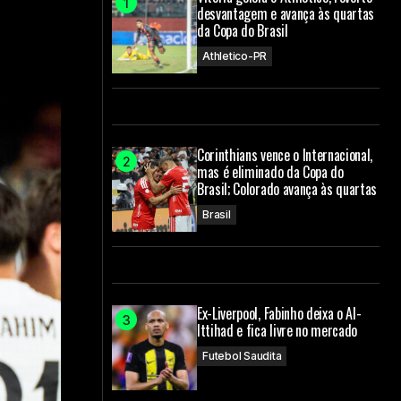
desvantagem e avança às quartas
da Copa do Brasil
Athletico-PR
Corinthians vence o Internacional,
mas é eliminado da Copa do
Brasil; Colorado avança às quartas
Brasil
Ex-Liverpool, Fabinho deixa o Al-
Ittihad e fica livre no mercado
Futebol Saudita