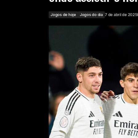
Jogos de hoje
Jogos do dia
7 de abril de 2025