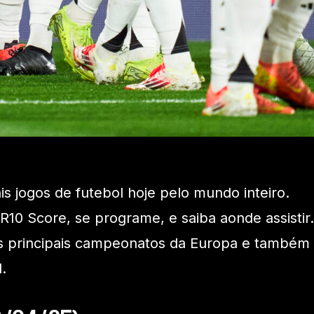
ais jogos de futebol hoje pelo mundo inteiro.
 R10 Score, se programe, e saiba aonde assistir.
s principais campeonatos da Europa e também
.