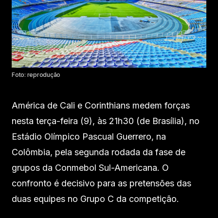
Foto: reprodução
América de Cali e Corinthians medem forças
nesta terça-feira (9), às 21h30 (de Brasília), no
Estádio Olímpico Pascual Guerrero, na
Colômbia, pela segunda rodada da fase de
grupos da Conmebol Sul-Americana. O
confronto é decisivo para as pretensões das
duas equipes no Grupo C da competição.