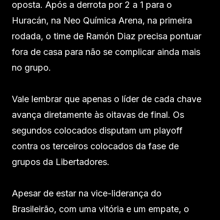
oposta. Após a derrota por 2 a 1 para o
Huracán, na Neo Química Arena, na primeira
rodada, o time de Ramón Diaz precisa pontuar
fora de casa para não se complicar ainda mais
no grupo.
Vale lembrar que apenas o líder de cada chave
avança diretamente às oitavas de final. Os
segundos colocados disputam um playoff
contra os terceiros colocados da fase de
grupos da Libertadores.
Apesar de estar na vice-liderança do
Brasileirão, com uma vitória e um empate, o