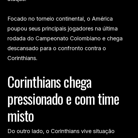
Focado no torneio continental, o América
poupou seus principais jogadores na última
rodada do Campeonato Colombiano e chega
descansado para o confronto contra o
Corinthians.
Corinthians chega
pressionado e com time
misto
Do outro lado, o Corinthians vive situação