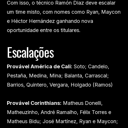
Com isso, o técnico Ramón Diaz deve escalar
um time misto, com nomes como Ryan, Maycon
e Héctor Hernández ganhando nova
oportunidade entre os titulares.
Escalações
Provável América de Cali:
Soto; Candelo,
Pestaña, Medina, Mina; Balanta, Carrascal;
Barrios, Quintero, Vergara, Holgado (Ramos)
Provável Corinthians:
Matheus Donelli,
Matheuzinho, André Ramalho, Félix Torres e
Matheus Bidu; José Martínez, Ryan e Maycon;