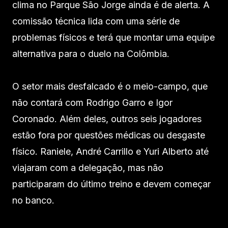
clima no Parque São Jorge ainda é de alerta. A
comissão técnica lida com uma série de
problemas físicos e terá que montar uma equipe
alternativa para o duelo na Colômbia.
O setor mais desfalcado é o meio-campo, que
não contará com Rodrigo Garro e Igor
Coronado. Além deles, outros seis jogadores
estão fora por questões médicas ou desgaste
físico. Raniele, André Carrillo e Yuri Alberto até
viajaram com a delegação, mas não
participaram do último treino e devem começar
no banco.