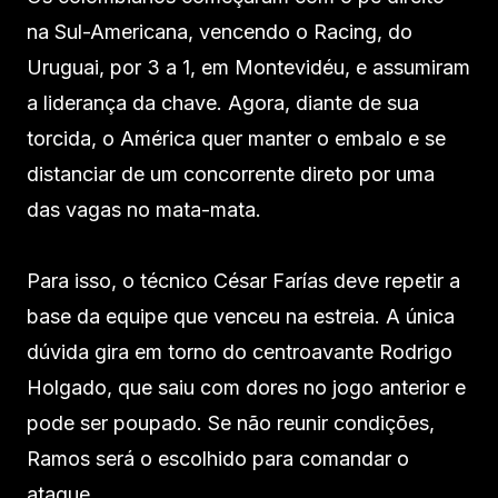
na Sul-Americana, vencendo o Racing, do
Uruguai, por 3 a 1, em Montevidéu, e assumiram
a liderança da chave. Agora, diante de sua
torcida, o América quer manter o embalo e se
distanciar de um concorrente direto por uma
das vagas no mata-mata.
Para isso, o técnico César Farías deve repetir a
base da equipe que venceu na estreia. A única
dúvida gira em torno do centroavante Rodrigo
Holgado, que saiu com dores no jogo anterior e
pode ser poupado. Se não reunir condições,
Ramos será o escolhido para comandar o
ataque.