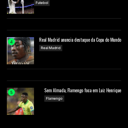
Futebol
Real Madrid anuncia destaque da Copa do Mundo
Real Madrid
Sem Almada, Flamengo foca em Luiz Henrique
Flamengo