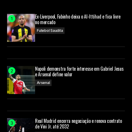
Ex-Liverpool, Fabinho deixa o Al-Ittihad e fica livre
no mercado
Futebol Saudita
Napoli demonstra forte interesse em Gabriel Jesus
e Arsenal define valor
Arsenal
Real Madrid encerra negociação e renova contrato
de Vini Jr. até 2032