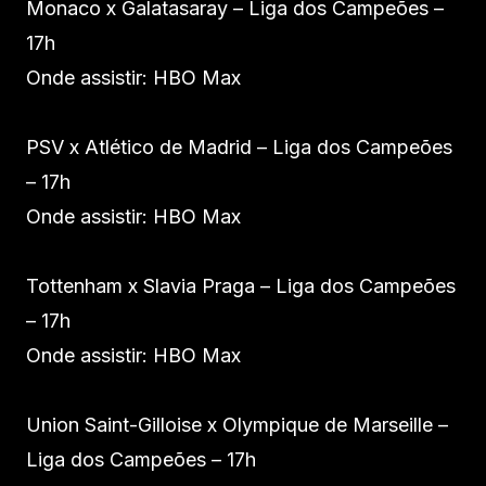
Monaco x Galatasaray – Liga dos Campeões –
17h
Onde assistir: HBO Max
PSV x Atlético de Madrid – Liga dos Campeões
– 17h
Onde assistir: HBO Max
Tottenham x Slavia Praga – Liga dos Campeões
– 17h
Onde assistir: HBO Max
Union Saint-Gilloise x Olympique de Marseille –
Liga dos Campeões – 17h