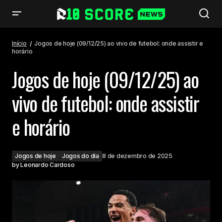
Jogos de hoje (09/12/25) ao vivo de futebol: onde assistir e horário
Início
Jogos de hoje (09/12/25) ao vivo de futebol: onde assistir e
horário
Jogos de hoje (09/12/25) ao
vivo de futebol: onde assistir
e horário
Jogos de hoje
Jogos do dia
8 de dezembro de 2025
by
Leonardo Cardoso