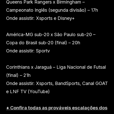
Queens Park Rangers x Birmingham –
Campeonato Inglês (segunda divisão) – 17h
Onde assistir: Xsports e Disney+
América-MG sub-20 x São Paulo sub-20 –
Copa do Brasil sub-20 (final) – 20h
Onde assistir: Sportv
Corinthians x Jaraguá – Liga Nacional de Futsal
(final) – 21h
Onde assistir: Xsports, BandSports, Canal GOAT
e LNF TV (YouTube)
+
Confira todas as prováveis escalações dos