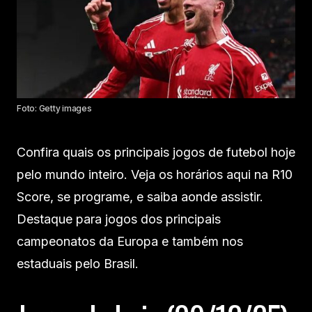
Foto: Getty images
Confira quais os principais jogos de futebol hoje
pelo mundo inteiro. Veja os horários aqui na R10
Score, se programe, e saiba aonde assistir.
Destaque para jogos dos principais
campeonatos da Europa e também nos
estaduais pelo Brasil.