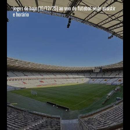
Jogos de hoje (10/12/25) ao vivo de futebol: onde assistir
e horário