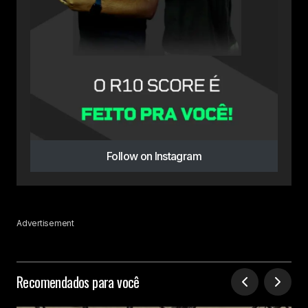
Follow on Instagram
Advertisement
Recomendados para você