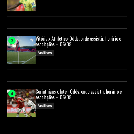
Vitória x Athletico: Odds, onde assistir, horário e
escalações – 06/08
Análises
Corinthians x Inter: Odds, onde assistir, horário e
escalações – 06/08
Análises