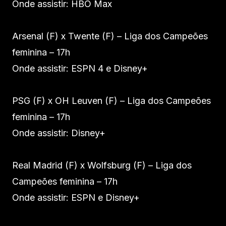
Onde assistir: HBO Max
Arsenal (F) x Twente (F) – Liga dos Campeões
feminina – 17h
Onde assistir: ESPN 4 e Disney+
PSG (F) x OH Leuven (F) – Liga dos Campeões
feminina – 17h
Onde assistir: Disney+
Real Madrid (F) x Wolfsburg (F) – Liga dos
Campeões feminina – 17h
Onde assistir: ESPN e Disney+