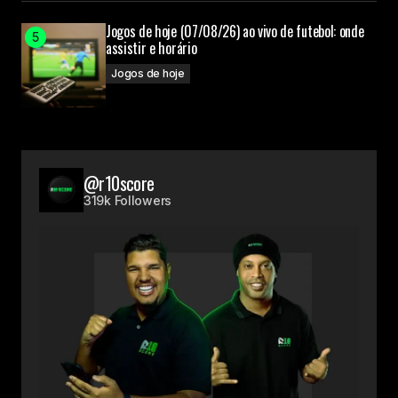
Jogos de hoje (07/08/26) ao vivo de futebol: onde
assistir e horário
Jogos de hoje
@r10score
319k Followers