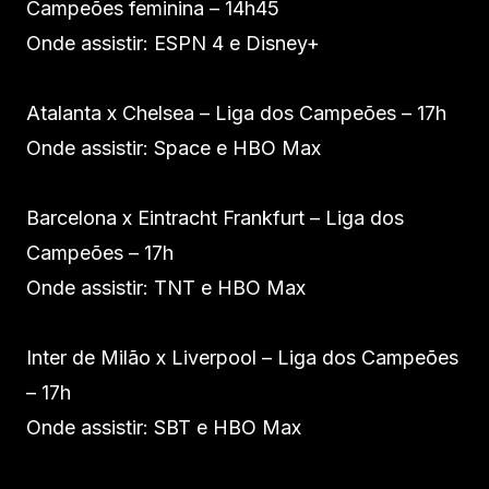
Campeões feminina – 14h45
Onde assistir: ESPN 4 e Disney+
Atalanta x Chelsea – Liga dos Campeões – 17h
Onde assistir: Space e HBO Max
Barcelona x Eintracht Frankfurt – Liga dos
Campeões – 17h
Onde assistir: TNT e HBO Max
Inter de Milão x Liverpool – Liga dos Campeões
– 17h
Onde assistir: SBT e HBO Max