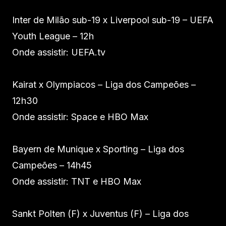
Inter de Milão sub-19 x Liverpool sub-19 – UEFA
Youth League – 12h
Onde assistir: UEFA.tv
Kairat x Olympiacos – Liga dos Campeões –
12h30
Onde assistir: Space e HBO Max
Bayern de Munique x Sporting – Liga dos
Campeões – 14h45
Onde assistir: TNT e HBO Max
Sankt Polten (F) x Juventus (F) – Liga dos