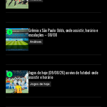
Grêmio x São Paulo: Odds, onde assistir, horário e
escalações – 08/08
Análises
Jogos de hoje (09/08/26) ao vivo de futebol: onde
assistir e horário
Jogos de hoje