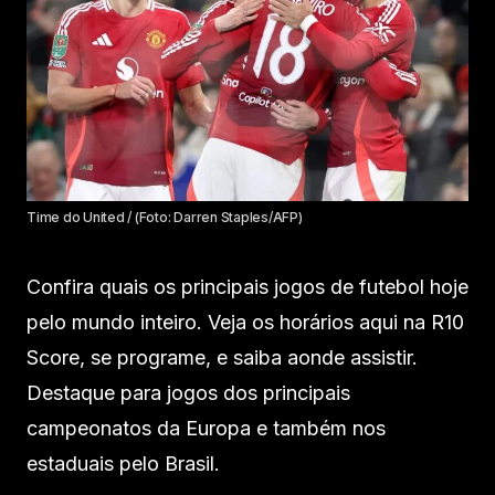
Time do United / (Foto: Darren Staples/AFP)
Confira quais os principais jogos de futebol hoje
pelo mundo inteiro. Veja os horários aqui na R10
Score, se programe, e saiba aonde assistir.
Destaque para jogos dos principais
campeonatos da Europa e também nos
estaduais pelo Brasil.