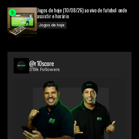
Jogos de hoje (10/08/26) ao vivo de futebol: onde
assistir e horário
Jogos de hoje
@r10score
319k Followers