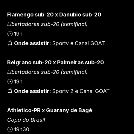
Flamengo sub-20 x Danubio sub-20
Libertadores sub-20 (semifinal)
🕒 19h
📺
Onde assistir:
Sportv e Canal GOAT
Belgrano sub-20 x Palmeiras sub-20
Libertadores sub-20 (semifinal)
🕒 19h
📺
Onde assistir:
Sportv 2 e Canal GOAT
Athletico-PR x Guarany de Bagé
Copa do Brasil
🕒 19h30