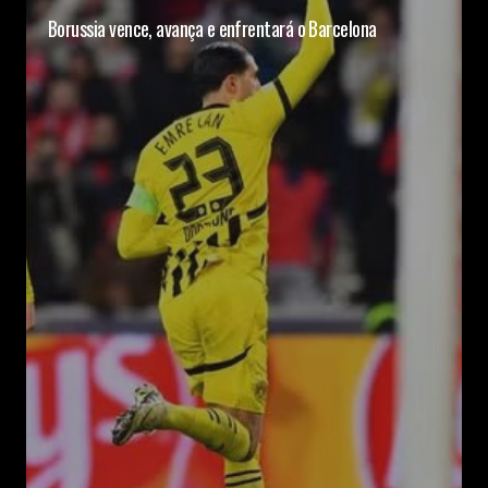
Borussia vence, avança e enfrentará o Barcelona