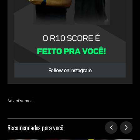
Follow on Instagram
Advertisement
Recomendados para você