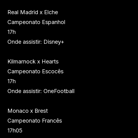
Real Madrid x Elche
Campeonato Espanhol
17h
Onde assistir: Disney+
Kilmarnock x Hearts
Campeonato Escocês
17h
Onde assistir: OneFootball
Monaco x Brest
Campeonato Francês
17h05