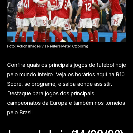
Foto: Action Images via Reuters/Peter Cziborra)
Confira quais os principais jogos de futebol hoje
pelo mundo inteiro. Veja os horários aqui na R10
Score, se programe, e saiba aonde assistir.
Destaque para jogos dos principais
campeonatos da Europa e também nos torneios
pelo Brasil.