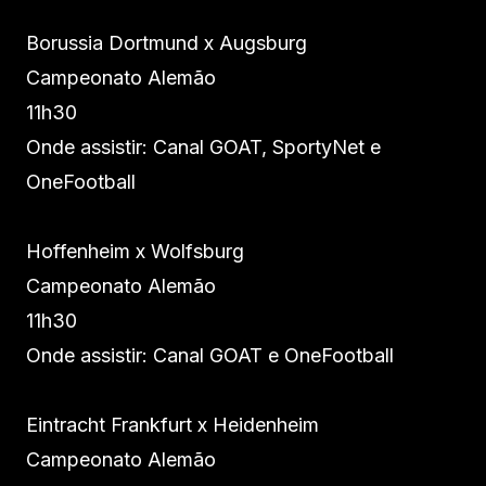
Borussia Dortmund x Augsburg
Campeonato Alemão
11h30
Onde assistir: Canal GOAT, SportyNet e
OneFootball
Hoffenheim x Wolfsburg
Campeonato Alemão
11h30
Onde assistir: Canal GOAT e OneFootball
Eintracht Frankfurt x Heidenheim
Campeonato Alemão