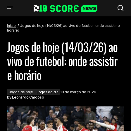
Jogos de hoje (14/03/26) ao vivo de futebol: onde assistir e horário
Início
Jogos de hoje (14/03/26) ao vivo de futebol: onde assistir e
horário
Jogos de hoje (14/03/26) ao
vivo de futebol: onde assistir
e horário
Jogos de hoje
Jogos do dia
13 de março de 2026
by
Leonardo Cardoso