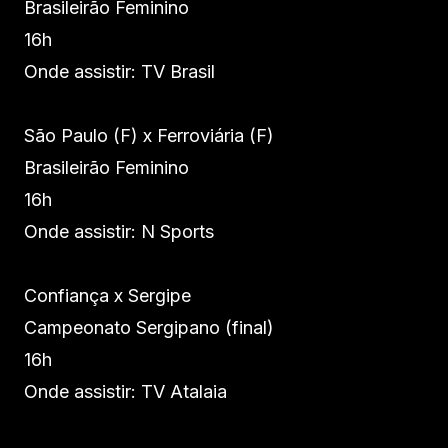
Brasileirão Feminino
16h
Onde assistir: TV Brasil
São Paulo (F) x Ferroviária (F)
Brasileirão Feminino
16h
Onde assistir: N Sports
Confiança x Sergipe
Campeonato Sergipano (final)
16h
Onde assistir: TV Atalaia