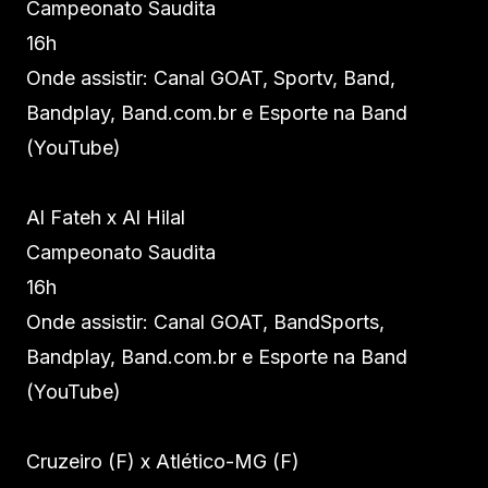
Campeonato Saudita
16h
Onde assistir: Canal GOAT, Sportv, Band,
Bandplay, Band.com.br e Esporte na Band
(YouTube)
Al Fateh x Al Hilal
Campeonato Saudita
16h
Onde assistir: Canal GOAT, BandSports,
Bandplay, Band.com.br e Esporte na Band
(YouTube)
Cruzeiro (F) x Atlético-MG (F)