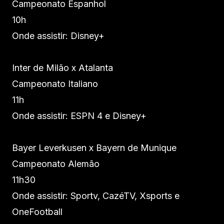
Campeonato Espanhol
10h
Onde assistir: Disney+
Inter de Milão x Atalanta
Campeonato Italiano
11h
Onde assistir: ESPN 4 e Disney+
Bayer Leverkusen x Bayern de Munique
Campeonato Alemão
11h30
Onde assistir: Sportv, CazéTV, Xsports e
OneFootball