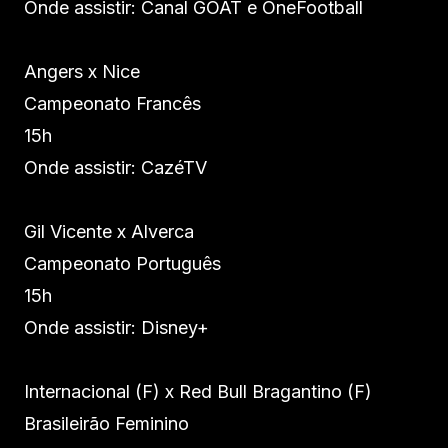
Onde assistir: Canal GOAT e OneFootball
Angers x Nice
Campeonato Francês
15h
Onde assistir: CazéTV
Gil Vicente x Alverca
Campeonato Português
15h
Onde assistir: Disney+
Internacional (F) x Red Bull Bragantino (F)
Brasileirão Feminino