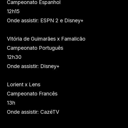
Campeonato Espanhol
12h15
Onde assistir: ESPN 2 e Disney+
Vitória de Guimarães x Famalicão
Campeonato Português
12h30
Onde assistir: Disney+
Lorient x Lens
Campeonato Francês
13h
Onde assistir: CazéTV