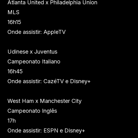
Atlanta United x Philadelphia Union
MLS
16h15
Onde assistir: AppleTV
Udinese x Juventus
Campeonato Italiano
16h45
Onde assistir: CazéTV e Disney+
West Ham x Manchester City
Campeonato Inglês
17h
Onde assistir: ESPN e Disney+