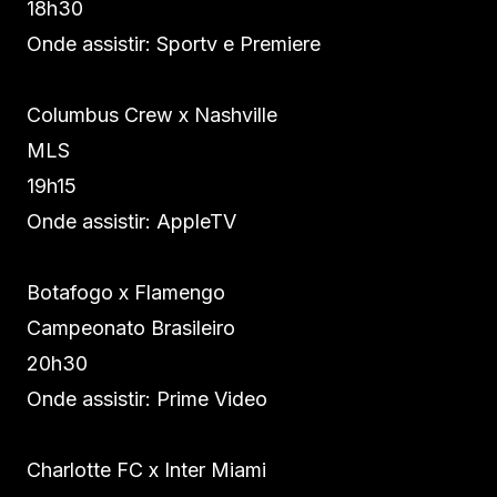
18h30
Onde assistir: Sportv e Premiere
Columbus Crew x Nashville
MLS
19h15
Onde assistir: AppleTV
Botafogo x Flamengo
Campeonato Brasileiro
20h30
Onde assistir: Prime Video
Charlotte FC x Inter Miami