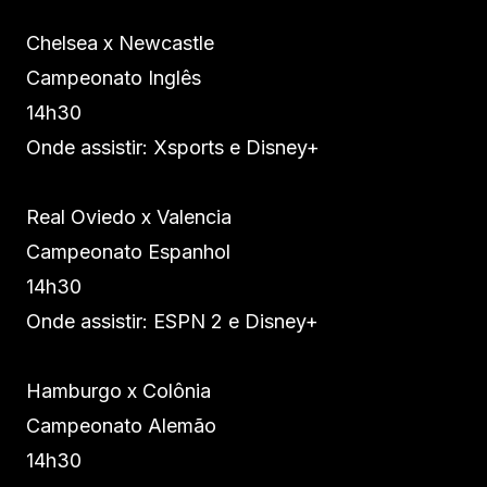
Chelsea x Newcastle
Campeonato Inglês
14h30
Onde assistir: Xsports e Disney+
Real Oviedo x Valencia
Campeonato Espanhol
14h30
Onde assistir: ESPN 2 e Disney+
Hamburgo x Colônia
Campeonato Alemão
14h30