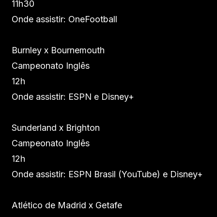
11h30
Onde assistir: OneFootball
Burnley x Bournemouth
Campeonato Inglês
12h
Onde assistir: ESPN e Disney+
Sunderland x Brighton
Campeonato Inglês
12h
Onde assistir: ESPN Brasil (YouTube) e Disney+
Atlético de Madrid x Getafe