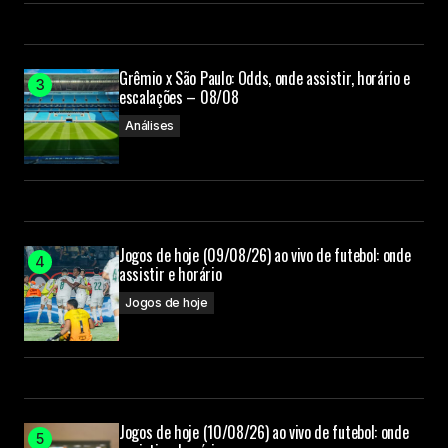
Grêmio x São Paulo: Odds, onde assistir, horário e
escalações – 08/08
Análises
Jogos de hoje (09/08/26) ao vivo de futebol: onde
assistir e horário
Jogos de hoje
Jogos de hoje (10/08/26) ao vivo de futebol: onde