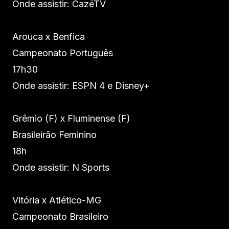
Onde assistir: CazéTV
Arouca x Benfica
Campeonato Português
17h30
Onde assistir: ESPN 4 e Disney+
Grêmio (F) x Fluminense (F)
Brasileirão Feminino
18h
Onde assistir: N Sports
Vitória x Atlético-MG
Campeonato Brasileiro