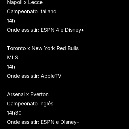
Napoli x Lecce
Campeonato Italiano
14h
Onde assistir: ESPN 4 e Disney+
Toronto x New York Red Bulls
MLS
14h
Onde assistir: AppleTV
Arsenal x Everton
Campeonato Inglês
14h30
Onde assistir: ESPN e Disney+