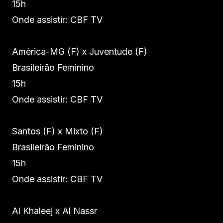
15h
Onde assistir: CBF TV
América-MG (F) x Juventude (F)
Brasileirão Feminino
15h
Onde assistir: CBF TV
Santos (F) x Mixto (F)
Brasileirão Feminino
15h
Onde assistir: CBF TV
Al Khaleej x Al Nassr