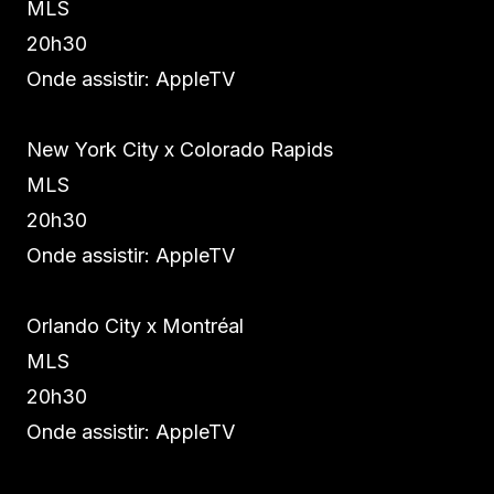
MLS
20h30
Onde assistir: AppleTV
New York City x Colorado Rapids
MLS
20h30
Onde assistir: AppleTV
Orlando City x Montréal
MLS
20h30
Onde assistir: AppleTV