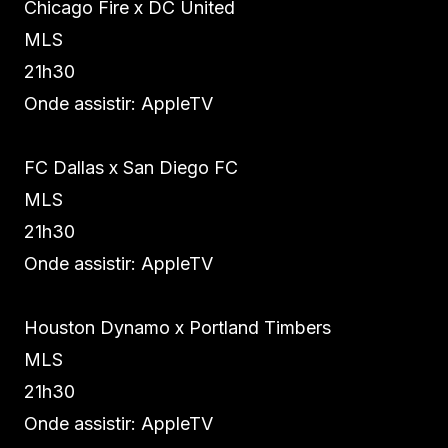
Chicago Fire x DC United
MLS
21h30
Onde assistir: AppleTV
FC Dallas x San Diego FC
MLS
21h30
Onde assistir: AppleTV
Houston Dynamo x Portland Timbers
MLS
21h30
Onde assistir: AppleTV