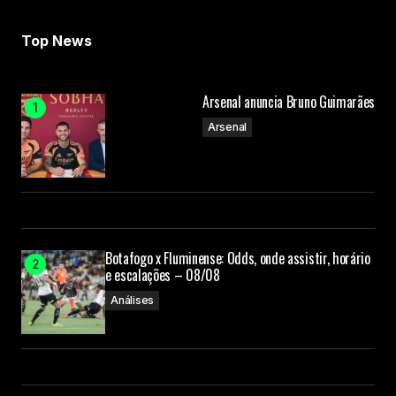
Top News
Arsenal anuncia Bruno Guimarães
Arsenal
Botafogo x Fluminense: Odds, onde assistir, horário
e escalações – 08/08
Análises