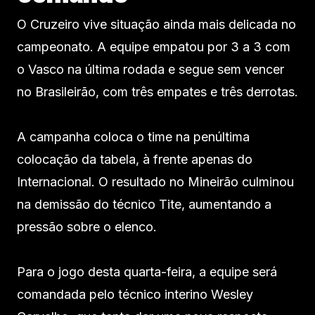
O Cruzeiro vive situação ainda mais delicada no
campeonato. A equipe empatou por 3 a 3 com
o Vasco na última rodada e segue sem vencer
no Brasileirão, com três empates e três derrotas.
A campanha coloca o time na penúltima
colocação da tabela, à frente apenas do
Internacional. O resultado no Mineirão culminou
na demissão do técnico Tite, aumentando a
pressão sobre o elenco.
Para o jogo desta quarta-feira, a equipe será
comandada pelo técnico interino Wesley