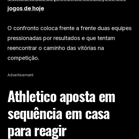
jogos de hoje
O confronto coloca frente a frente duas equipes
pressionadas por resultados e que tentam
reencontrar o caminho das vitórias na
competição.
Advertisement
Athletico aposta em
sequência em casa
para reagir