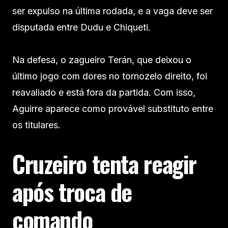
ser expulso na última rodada, e a vaga deve ser
disputada entre Dudu e Chiqueti.
Na defesa, o zagueiro Terán, que deixou o
último jogo com dores no tornozelo direito, foi
reavaliado e está fora da partida. Com isso,
Aguirre aparece como provável substituto entre
os titulares.
Cruzeiro tenta reagir
após troca de
comando