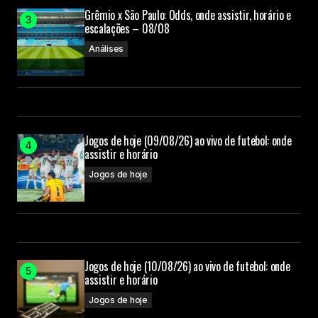
Grêmio x São Paulo: Odds, onde assistir, horário e
escalações – 08/08
Análises
Jogos de hoje (09/08/26) ao vivo de futebol: onde
assistir e horário
Jogos de hoje
Jogos de hoje (10/08/26) ao vivo de futebol: onde
assistir e horário
Jogos de hoje