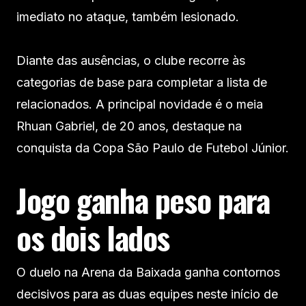
imediato no ataque, também lesionado.
Diante das ausências, o clube recorre às
categorias de base para completar a lista de
relacionados. A principal novidade é o meia
Rhuan Gabriel, de 20 anos, destaque na
conquista da Copa São Paulo de Futebol Júnior.
Jogo ganha peso para
os dois lados
O duelo na Arena da Baixada ganha contornos
decisivos para as duas equipes neste início de