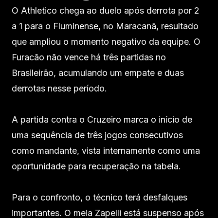
O Athletico chega ao duelo após derrota por 2
a 1 para o Fluminense, no Maracanã, resultado
que ampliou o momento negativo da equipe. O
Furacão não vence há três partidas no
Brasileirão, acumulando um empate e duas
derrotas nesse período.
A partida contra o Cruzeiro marca o início de
uma sequência de três jogos consecutivos
como mandante, vista internamente como uma
oportunidade para recuperação na tabela.
Para o confronto, o técnico terá desfalques
importantes. O meia Zapelli está suspenso após