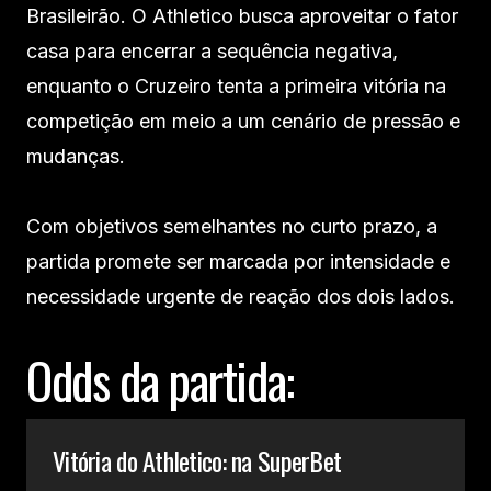
Brasileirão. O Athletico busca aproveitar o fator
casa para encerrar a sequência negativa,
enquanto o Cruzeiro tenta a primeira vitória na
competição em meio a um cenário de pressão e
mudanças.
Com objetivos semelhantes no curto prazo, a
partida promete ser marcada por intensidade e
necessidade urgente de reação dos dois lados.
Odds da partida:
Vitória do Athletico: na SuperBet