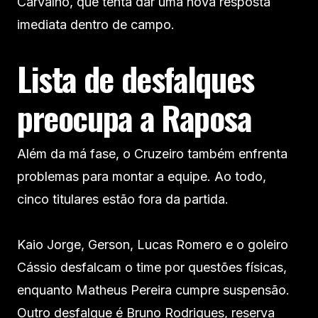
Carvalho, que tenta dar uma nova resposta
imediata dentro de campo.
Lista de desfalques
preocupa a Raposa
Além da má fase, o Cruzeiro também enfrenta
problemas para montar a equipe. Ao todo,
cinco titulares estão fora da partida.
Kaio Jorge, Gerson, Lucas Romero e o goleiro
Cássio desfalcam o time por questões físicas,
enquanto Matheus Pereira cumpre suspensão.
Outro desfalque é Bruno Rodrigues, reserva