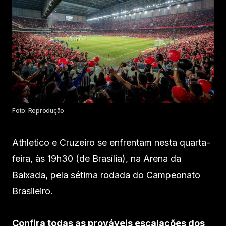
Foto: Reprodução
Athletico e Cruzeiro se enfrentam nesta quarta-
feira, às 19h30 (de Brasília), na Arena da
Baixada, pela sétima rodada do Campeonato
Brasileiro.
Confira todas as prováveis escalações dos