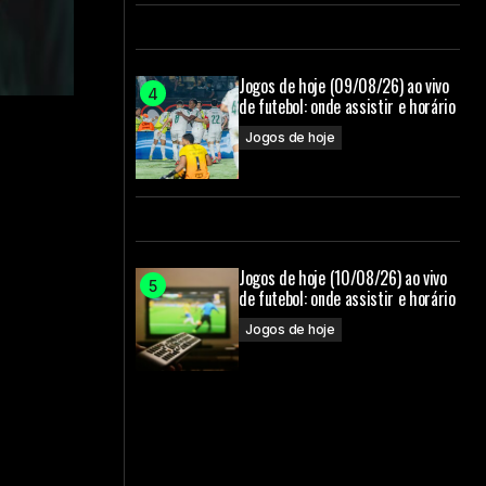
Jogos de hoje (09/08/26) ao vivo
de futebol: onde assistir e horário
Jogos de hoje
Jogos de hoje (10/08/26) ao vivo
de futebol: onde assistir e horário
Jogos de hoje