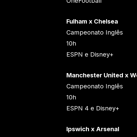
OneFootball
Fulham x Chelsea
Campeonato Inglês
10h
ESPN e Disney+
Manchester United x 
Campeonato Inglês
10h
ESPN 4 e Disney+
Ipswich x Arsenal