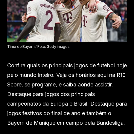
Time do Bayern / Foto: Getty images
Confira quais os principais jogos de futebol hoje
pelo mundo inteiro. Veja os horários aqui na R10
Score, se programe, e saiba aonde assistir.
Destaque para jogos dos principais
campeonatos da Europa e Brasil. Destaque para
jogos festivos do final de ano e também o
Bayern de Munique em campo pela Bundesliga.