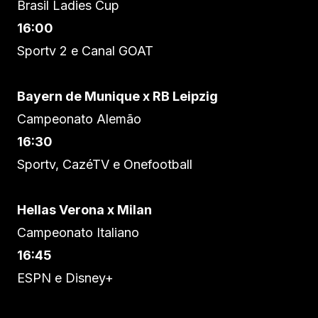
Brasil Ladies Cup
16:00
Sportv 2 e Canal GOAT
Bayern de Munique x RB Leipzig
Campeonato Alemão
16:30
Sportv, CazéTV e Onefootball
Hellas Verona x Milan
Campeonato Italiano
16:45
ESPN e Disney+