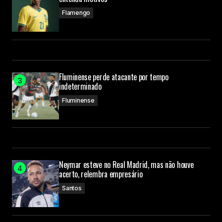
Flamengo
Fluminense perde atacante por tempo
indeterminado
Fluminense
Neymar esteve no Real Madrid, mas não houve
acerto, relembra empresário
Santos