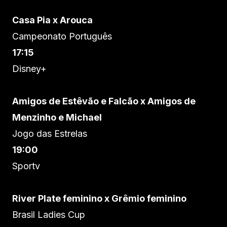
Casa Pia x Arouca
Campeonato Português
17:15
Disney+
Amigos de Estêvão e Falcão x Amigos de
Menzinho e Michael
Jogo das Estrelas
19:00
Sportv
River Plate feminino x Grêmio feminino
Brasil Ladies Cup