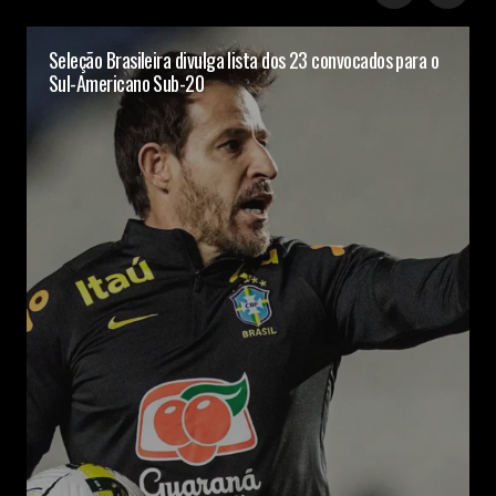
Seleção Brasileira divulga lista dos 23 convocados para o
Sul-Americano Sub-20