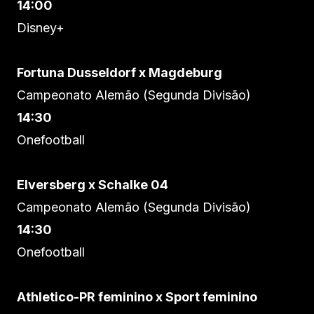
14:00
Disney+
Fortuna Dusseldorf x Magdeburg
Campeonato Alemão (Segunda Divisão)
14:30
Onefootball
Elversberg x Schalke 04
Campeonato Alemão (Segunda Divisão)
14:30
Onefootball
Athletico-PR feminino x Sport feminino