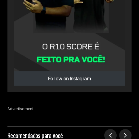
Follow on Instagram
Advertisement
Recomendados para você