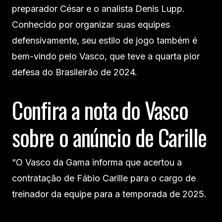
preparador César e o analista Denis Lupp.
Conhecido por organizar suas equipes
defensivamente, seu estilo de jogo também é
bem-vindo pelo Vasco, que teve a quarta pior
defesa do Brasileirão de 2024.
Confira a nota do Vasco
sobre o anúncio de Carille
“O Vasco da Gama informa que acertou a
contratação de Fábio Carille para o cargo de
treinador da equipe para a temporada de 2025.