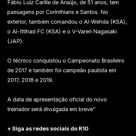
Fábio Luiz Carille de Araújo, de 51 anos, tem
passagens por Corinthians e Santos. No
exterior, também comandou o Al-Wehda (KSA),
o Al-Ittihad FC (KSA) e o V-Varen Nagasaki
(JAP).
O técnico conquistou o Campeonato Brasileiro
de 2017 e também foi campeão paulista em
2017, 2018 e 2019.
A data de apresentação oficial do novo
treinador será divulgada em breve”
+ Siga as redes sociais do R10