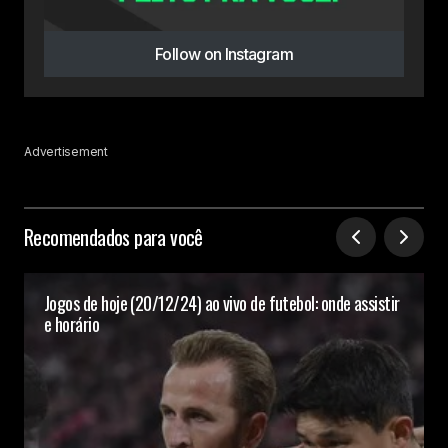
Follow on Instagram
Advertisement
Recomendados para você
Jogos de hoje (20/12/24) ao vivo de futebol: onde assistir
e horário