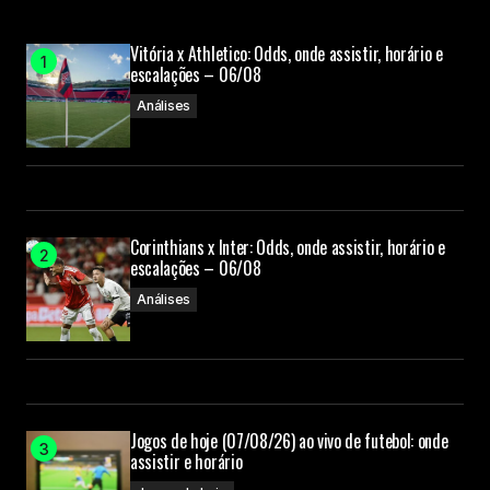
Vitória x Athletico: Odds, onde assistir, horário e
escalações – 06/08
Análises
Corinthians x Inter: Odds, onde assistir, horário e
escalações – 06/08
Análises
Jogos de hoje (07/08/26) ao vivo de futebol: onde
assistir e horário