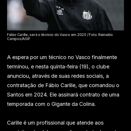
Fábio Carille, será o técnico do Vasco em 2025 / Foto: Reinaldo
Campos/AGIF
A espera por um técnico no Vasco finalmente
terminou, e nesta quinta-feira (19), o clube
anunciou, através de suas redes sociais, a
contratação de Fábio Carille, que comandou o
Santos em 2024. Ele assinará contrato de uma
temporada com o Gigante da Colina.
Carille é um profissional que atende aos