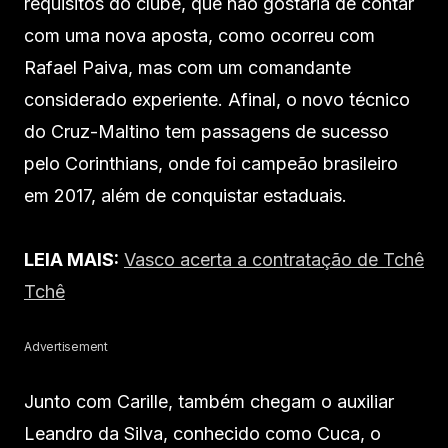
requisitos do clube, que não gostaria de contar
com uma nova aposta, como ocorreu com
Rafael Paiva, mas com um comandante
considerado experiente. Afinal, o novo técnico
do Cruz-Maltino tem passagens de sucesso
pelo Corinthians, onde foi campeão brasileiro
em 2017, além de conquistar estaduais.
LEIA MAIS:
Vasco acerta a contratação de Tchê
Tchê
Advertisement
Junto com Carille, também chegam o auxiliar
Leandro da Silva, conhecido como Cuca, o