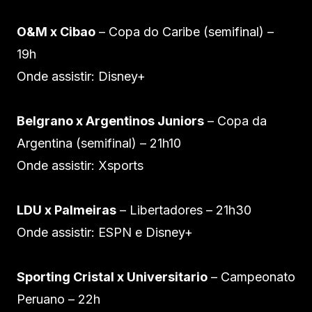
O&M x Cibao
– Copa do Caribe (semifinal) –
19h
Onde assistir: Disney+
Belgrano x Argentinos Juniors
– Copa da
Argentina (semifinal) – 21h10
Onde assistir: Xsports
LDU x Palmeiras
– Libertadores – 21h30
Onde assistir: ESPN e Disney+
Sporting Cristal x Universitario
– Campeonato
Peruano – 22h