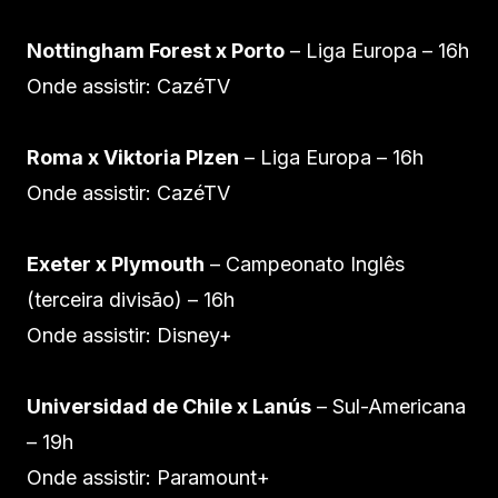
Nottingham Forest x Porto
– Liga Europa – 16h
Onde assistir: CazéTV
Roma x Viktoria Plzen
– Liga Europa – 16h
Onde assistir: CazéTV
Exeter x Plymouth
– Campeonato Inglês
(terceira divisão) – 16h
Onde assistir: Disney+
Universidad de Chile x Lanús
– Sul-Americana
– 19h
Onde assistir: Paramount+