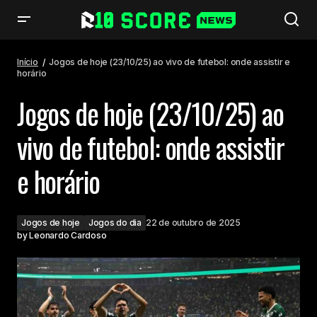
Jogos de hoje (23/10/25) ao vivo de futebol: onde assistir e horário
Início
Jogos de hoje (23/10/25) ao vivo de futebol: onde assistir e
horário
Jogos de hoje (23/10/25) ao
vivo de futebol: onde assistir
e horário
Jogos de hoje
Jogos do dia
22 de outubro de 2025
by
Leonardo Cardoso