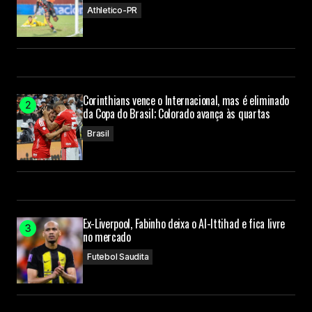
Athletico-PR
Corinthians vence o Internacional, mas é eliminado
da Copa do Brasil; Colorado avança às quartas
Brasil
Ex-Liverpool, Fabinho deixa o Al-Ittihad e fica livre
no mercado
Futebol Saudita