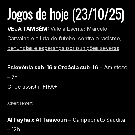
Jogos de hoje (23/10/25)
VEJA TAMBÉM:
Vale a Escrita: Marcelo
Carvalho e a luta do futebol contra o racismo,
denúncias e esperança por punições severas
Eslovênia sub-16 x Croácia sub-16
– Amistoso
– 7h
Onde assistir: FIFA+
Advertisement
Al Fayha x Al Taawoun
– Campeonato Saudita
– 12h