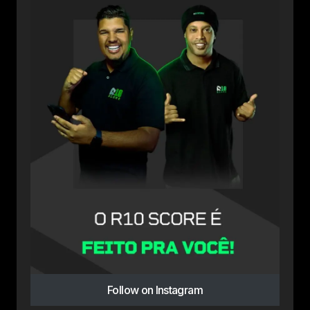
Follow on Instagram