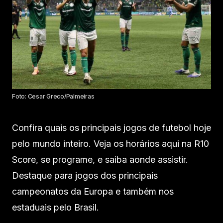
Foto: Cesar Greco/Palmeiras
Confira quais os principais jogos de futebol hoje
pelo mundo inteiro. Veja os horários aqui na R10
Score, se programe, e saiba aonde assistir.
Destaque para jogos dos principais
campeonatos da Europa e também nos
estaduais pelo Brasil.