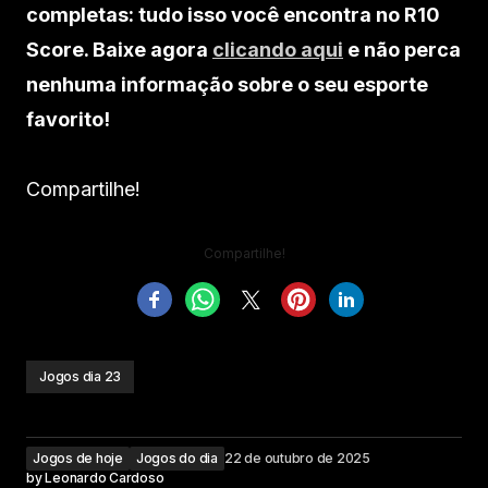
completas: tudo isso você encontra no R10
Score. Baixe agora
clicando aqui
e não perca
nenhuma informação sobre o seu esporte
favorito!
Compartilhe!
Compartilhe!
Jogos dia 23
Jogos de hoje
Jogos do dia
22 de outubro de 2025
by
Leonardo Cardoso