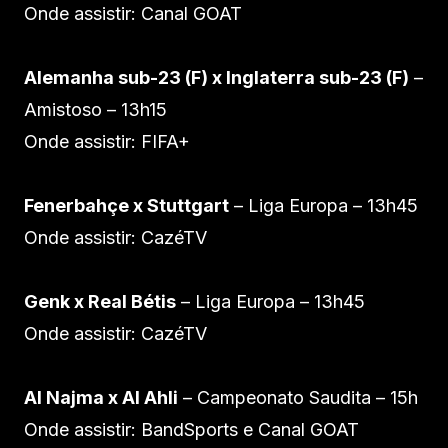
Onde assistir: Canal GOAT
Alemanha sub-23 (F) x Inglaterra sub-23 (F)
–
Amistoso – 13h15
Onde assistir: FIFA+
Fenerbahçe x Stuttgart
– Liga Europa – 13h45
Onde assistir: CazéTV
Genk x Real Bétis
– Liga Europa – 13h45
Onde assistir: CazéTV
Al Najma x Al Ahli
– Campeonato Saudita – 15h
Onde assistir: BandSports e Canal GOAT