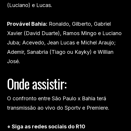
(Luciano) e Lucas.
Provável Bahia:
Ronaldo, Gilberto, Gabriel
Xavier (David Duarte), Ramos Mingo e Luciano
Juba; Acevedo, Jean Lucas e Michel Araujo;
Ademir, Sanabria (Tiago ou Kayky) e Willian
José.
Onde assistir:
O confronto entre São Paulo x Bahia terá
transmissão ao vivo do Sportv e Premiere.
+ Siga as redes sociais do R10