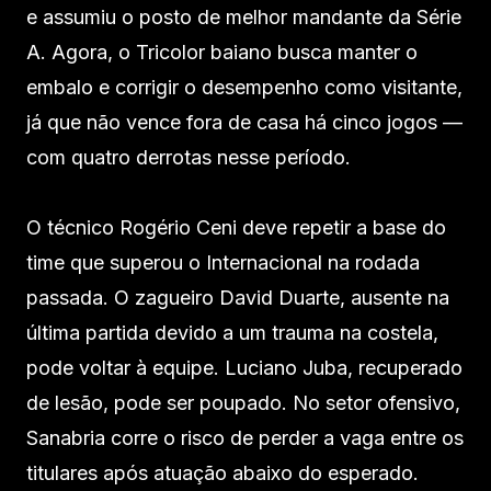
e assumiu o posto de melhor mandante da Série
A. Agora, o Tricolor baiano busca manter o
embalo e corrigir o desempenho como visitante,
já que não vence fora de casa há cinco jogos —
com quatro derrotas nesse período.
O técnico Rogério Ceni deve repetir a base do
time que superou o Internacional na rodada
passada. O zagueiro David Duarte, ausente na
última partida devido a um trauma na costela,
pode voltar à equipe. Luciano Juba, recuperado
de lesão, pode ser poupado. No setor ofensivo,
Sanabria corre o risco de perder a vaga entre os
titulares após atuação abaixo do esperado.