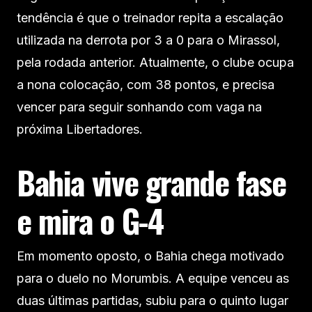
tendência é que o treinador repita a escalação
utilizada na derrota por 3 a 0 para o Mirassol,
pela rodada anterior. Atualmente, o clube ocupa
a nona colocação, com 38 pontos, e precisa
vencer para seguir sonhando com vaga na
próxima Libertadores.
Bahia vive grande fase
e mira o G-4
Em momento oposto, o Bahia chega motivado
para o duelo no Morumbis. A equipe venceu as
duas últimas partidas, subiu para o quinto lugar