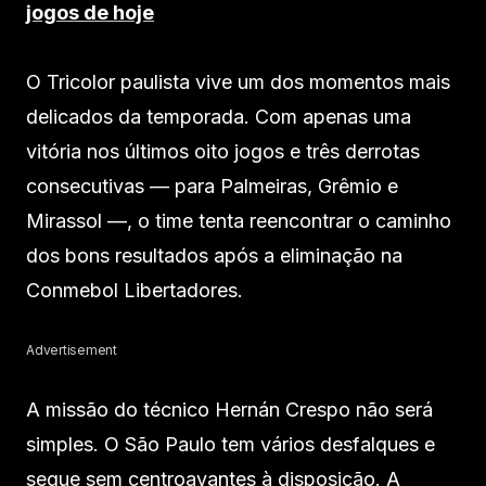
jogos de hoje
O Tricolor paulista vive um dos momentos mais
delicados da temporada. Com apenas uma
vitória nos últimos oito jogos e três derrotas
consecutivas — para Palmeiras, Grêmio e
Mirassol —, o time tenta reencontrar o caminho
dos bons resultados após a eliminação na
Conmebol Libertadores.
Advertisement
A missão do técnico Hernán Crespo não será
simples. O São Paulo tem vários desfalques e
segue sem centroavantes à disposição. A