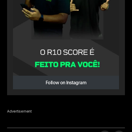
Follow on Instagram
Advertisement