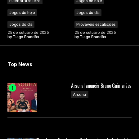
Futebol Brasileiro
Jogos de hoje
Jogos de hoje
Jogos do dia
Jogos do dia
Prováveis escalações
25 de outubro de 2025
25 de outubro de 2025
by
Tiago Brandão
by
Tiago Brandão
Top News
Arsenal anuncia Bruno Guimarães
Arsenal