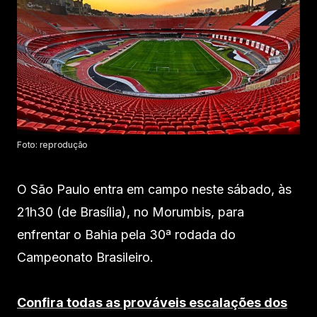
Foto: reprodução
O São Paulo entra em campo neste sábado, às
21h30 (de Brasília), no Morumbis, para
enfrentar o Bahia pela 30ª rodada do
Campeonato Brasileiro.
Confira todas as prováveis escalações dos