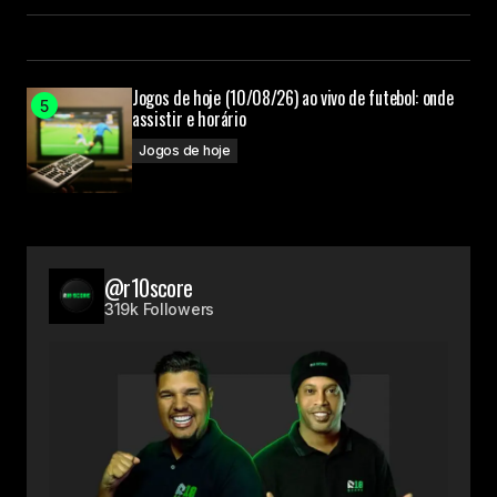
Jogos de hoje (10/08/26) ao vivo de futebol: onde
assistir e horário
Jogos de hoje
@r10score
319k Followers