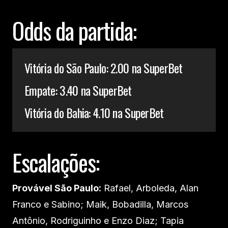
Odds da partida:
Vitória do São Paulo: 2.00 na SuperBet
Empate: 3.40 na SuperBet
Vitória do Bahia: 4.10 na SuperBet
Escalações:
Provável São Paulo:
Rafael, Arboleda, Alan
Franco e Sabino; Maik, Bobadilla, Marcos
Antônio, Rodriguinho e Enzo Diaz; Tapia