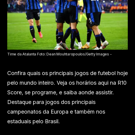
Time da Atalanta Foto: Dean Mouhtaropoulos/Getty Images -
Confira quais os principais jogos de futebol hoje
pelo mundo inteiro. Veja os horários aqui na R10
Score, se programe, e saiba aonde assistir.
Destaque para jogos dos principais
campeonatos da Europa e também nos
estaduais pelo Brasil.