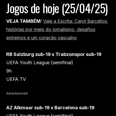
Jogos de hoje (25/04/25)
VEJA TAMBÉM:
Vale a Escrita: Carol Barcellos,
histórias por meio do jornalismo, desafios
extremos e um coração vascaíno
RB Salzburg sub-19 x Trabzonspor sub-19
UEFA Youth League (semifinal)
9h
UEFA TV
Advertisement
AZ Alkmaar sub-19 x Barcelona sub-19
UEFA Youth League (semifinal)