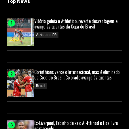
Top News
Vitória goleia o Athletico, reverte desvantagem e
avança às quartas da Copa do Brasil
Athletico-PR
Corinthians vence o Internacional, mas é eliminado
da Copa do Brasil; Colorado avança às quartas
Brasil
Ex-Liverpool, Fabinho deixa o Al-Ittihad e fica livre
no mercado