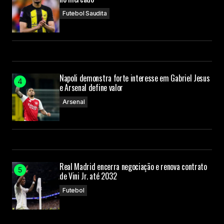
Futebol Saudita
Napoli demonstra forte interesse em Gabriel Jesus
e Arsenal define valor
Arsenal
Real Madrid encerra negociação e renova contrato
de Vini Jr. até 2032
Futebol