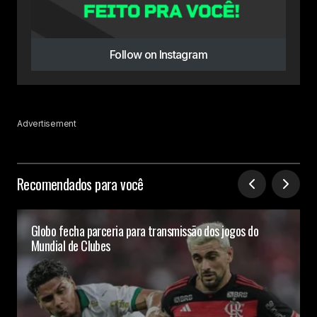
Follow on Instagram
Advertisement
Recomendados para você
Globo fecha parceria para transmissão dos jogos do
Mundial de Clubes