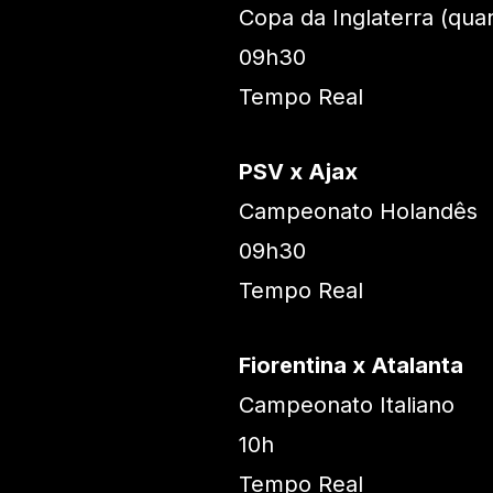
Copa da Inglaterra (quar
09h30
Tempo Real
PSV x Ajax
Campeonato Holandês
09h30
Tempo Real
Fiorentina x Atalanta
Campeonato Italiano
10h
Tempo Real