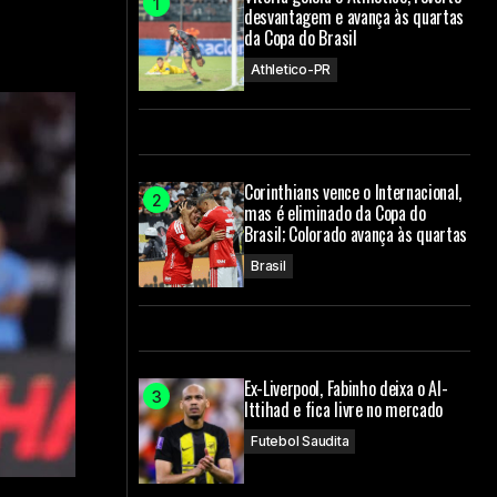
desvantagem e avança às quartas
da Copa do Brasil
Athletico-PR
Corinthians vence o Internacional,
mas é eliminado da Copa do
Brasil; Colorado avança às quartas
Brasil
Ex-Liverpool, Fabinho deixa o Al-
Ittihad e fica livre no mercado
Futebol Saudita