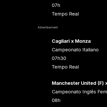
07h
Tempo Real
Advertisement
Cagliari x Monza
Campeonato Italiano
07h30
Tempo Real
Manchester United (F) x
Campeonato Inglês Fem
08h