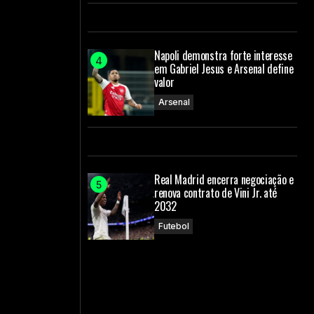
Napoli demonstra forte interesse
em Gabriel Jesus e Arsenal define
valor
Arsenal
Real Madrid encerra negociação e
renova contrato de Vini Jr. até
2032
Futebol