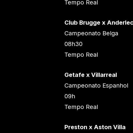
Tempo Real
Club Brugge x Anderle
Campeonato Belga
08h30
Tempo Real
Getafe x Villarreal
Campeonato Espanhol
09h
Tempo Real
Preston x Aston Villa