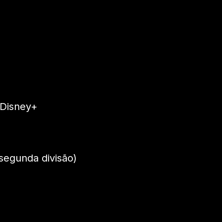
 Disney+
segunda divisão)