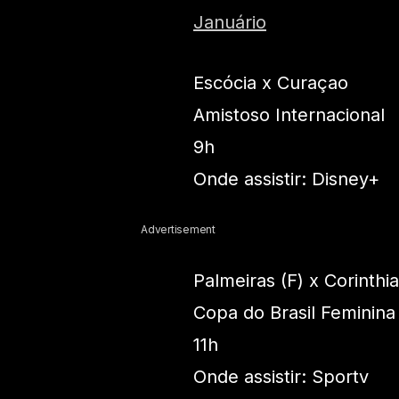
Januário
Escócia x Curaçao
Amistoso Internacional
9h
Onde assistir: Disney+
Advertisement
Palmeiras (F) x Corinthia
Copa do Brasil Feminina 
11h
Onde assistir: Sportv