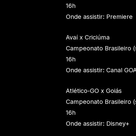
16h
Onde assistir: Premiere
Avaí x Criciúma
Campeonato Brasileiro (
16h
Onde assistir: Canal GO
Atlético-GO x Goiás
Campeonato Brasileiro (
16h
Onde assistir: Disney+