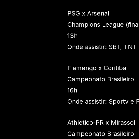
PSG x Arsenal
Champions League (final
13h
Onde assistir: SBT, TN
Flamengo x Coritiba
Campeonato Brasileiro
16h
Onde assistir: Sportv e 
Athletico-PR x Mirassol
Campeonato Brasileiro