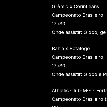
Grêmio x Corinthians
Campeonato Brasileiro
17h30
Onde assistir: Globo, ge
Bahia x Botafogo
Campeonato Brasileiro
17h30
Onde assistir: Globo e 
Athletic Club-MG x Fort
Campeonato Brasileiro (