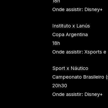
18h
Onde assistir: Disney+
Instituto x Lanús
Copa Argentina
18h
Onde assistir: Xsports e
Sport x Náutico
Campeonato Brasileiro (
20h30
Onde assistir: Disney+