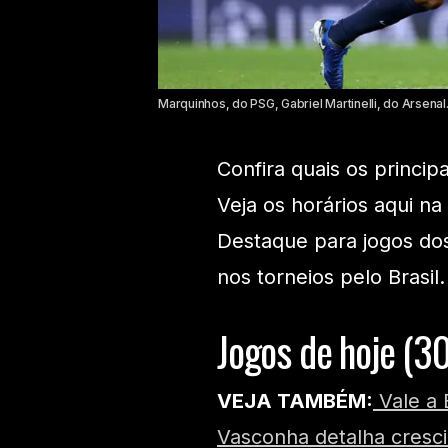
Marquinhos, do PSG, Gabriel Martinelli, do Arsenal
Confira quais os princip
Veja os horários aqui na
Destaque para jogos do
nos torneios pelo Brasil.
Jogos de hoje (3
VEJA TAMBÉM:
Vale a 
Vasconha detalha cresc