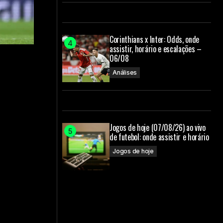
Corinthians x Inter: Odds, onde
assistir, horário e escalações –
06/08
Análises
Jogos de hoje (07/08/26) ao vivo
de futebol: onde assistir e horário
Jogos de hoje