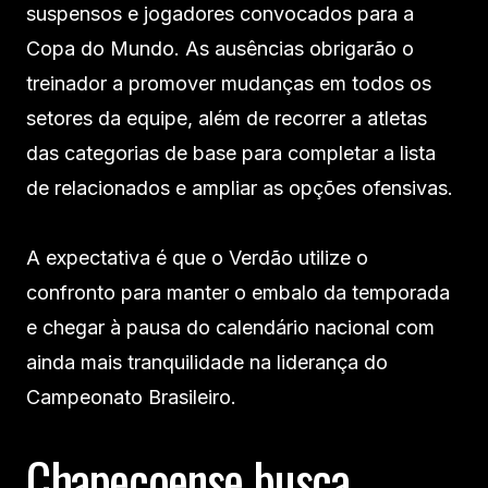
suspensos e jogadores convocados para a
Copa do Mundo. As ausências obrigarão o
treinador a promover mudanças em todos os
setores da equipe, além de recorrer a atletas
das categorias de base para completar a lista
de relacionados e ampliar as opções ofensivas.
A expectativa é que o Verdão utilize o
confronto para manter o embalo da temporada
e chegar à pausa do calendário nacional com
ainda mais tranquilidade na liderança do
Campeonato Brasileiro.
Chapecoense busca