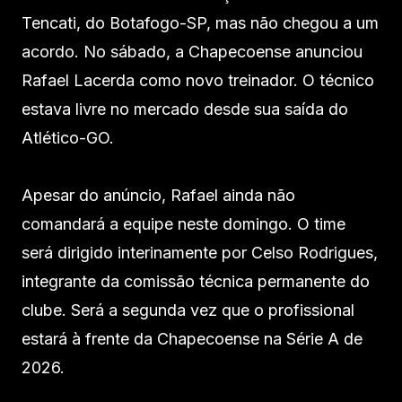
Tencati, do Botafogo-SP, mas não chegou a um
acordo. No sábado, a Chapecoense anunciou
Rafael Lacerda como novo treinador. O técnico
estava livre no mercado desde sua saída do
Atlético-GO.
Apesar do anúncio, Rafael ainda não
comandará a equipe neste domingo. O time
será dirigido interinamente por Celso Rodrigues,
integrante da comissão técnica permanente do
clube. Será a segunda vez que o profissional
estará à frente da Chapecoense na Série A de
2026.