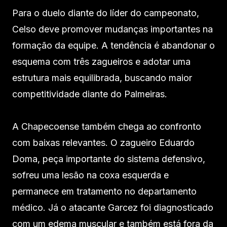
Para o duelo diante do líder do campeonato,
Celso deve promover mudanças importantes na
formação da equipe. A tendência é abandonar o
esquema com três zagueiros e adotar uma
estrutura mais equilibrada, buscando maior
competitividade diante do Palmeiras.
A Chapecoense também chega ao confronto
com baixas relevantes. O zagueiro Eduardo
Doma, peça importante do sistema defensivo,
sofreu uma lesão na coxa esquerda e
permanece em tratamento no departamento
médico. Já o atacante Garcez foi diagnosticado
com um edema muscular e também está fora da