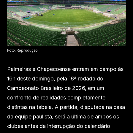
Foto: Reprodução
Palmeiras e Chapecoense entram em campo às
16h deste domingo, pela 18ª rodada do
Campeonato Brasileiro de 2026, em um
confronto de realidades completamente
distintas na tabela. A partida, disputada na casa
da equipe paulista, será a última de ambos os
clubes antes da interrupção do calendário