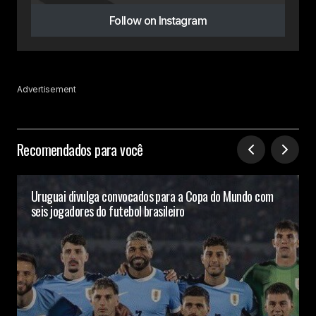
Follow on Instagram
Advertisement
Recomendados para você
Uruguai divulga convocados para a Copa do Mundo com
seis jogadores do futebol brasileiro