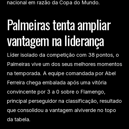
nacional em razão da Copa do Mundo.
Palmeiras tenta ampliar
vantagem na liderança
Líder isolado da competição com 38 pontos, o
Palmeiras vive um dos seus melhores momentos
na temporada. A equipe comandada por Abel
Ferreira chega embalada após uma vitória
convincente por 3 a 0 sobre o Flamengo,
principal perseguidor na classificação, resultado
que consolidou a vantagem alviverde no topo
da tabela.