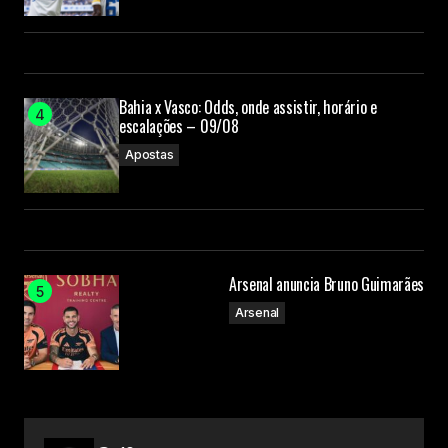
Bahia x Vasco: Odds, onde assistir, horário e
escalações – 09/08
Apostas
Arsenal anuncia Bruno Guimarães
Arsenal