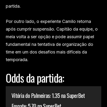
partida.
Por outro lado, o experiente Camilo retorna
após cumprir suspensão. Capitão da equipe, o
meia volta a ser opção e pode assumir papel
fundamental na tentativa de organização do
time em um dos desafios mais difíceis da
temporada.
Odds da partida:
Vitória do Palmeiras: 1.35 na SuperBet
Empate: 5.70 na SuperBet