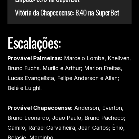
Vitória da Chapecoense: 8.40 na SuperBet
Escalações:
Provável Palmeiras:
Marcelo Lomba, Khellven,
Bruno Fuchs, Murilo e Arthur; Marlon Freitas,
Lucas Evangelista, Felipe Anderson e Allan;
Belé e Luighi.
Provável Chapecoense:
Anderson, Everton,
Bruno Leonardo, João Paulo, Bruno Pacheco;
Camilo, Rafael Carvalheira, Jean Carlos; Ênio,
Bolasie, Marcinho.