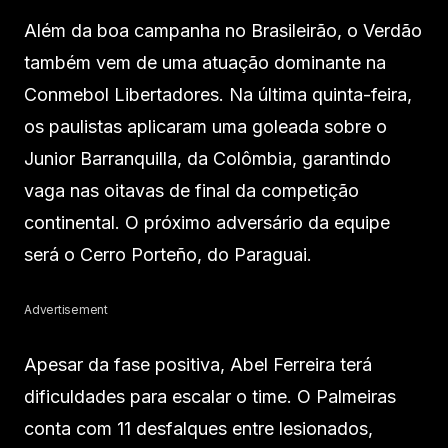
Além da boa campanha no Brasileirão, o Verdão
também vem de uma atuação dominante na
Conmebol Libertadores. Na última quinta-feira,
os paulistas aplicaram uma goleada sobre o
Junior Barranquilla, da Colômbia, garantindo
vaga nas oitavas de final da competição
continental. O próximo adversário da equipe
será o Cerro Porteño, do Paraguai.
Advertisement
Apesar da fase positiva, Abel Ferreira terá
dificuldades para escalar o time. O Palmeiras
conta com 11 desfalques entre lesionados,