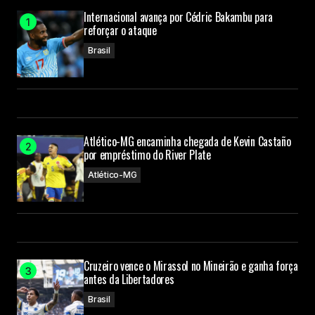
Internacional avança por Cédric Bakambu para
reforçar o ataque
Brasil
Atlético-MG encaminha chegada de Kevin Castaño
por empréstimo do River Plate
Atlético-MG
Cruzeiro vence o Mirassol no Mineirão e ganha força
antes da Libertadores
Brasil