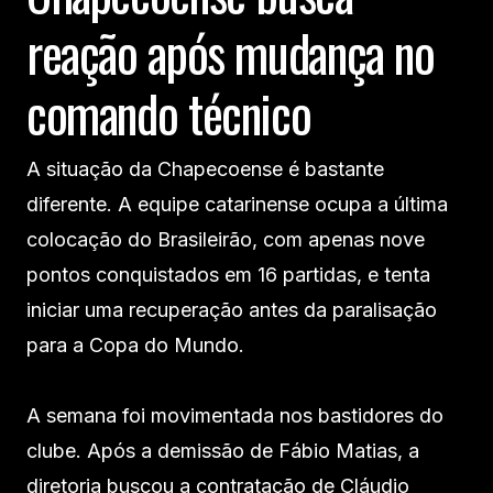
reação após mudança no
comando técnico
A situação da Chapecoense é bastante
diferente. A equipe catarinense ocupa a última
colocação do Brasileirão, com apenas nove
pontos conquistados em 16 partidas, e tenta
iniciar uma recuperação antes da paralisação
para a Copa do Mundo.
A semana foi movimentada nos bastidores do
clube. Após a demissão de Fábio Matias, a
diretoria buscou a contratação de Cláudio