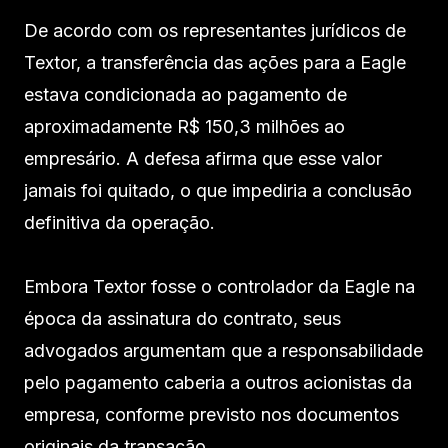
De acordo com os representantes jurídicos de
Textor, a transferência das ações para a Eagle
estava condicionada ao pagamento de
aproximadamente R$ 150,3 milhões ao
empresário. A defesa afirma que esse valor
jamais foi quitado, o que impediria a conclusão
definitiva da operação.
Embora Textor fosse o controlador da Eagle na
época da assinatura do contrato, seus
advogados argumentam que a responsabilidade
pelo pagamento caberia a outros acionistas da
empresa, conforme previsto nos documentos
originais da transação.