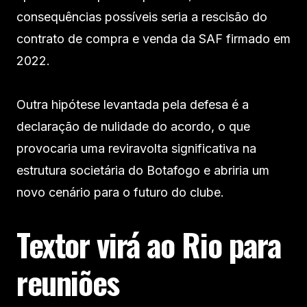
consequências possíveis seria a rescisão do
contrato de compra e venda da SAF firmado em
2022.
Outra hipótese levantada pela defesa é a
declaração de nulidade do acordo, o que
provocaria uma reviravolta significativa na
estrutura societária do Botafogo e abriria um
novo cenário para o futuro do clube.
Textor virá ao Rio para
reuniões