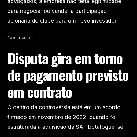
advogados, a empresa não teria legitimidade
para negociar ou vender a participação
acionária do clube para um novo investidor.
Advertisement
Disputa gira em torno
de pagamento previsto
em contrato
O centro da controvérsia está em um acordo
firmado em novembro de 2022, quando foi
estruturada a aquisição da SAF botafoguense.