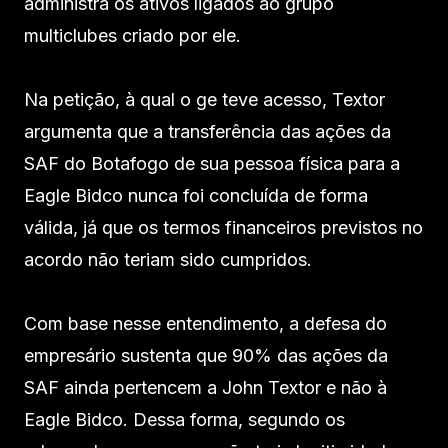
administra os ativos ligados ao grupo
multiclubes criado por ele.
Na petição, à qual o ge teve acesso, Textor
argumenta que a transferência das ações da
SAF do Botafogo de sua pessoa física para a
Eagle Bidco nunca foi concluída de forma
válida, já que os termos financeiros previstos no
acordo não teriam sido cumpridos.
Com base nesse entendimento, a defesa do
empresário sustenta que 90% das ações da
SAF ainda pertencem a John Textor e não à
Eagle Bidco. Dessa forma, segundo os