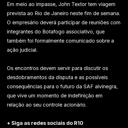
Em meio ao impasse, John Textor tem viagem
prevista ao Rio de Janeiro neste fim de semana.
O empresário deverá participar de reuniões com
integrantes do Botafogo associativo, que
também foi formalmente comunicado sobre a
ação judicial.
Os encontros devem servir para discutir os
desdobramentos da disputa e as possíveis
consequências para o futuro da SAF alvinegra,
que vive um momento de indefinição em
relação ao seu controle acionário.
+ Siga as redes sociais do R10