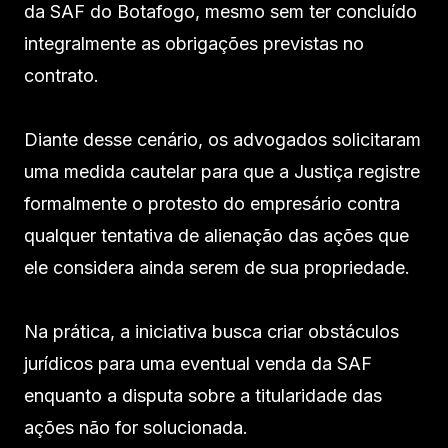
da SAF do Botafogo, mesmo sem ter concluído
integralmente as obrigações previstas no
contrato.
Diante desse cenário, os advogados solicitaram
uma medida cautelar para que a Justiça registre
formalmente o protesto do empresário contra
qualquer tentativa de alienação das ações que
ele considera ainda serem de sua propriedade.
Na prática, a iniciativa busca criar obstáculos
jurídicos para uma eventual venda da SAF
enquanto a disputa sobre a titularidade das
ações não for solucionada.