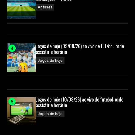
Análises
Jogos de hoje (09/08/26) ao vivo de futebol: onde
assistir e horário
Jogos de hoje
Jogos de hoje (10/08/26) ao vivo de futebol: onde
assistir e horário
Jogos de hoje