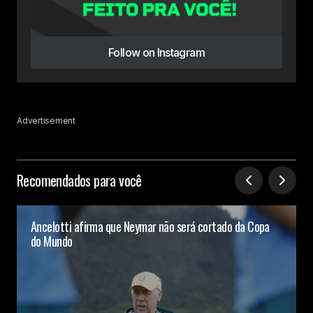
Follow on Instagram
Advertisement
Recomendados para você
Ancelotti afirma que Neymar não será cortado da Copa
do Mundo