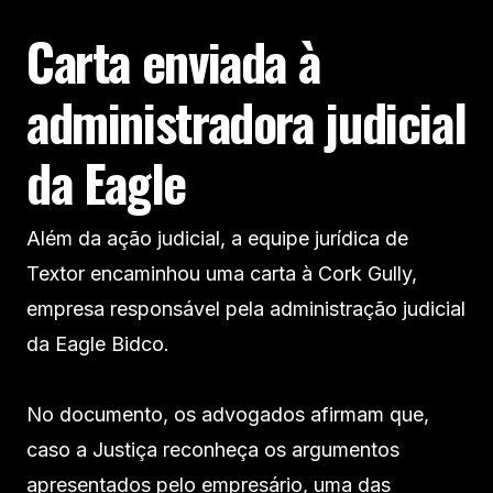
Carta enviada à
administradora judicial
da Eagle
Além da ação judicial, a equipe jurídica de
Textor encaminhou uma carta à Cork Gully,
empresa responsável pela administração judicial
da Eagle Bidco.
No documento, os advogados afirmam que,
caso a Justiça reconheça os argumentos
apresentados pelo empresário, uma das