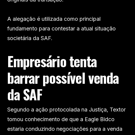
A alegação é utilizada como principal
fundamento para contestar a atual situação
societária da SAF.
Empresário tenta
barrar possível venda
da SAF
Segundo a ação protocolada na Justiça, Textor
tomou conhecimento de que a Eagle Bidco
estaria conduzindo negociações para a venda