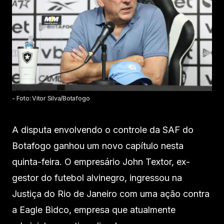
- Foto: Vitor Silva/Botafogo
A disputa envolvendo o controle da SAF do
Botafogo ganhou um novo capítulo nesta
quinta-feira. O empresário John Textor, ex-
gestor do futebol alvinegro, ingressou na
Justiça do Rio de Janeiro com uma ação contra
a Eagle Bidco, empresa que atualmente