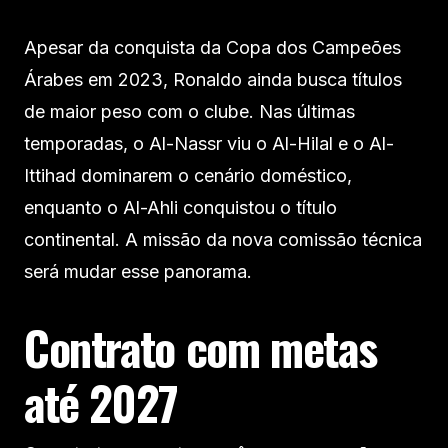
Apesar da conquista da Copa dos Campeões
Árabes em 2023, Ronaldo ainda busca títulos
de maior peso com o clube. Nas últimas
temporadas, o Al-Nassr viu o Al-Hilal e o Al-
Ittihad dominarem o cenário doméstico,
enquanto o Al-Ahli conquistou o título
continental. A missão da nova comissão técnica
será mudar esse panorama.
Contrato com metas
até 2027