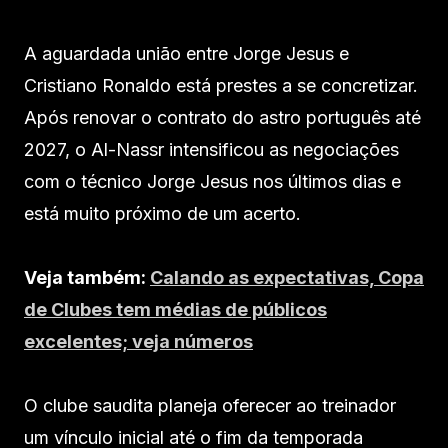
A aguardada união entre Jorge Jesus e
Cristiano Ronaldo está prestes a se concretizar.
Após renovar o contrato do astro português até
2027, o Al-Nassr intensificou as negociações
com o técnico Jorge Jesus nos últimos dias e
está muito próximo de um acerto.
Veja também:
Calando as expectativas, Copa
de Clubes tem médias de públicos
excelentes; veja números
O clube saudita planeja oferecer ao treinador
um vínculo inicial até o fim da temporada