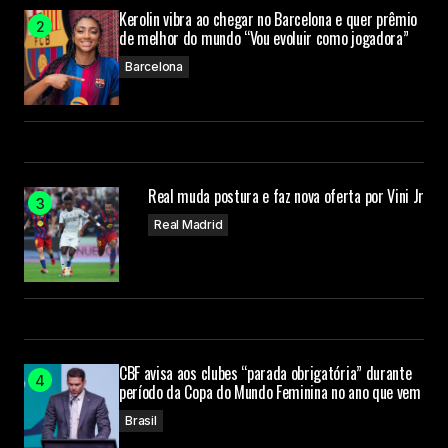
Kerolin vibra ao chegar no Barcelona e quer prêmio
de melhor do mundo “Vou evoluir como jogadora”
Barcelona
Real muda postura e faz nova oferta por Vini Jr
Real Madrid
CBF avisa aos clubes “parada obrigatória” durante
período da Copa do Mundo Feminina no ano que vem
Brasil