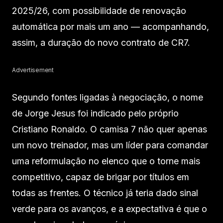
2025/26, com possibilidade de renovação
automática por mais um ano — acompanhando,
assim, a duração do novo contrato de CR7.
Advertisement
Segundo fontes ligadas à negociação, o nome
de Jorge Jesus foi indicado pelo próprio
Cristiano Ronaldo. O camisa 7 não quer apenas
um novo treinador, mas um líder para comandar
uma reformulação no elenco que o torne mais
competitivo, capaz de brigar por títulos em
todas as frentes. O técnico já teria dado sinal
verde para os avanços, e a expectativa é que o