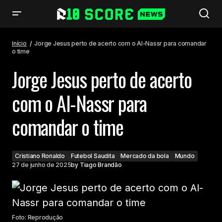
Jorge Jesus perto de acerto com o Al-Nassr para comandar o time
Início
Jorge Jesus perto de acerto com o Al-Nassr para comandar
o time
Jorge Jesus perto de acerto
com o Al-Nassr para
comandar o time
Cristiano Ronaldo
Futebol Saudita
Mercado da bola
Mundo
27 de junho de 2025
by
Tiago Brandão
Foto: Reprodução