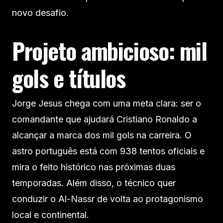
novo desafio.
Projeto ambicioso: mil
gols e títulos
Jorge Jesus chega com uma meta clara: ser o
comandante que ajudará Cristiano Ronaldo a
alcançar a marca dos mil gols na carreira. O
astro português está com 938 tentos oficiais e
mira o feito histórico nas próximas duas
temporadas. Além disso, o técnico quer
conduzir o Al-Nassr de volta ao protagonismo
local e continental.