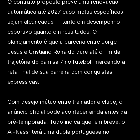
O contrato proposto prevê uma renovação
automática até 2027 caso metas específicas
sejam alcançadas — tanto em desempenho
esportivo quanto em resultados. O
planejamento é que a parceria entre Jorge
Jesus e Cristiano Ronaldo dure até o fim da
trajetória do camisa 7 no futebol, marcando a
reta final de sua carreira com conquistas
expressivas.
Com desejo mútuo entre treinador e clube, o
anúncio oficial pode acontecer ainda antes da
pré-temporada. Tudo indica que, em breve, o
Al-Nassr terá uma dupla portuguesa no