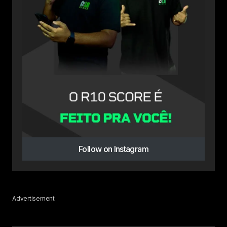
Follow on Instagram
Advertisement