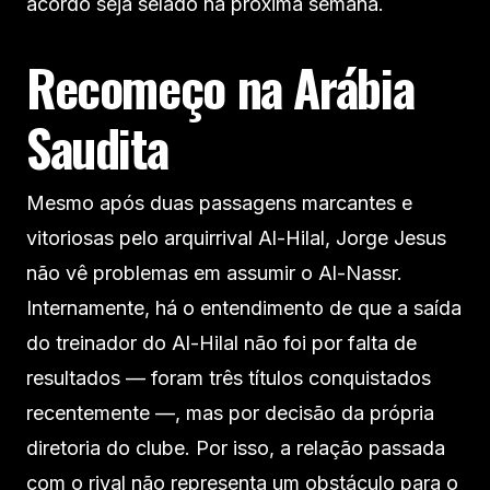
acordo seja selado na próxima semana.
Recomeço na Arábia
Saudita
Mesmo após duas passagens marcantes e
vitoriosas pelo arquirrival Al-Hilal, Jorge Jesus
não vê problemas em assumir o Al-Nassr.
Internamente, há o entendimento de que a saída
do treinador do Al-Hilal não foi por falta de
resultados — foram três títulos conquistados
recentemente —, mas por decisão da própria
diretoria do clube. Por isso, a relação passada
com o rival não representa um obstáculo para o