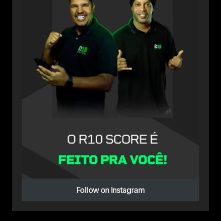
Follow on Instagram