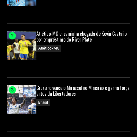
Atlético-MG encaminha chegada de Kevin Castaño
por empréstimo do River Plate
Atlético-MG
Cruzeiro vence o Mirassol no Mineirão e ganha força
antes da Libertadores
Brasil