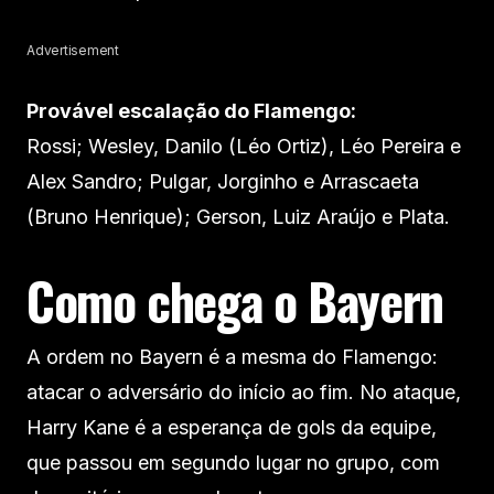
Advertisement
Provável escalação do Flamengo:
Rossi; Wesley, Danilo (Léo Ortiz), Léo Pereira e
Alex Sandro; Pulgar, Jorginho e Arrascaeta
(Bruno Henrique); Gerson, Luiz Araújo e Plata.
Como chega o Bayern
A ordem no Bayern é a mesma do Flamengo:
atacar o adversário do início ao fim. No ataque,
Harry Kane é a esperança de gols da equipe,
que passou em segundo lugar no grupo, com