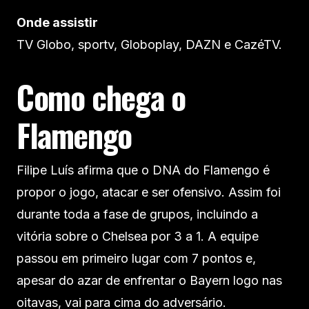
Onde assistir
TV Globo, sportv, Globoplay, DAZN e CazéTV.
Como chega o
Flamengo
Filipe Luís afirma que o DNA do Flamengo é
propor o jogo, atacar e ser ofensivo. Assim foi
durante toda a fase de grupos, incluindo a
vitória sobre o Chelsea por 3 a 1. A equipe
passou em primeiro lugar com 7 pontos e,
apesar do azar de enfrentar o Bayern logo nas
oitavas, vai para cima do adversário.