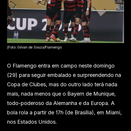
(Foto: Gilvan de Souza/Flamengo
O Flamengo entra em campo neste domingo
(29) para seguir embalado e surpreendendo na
Copa de Clubes, mas do outro lado terá nada
mais, nada menos que o Bayern de Munique,
todo-poderoso da Alemanha e da Europa. A
bola rola a partir de 17h (de Brasília), em Miami,
nos Estados Unidos.