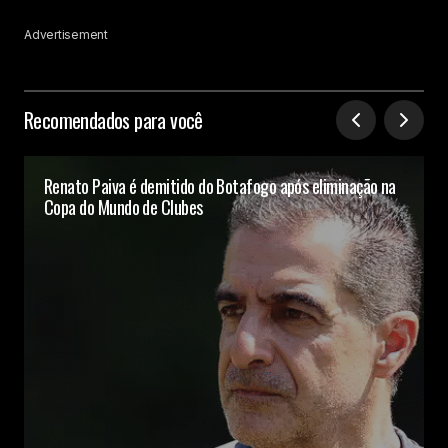
Advertisement
Recomendados para você
Renato Paiva é demitido do Botafogo após eliminação na
Copa do Mundo de Clubes