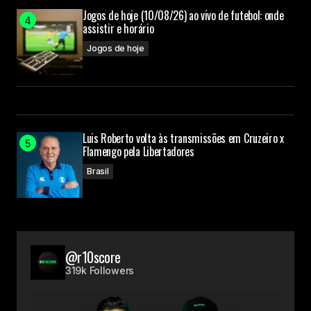
Jogos de hoje (10/08/26) ao vivo de futebol: onde
assistir e horário
Jogos de hoje
Luis Roberto volta às transmissões em Cruzeiro x
Flamengo pela Libertadores
Brasil
@r10score
319k Followers