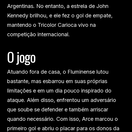
Argentinas. No entanto, a estrela de John
Kennedy brilhou, e ele fez o gol de empate,
mantendo o Tricolor Carioca vivo na
competição internacional.
O jogo
Atuando fora de casa, o Fluminense lutou
bastante, mas esbarrou em suas próprias
limitações e em um dia pouco inspirado do
ataque. Além disso, enfrentou um adversário
que soube se defender e também arriscar
quando necessário. Com isso, Arce marcou o
primeiro gol e abriu o placar para os donos da