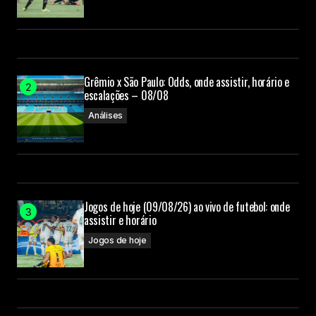
Grêmio x São Paulo: Odds, onde assistir, horário e
escalações – 08/08
Análises
Jogos de hoje (09/08/26) ao vivo de futebol: onde
assistir e horário
Jogos de hoje