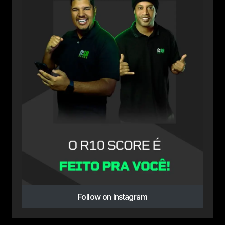
Follow on Instagram