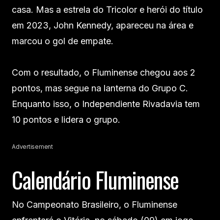
casa. Mas a estrela do Tricolor e herói do título
em 2023, John Kennedy, apareceu na área e
marcou o gol de empate.
Com o resultado, o Fluminense chegou aos 2
pontos, mas segue na lanterna do Grupo C.
Enquanto isso, o Independiente Rivadavia tem
10 pontos e lidera o grupo.
Advertisement
Calendário Fluminense
No Campeonato Brasileiro, o Fluminense