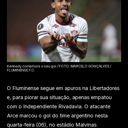
Kennedy comemora o seu gol / FOTO: MARCELO GONÇALVES /
FLUMINENSE F.C.
O Fluminense segue em apuros na Libertadores
e, para piorar sua situação, apenas empatou
com o Independiente Rivadavia. O atacante
Arce marcou o gol do time argentino nesta
quarta-feira (06), no estádio Malvinas