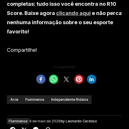
completas: tudo isso você encontra no R10
Score. Baixe agora
clicando aqui
e não perca
nenhuma informação sobre o seu esporte
favorito!
Compartilhe!
Compartilhe!
Arce
Fluminense
Independiente Ridavia
Fluminense
6 de maio de 2026
by
Leonardo Cardoso