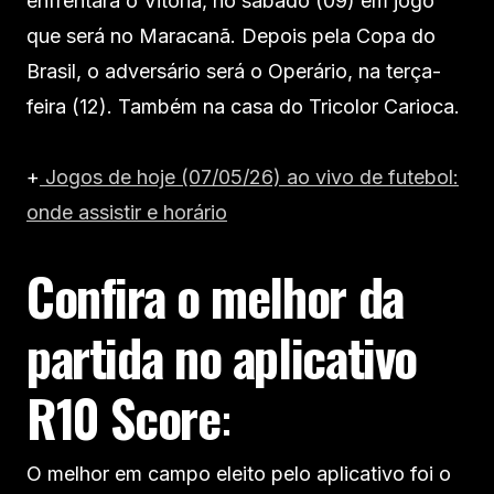
enfrentará o Vitória, no sábado (09) em jogo
que será no Maracanã. Depois pela Copa do
Brasil, o adversário será o Operário, na terça-
feira (12). Também na casa do Tricolor Carioca.
+
Jogos de hoje (07/05/26) ao vivo de futebol:
onde assistir e horário
Confira o melhor da
partida no aplicativo
R10 Score
:
O melhor em campo eleito pelo aplicativo foi o