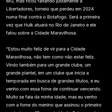
MG, mas ficou faltando justamente a
Libertadores, torneio que perdeu em 2024
numa final contra o Botafogo. Será a primeira
vez que Hulk atuará no Rio de Janeiro e ele
falou sobre a Cidade Maravilhosa.
“Estou muito feliz de vir para a Cidade
Maravilhosa, não tem como não estar feliz.
Vindo também para um grande clube, um
grande plantel, em um clube que inicia a
temporada em busca de grandes títulos, e eu
venho com essa fome de continuar vencendo.
Muito se fala da minha idade, mas eu venho
com a fome do menino que assinou o primeiro