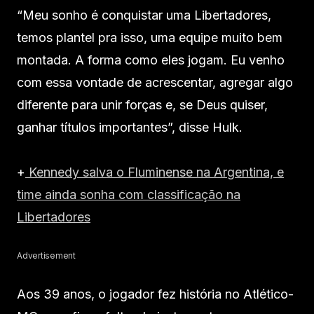
“Meu sonho é conquistar uma Libertadores,
temos plantel pra isso, uma equipe muito bem
montada. A forma como eles jogam. Eu venho
com essa vontade de acrescentar, agregar algo
diferente para unir forças e, se Deus quiser,
ganhar títulos importantes”, disse Hulk.
+
Kennedy salva o Fluminense na Argentina, e
time ainda sonha com classificação na
Libertadores
Advertisement
Aos 39 anos, o jogador fez história no Atlético-