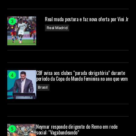
Real muda postura e faz nova oferta por Vini Jr
Real Madrid
CBF avisa aos clubes “parada obrigatória” durante
período da Copa do Mundo Feminina no ano que vem
Brasil
Neymar responde dirigente do Remo em rede
social: “Vagabundeando”