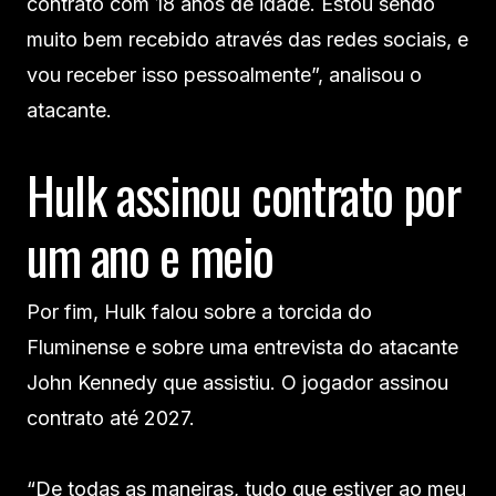
contrato com 18 anos de idade. Estou sendo
muito bem recebido através das redes sociais, e
vou receber isso pessoalmente”, analisou o
atacante.
Hulk assinou contrato por
um ano e meio
Por fim, Hulk falou sobre a torcida do
Fluminense e sobre uma entrevista do atacante
John Kennedy que assistiu. O jogador assinou
contrato até 2027.
“De todas as maneiras, tudo que estiver ao meu