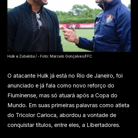
Hulk e Zubeldia / - Foto: Marcelo Gonçalves/FFC
O atacante Hulk já está no Rio de Janeiro, foi
anunciado e já fala como novo reforço do
Fluminense, mas só atuará após a Copa do
Mundo. Em suas primeiras palavras como atleta
do Tricolor Carioca, abordou a vontade de
conquistar títulos, entre eles, a Libertadores.