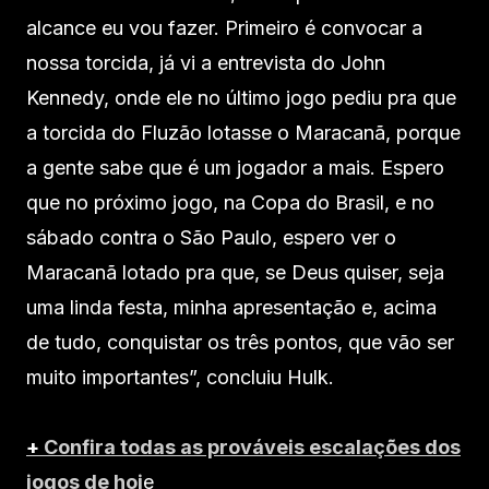
alcance eu vou fazer. Primeiro é convocar a
nossa torcida, já vi a entrevista do John
Kennedy, onde ele no último jogo pediu pra que
a torcida do Fluzão lotasse o Maracanã, porque
a gente sabe que é um jogador a mais. Espero
que no próximo jogo, na Copa do Brasil, e no
sábado contra o São Paulo, espero ver o
Maracanã lotado pra que, se Deus quiser, seja
uma linda festa, minha apresentação e, acima
de tudo, conquistar os três pontos, que vão ser
muito importantes”, concluiu Hulk.
+
Confira todas as prováveis escalações dos
jogos de hoj
e