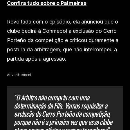
Confira tudo sobre o Palmeiras
Revoltada com o episódio, ela anunciou que o
clube pedirá à Conmebol a exclusão do Cerro
Porteño da competição e criticou duramente a
postura da arbitragem, que não interrompeu a
partida após a agressão.
Advertisement
“O árbitro não cumpriu com uma
determinação da Fifa. Vamos requisitar a
exclusão do Cerro Porteño da competição,
porque não é a primeira vez que esse clube
ataca nossos atletas e nossos torcedores”,