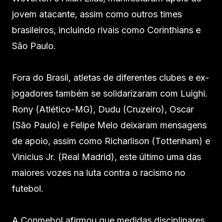
jovem atacante, assim como outros times
brasileiros, incluindo rivais como Corinthians e
São Paulo.
Fora do Brasil, atletas de diferentes clubes e ex-
jogadores também se solidarizaram com Luighi.
Rony (Atlético-MG), Dudu (Cruzeiro), Oscar
(São Paulo) e Felipe Melo deixaram mensagens
de apoio, assim como Richarlison (Tottenham) e
Vinicius Jr. (Real Madrid), este último uma das
maiores vozes na luta contra o racismo no
futebol.
A Conmebol afirmou que medidas disciplinares