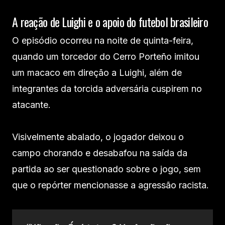
A reação de Luighi e o apoio do futebol brasileiro
O episódio ocorreu na noite de quinta-feira,
quando um torcedor do Cerro Porteño imitou
um macaco em direção a Luighi, além de
integrantes da torcida adversária cuspirem no
atacante.
Visivelmente abalado, o jogador deixou o
campo chorando e desabafou na saída da
partida ao ser questionado sobre o jogo, sem
que o repórter mencionasse a agressão racista.