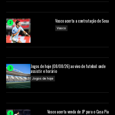
Vasco acerta a contratação de Sosa
Vasco
Jogos de hoje (08/08/26) ao vivo de futebol: onde
assistir e horário
Jogos de hoje
Vasco acerta venda de JP para o Casa Pia