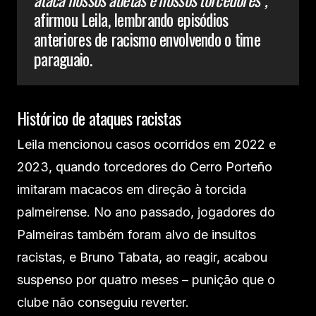
afirmou Leila, lembrando episódios
anteriores de racismo envolvendo o time
paraguaio.
Histórico de ataques racistas
Leila mencionou casos ocorridos em 2022 e
2023, quando torcedores do Cerro Porteño
imitaram macacos em direção à torcida
palmeirense. No ano passado, jogadores do
Palmeiras também foram alvo de insultos
racistas, e Bruno Tabata, ao reagir, acabou
suspenso por quatro meses – punição que o
clube não conseguiu reverter.