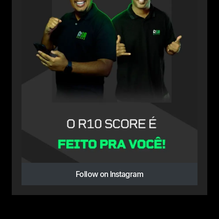
Follow on Instagram