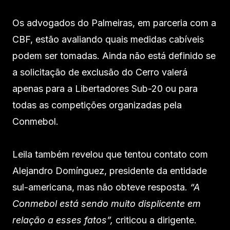
Os advogados do Palmeiras, em parceria com a
CBF, estão avaliando quais medidas cabíveis
podem ser tomadas. Ainda não está definido se
a solicitação de exclusão do Cerro valerá
apenas para a Libertadores Sub-20 ou para
todas as competições organizadas pela
Conmebol.
Leila também revelou que tentou contato com
Alejandro Domínguez, presidente da entidade
sul-americana, mas não obteve resposta.
“A
Conmebol está sendo muito displicente em
relação a esses fatos”,
criticou a dirigente.