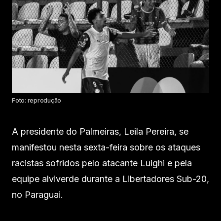
Foto: reprodução
A presidente do Palmeiras, Leila Pereira, se
manifestou nesta sexta-feira sobre os ataques
racistas sofridos pelo atacante Luighi e pela
equipe alviverde durante a Libertadores Sub-20,
no Paraguai.