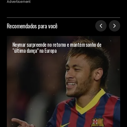
Advertisement
Recomendados para você
Neymar surpreende no retorno e mantém sonho de
“última dança” na Europa