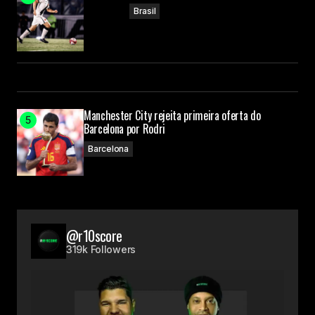
Brasil
Manchester City rejeita primeira oferta do
Barcelona por Rodri
Barcelona
@r10score
319k Followers