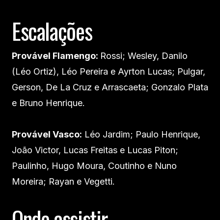
Escalações
Provável Flamengo:
Rossi; Wesley, Danilo
(Léo Ortiz), Léo Pereira e Ayrton Lucas; Pulgar,
Gerson, De La Cruz e Arrascaeta; Gonzalo Plata
e Bruno Henrique.
Provável Vasco:
Léo Jardim; Paulo Henrique,
João Victor, Lucas Freitas e Lucas Piton;
Paulinho, Hugo Moura, Coutinho e Nuno
Moreira; Rayan e Vegetti.
Onde assistir