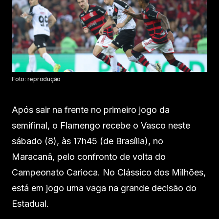
Foto: reprodução
Após sair na frente no primeiro jogo da
semifinal, o Flamengo recebe o Vasco neste
sábado (8), às 17h45 (de Brasília), no
Maracanã, pelo confronto de volta do
Campeonato Carioca. No Clássico dos Milhões,
está em jogo uma vaga na grande decisão do
Estadual.