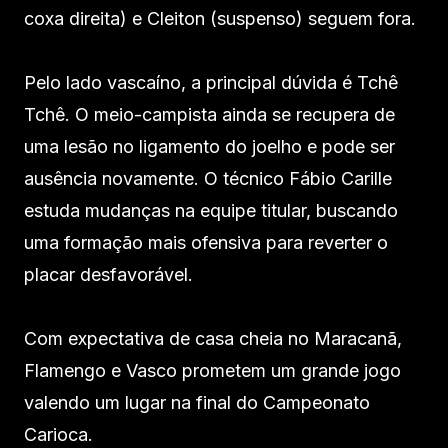
coxa direita) e Cleiton (suspenso) seguem fora.
Pelo lado vascaíno, a principal dúvida é Tchê
Tchê. O meio-campista ainda se recupera de
uma lesão no ligamento do joelho e pode ser
ausência novamente. O técnico Fábio Carille
estuda mudanças na equipe titular, buscando
uma formação mais ofensiva para reverter o
placar desfavorável.
Com expectativa de casa cheia no Maracanã,
Flamengo e Vasco prometem um grande jogo
valendo um lugar na final do Campeonato
Carioca.