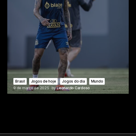
Brasil
Jogos de hoje
Jogos do dia
Mundo
9 de março de 2025
by
Leonardo Cardoso