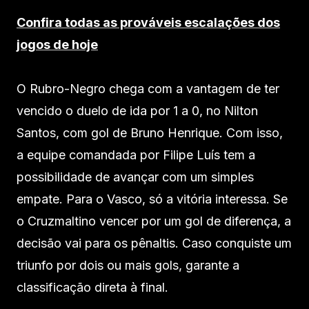
Confira todas as prováveis escalações dos
jogos de hoje
O Rubro-Negro chega com a vantagem de ter
vencido o duelo de ida por 1 a 0, no Nilton
Santos, com gol de Bruno Henrique. Com isso,
a equipe comandada por Filipe Luís tem a
possibilidade de avançar com um simples
empate. Para o Vasco, só a vitória interessa. Se
o Cruzmaltino vencer por um gol de diferença, a
decisão vai para os pênaltis. Caso conquiste um
triunfo por dois ou mais gols, garante a
classificação direta à final.