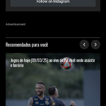
Follow on Instagram
Advertisement
Recomendados para você
Jogos de hoje (09/03/25) ao vivo de futebol: onde assistir
e horário