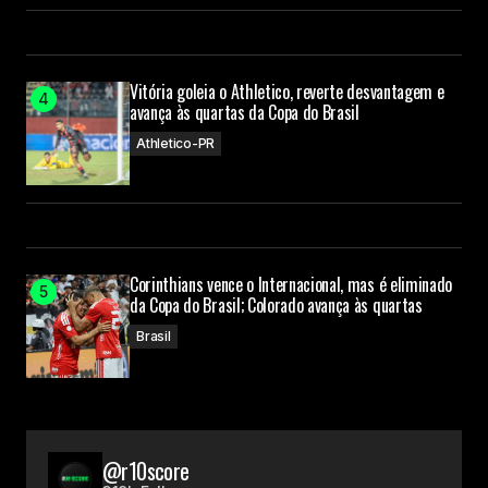
Vitória goleia o Athletico, reverte desvantagem e
avança às quartas da Copa do Brasil
Athletico-PR
Corinthians vence o Internacional, mas é eliminado
da Copa do Brasil; Colorado avança às quartas
Brasil
@r10score