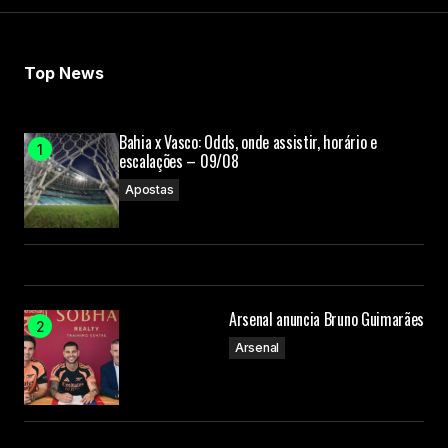
Top News
Bahia x Vasco: Odds, onde assistir, horário e
escalações – 09/08
Apostas
Arsenal anuncia Bruno Guimarães
Arsenal