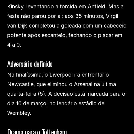
Kinsky, levantando a torcida em Anfield. Mas a
festa não parou por aí: aos 35 minutos, Virgil
van Dijk completou a goleada com um cabeceio
potente após escanteio, fechando o placar em
4 a 0.
Adversário definido
Na finalíssima, o Liverpool irá enfrentar o
Newcastle, que eliminou o Arsenal na última
quarta-feira (5). A decisão está marcada para o
dia 16 de março, no lendário estádio de
Wembley.
Drama para o Tottenham