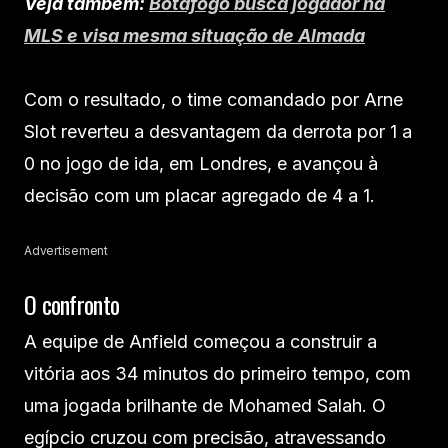
Veja também:
Botafogo busca jogador na
MLS e visa mesma situação de Almada
Com o resultado, o time comandado por Arne
Slot reverteu a desvantagem da derrota por 1 a
0 no jogo de ida, em Londres, e avançou à
decisão com um placar agregado de 4 a 1.
Advertisement
O confronto
A equipe de Anfield começou a construir a
vitória aos 34 minutos do primeiro tempo, com
uma jogada brilhante de Mohamed Salah. O
egípcio cruzou com precisão, atravessando