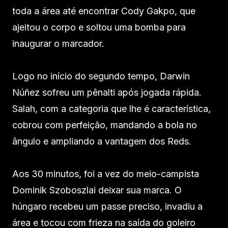
toda a área até encontrar Cody Gakpo, que
ajeitou o corpo e soltou uma bomba para
inaugurar o marcador.
Logo no início do segundo tempo, Darwin
Núñez sofreu um pênalti após jogada rápida.
Salah, com a categoria que lhe é característica,
cobrou com perfeição, mandando a bola no
ângulo e ampliando a vantagem dos Reds.
Aos 30 minutos, foi a vez do meio-campista
Dominik Szoboszlai deixar sua marca. O
húngaro recebeu um passe preciso, invadiu a
área e tocou com frieza na saída do goleiro