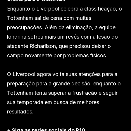
Enquanto o Liverpool celebra a classificação, o
Tottenham sai de cena com muitas
preocupações. Além da eliminação, a equipe
londrina sofreu mais um revés com a lesão do
atacante Richarlison, que precisou deixar o
campo novamente por problemas físicos.
O Liverpool agora volta suas atenções para a
preparação para a grande decisão, enquanto o
Tottenham tenta superar a frustração e seguir
sua temporada em busca de melhores
resultados.
+ Siga as redes sociais do R10