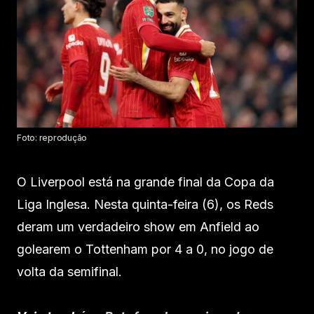
Foto: reprodução
O Liverpool está na grande final da Copa da
Liga Inglesa. Nesta quinta-feira (6), os Reds
deram um verdadeiro show em Anfield ao
golearem o Tottenham por 4 a 0, no jogo de
volta da semifinal.