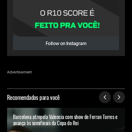
Follow on Instagram
Advertisement
Recomendados para você
Barcelona atropela Valencia com show de Ferran Torres e
avança às semifinais da Copa do Rei