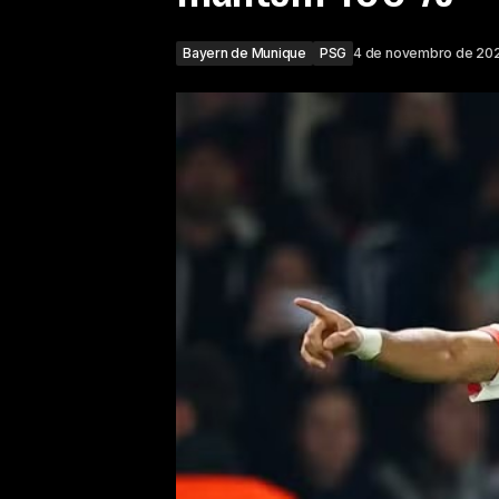
Bayern de Munique
PSG
4 de novembro de 20