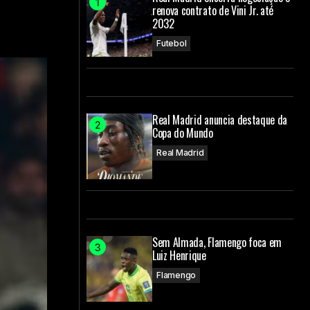
renova contrato de Vini Jr. até
2032
Futebol
Real Madrid anuncia destaque da
Copa do Mundo
Real Madrid
Sem Almada, Flamengo foca em
Luiz Henrique
Flamengo