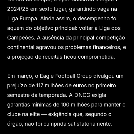
2024/25 em sexto lugar, garantindo vaga na
Liga Europa. Ainda assim, o desempenho foi
aquém do objetivo principal: voltar à Liga dos
Campeões. A ausência da principal competição
continental agravou os problemas financeiros, e
a projeção de receitas ficou comprometida.
Em março, o Eagle Football Group divulgou um
prejuízo de 117 milhões de euros no primeiro
semestre da temporada. A DNCG exigia
garantias mínimas de 100 milhões para manter o
clube na elite — exigência que, segundo o
órgão, não foi cumprida satisfatoriamente.