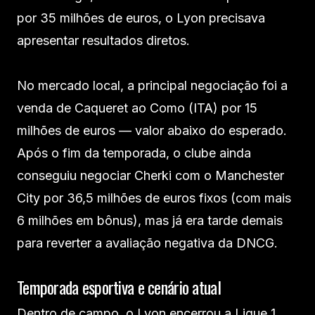
por 35 milhões de euros, o Lyon precisava
apresentar resultados diretos.
No mercado local, a principal negociação foi a
venda de Caqueret ao Como (ITA) por 15
milhões de euros — valor abaixo do esperado.
Após o fim da temporada, o clube ainda
conseguiu negociar Cherki com o Manchester
City por 36,5 milhões de euros fixos (com mais
6 milhões em bônus), mas já era tarde demais
para reverter a avaliação negativa da DNCG.
Temporada esportiva e cenário atual
Dentro de campo, o Lyon encerrou a Ligue 1