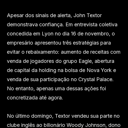
Apesar dos sinais de alerta, John Textor
demonstrava confiança. Em entrevista coletiva
concedida em Lyon no dia 16 de novembro, o
empresário apresentou três estratégias para
evitar o rebaixamento: aumento de receitas com
venda de jogadores do grupo Eagle, abertura
de capital da holding na bolsa de Nova York e
venda de sua participação no Crystal Palace.
No entanto, apenas uma dessas ações foi
concretizada até agora.
No último domingo, Textor vendeu sua parte no
clube inglês ao bilionário Woody Johnson, dono