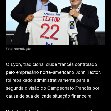
Foto: reprodução
O Lyon, tradicional clube francês controlado
pelo empresário norte-americano John Textor,
foi rebaixado administrativamente para a
segunda divisão do Campeonato Francês por
causa de sua delicada situação financeira.