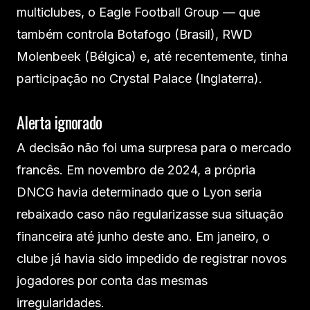
multiclubes, o Eagle Football Group — que
também controla Botafogo (Brasil), RWD
Molenbeek (Bélgica) e, até recentemente, tinha
participação no Crystal Palace (Inglaterra).
Alerta ignorado
A decisão não foi uma surpresa para o mercado
francês. Em novembro de 2024, a própria
DNCG havia determinado que o Lyon seria
rebaixado caso não regularizasse sua situação
financeira até junho deste ano. Em janeiro, o
clube já havia sido impedido de registrar novos
jogadores por conta das mesmas
irregularidades.