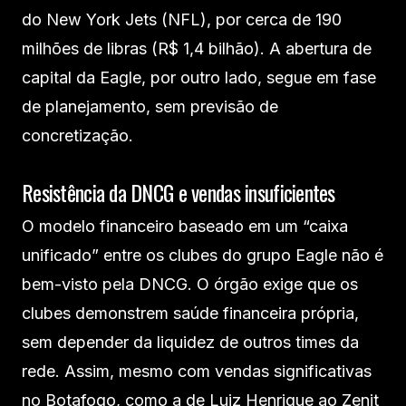
do New York Jets (NFL), por cerca de 190
milhões de libras (R$ 1,4 bilhão). A abertura de
capital da Eagle, por outro lado, segue em fase
de planejamento, sem previsão de
concretização.
Resistência da DNCG e vendas insuficientes
O modelo financeiro baseado em um “caixa
unificado” entre os clubes do grupo Eagle não é
bem-visto pela DNCG. O órgão exige que os
clubes demonstrem saúde financeira própria,
sem depender da liquidez de outros times da
rede. Assim, mesmo com vendas significativas
no Botafogo, como a de Luiz Henrique ao Zenit