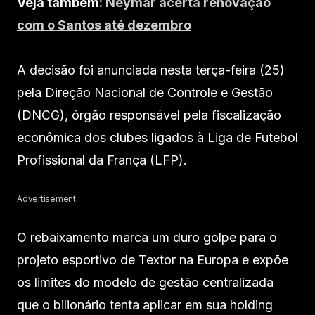
Veja também:
Neymar acerta renovação
com o Santos até dezembro
A decisão foi anunciada nesta terça-feira (25)
pela Direção Nacional de Controle e Gestão
(DNCG), órgão responsável pela fiscalização
econômica dos clubes ligados à Liga de Futebol
Profissional da França (LFP).
Advertisement
O rebaixamento marca um duro golpe para o
projeto esportivo de Textor na Europa e expõe
os limites do modelo de gestão centralizada
que o bilionário tenta aplicar em sua holding