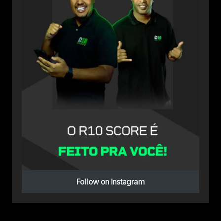
Follow on Instagram