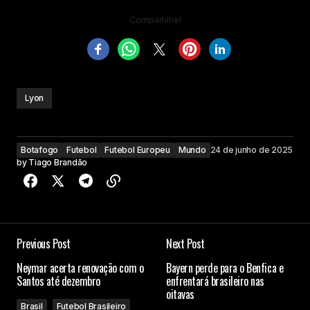
Compartilhe!
Lyon
Botafogo
Futebol
Futebol Europeu
Mundo
24 de junho de 2025
by
Tiago Brandão
Previous Post
Next Post
Neymar acerta renovação com o
Bayern perde para o Benfica e
Santos até dezembro
enfrentará brasileiro nas
oitavas
Brasil
Futebol Brasileiro