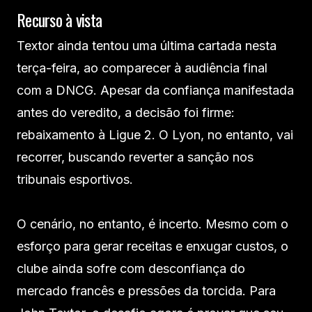
Recurso à vista
Textor ainda tentou uma última cartada nesta
terça-feira, ao comparecer à audiência final
com a DNCG. Apesar da confiança manifestada
antes do veredito, a decisão foi firme:
rebaixamento à Ligue 2. O Lyon, no entanto, vai
recorrer, buscando reverter a sanção nos
tribunais esportivos.
O cenário, no entanto, é incerto. Mesmo com o
esforço para gerar receitas e enxugar custos, o
clube ainda sofre com desconfiança do
mercado francês e pressões da torcida. Para