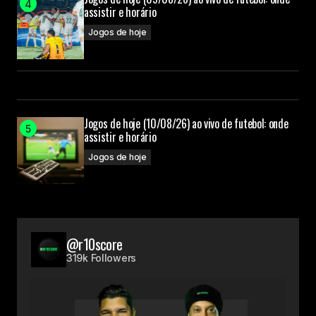
assistir e horário
Jogos de hoje
Jogos de hoje (10/08/26) ao vivo de futebol: onde
assistir e horário
Jogos de hoje
@r10score
319k Followers