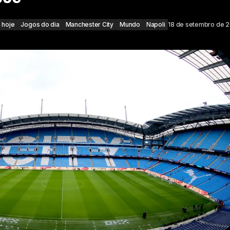
 hoje
Jogos do dia
Manchester City
Mundo
Napoli
18 de setembro de 