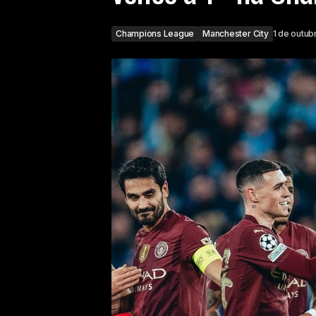
Champions League
Manchester City
1 de outu