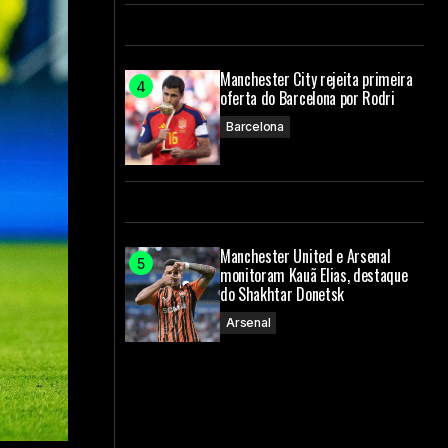
Manchester City rejeita primeira
oferta do Barcelona por Rodri
Barcelona
Manchester United e Arsenal
monitoram Kauã Elias, destaque
do Shakhtar Donetsk
Arsenal