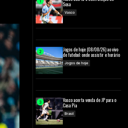
Sosa
Vasco
Jogos de hoje (08/08/26) ao vivo
de futebol: onde assistir e horário
Jogos de hoje
Vasco acerta venda de JP para o
Casa Pia
Brasil