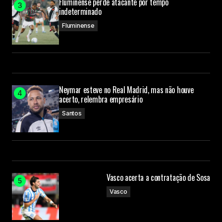
Fluminense perde atacante por tempo
indeterminado
Fluminense
Neymar esteve no Real Madrid, mas não houve
acerto, relembra empresário
Santos
Vasco acerta a contratação de Sosa
Vasco