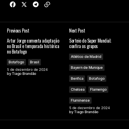
Previous Post
Next Post
Artur Jorge comenta adaptação
Sorteio do Super Mundial;
no Brasil e temporada histórica
confira os grupos
no Botafogo
Atlético de Madrid
Botafogo
Brasil
Bayern de Munique
5 de dezembro de 2024
by
Tiago Brandão
Benfica
Botafogo
Chelsea
Flamengo
Fluminense
5 de dezembro de 2024
by
Tiago Brandão