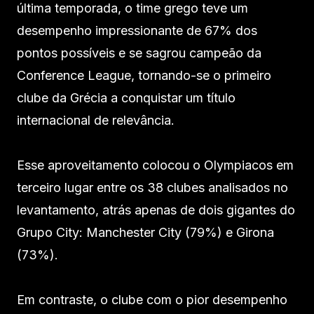
última temporada, o time grego teve um
desempenho impressionante de 67% dos
pontos possíveis e se sagrou campeão da
Conference League, tornando-se o primeiro
clube da Grécia a conquistar um título
internacional de relevância.
Esse aproveitamento colocou o Olympiacos em
terceiro lugar entre os 38 clubes analisados no
levantamento, atrás apenas de dois gigantes do
Grupo City: Manchester City (79%) e Girona
(73%).
Em contraste, o clube com o pior desempenho