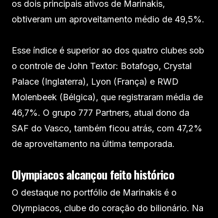
os dois principais ativos de Marinakis,
obtiveram um aproveitamento médio de 49,5%.
Esse índice é superior ao dos quatro clubes sob
o controle de John Textor: Botafogo, Crystal
Palace (Inglaterra), Lyon (França) e RWD
Molenbeek (Bélgica), que registraram média de
46,7%. O grupo 777 Partners, atual dono da
SAF do Vasco, também ficou atrás, com 47,2%
de aproveitamento na última temporada.
Olympiacos alcançou feito histórico
O destaque no portfólio de Marinakis é o
Olympiacos, clube do coração do bilionário. Na