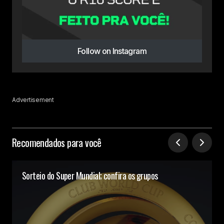
Follow on Instagram
Advertisement
Recomendados para você
Sorteio do Super Mundial; confira os grupos