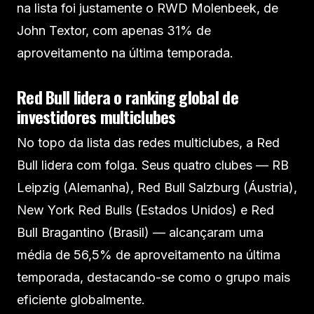
na lista foi justamente o RWD Molenbeek, de
John Textor, com apenas 31% de
aproveitamento na última temporada.
Red Bull lidera o ranking global de
investidores multiclubes
No topo da lista das redes multiclubes, a Red
Bull lidera com folga. Seus quatro clubes — RB
Leipzig (Alemanha), Red Bull Salzburg (Áustria),
New York Red Bulls (Estados Unidos) e Red
Bull Bragantino (Brasil) — alcançaram uma
média de 56,5% de aproveitamento na última
temporada, destacando-se como o grupo mais
eficiente globalmente.