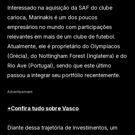
Interessado na aquisição da SAF do clube
carioca, Marinakis é um dos poucos
empresários no mundo com participações
relevantes em mais de um clube de futebol.
Atualmente, ele é proprietário do Olympiacos
(Grécia), do Nottingham Forest (Inglaterra) e do
Rio Ave (Portugal), sendo que este último
passou a integrar seu portfólio recentemente.
Advertisement
+Confira tudo sobre Vasco
Diante dessa trajetória de investimentos, um