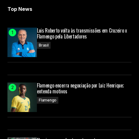
Top News
Luis Roberto volta às transmissões em Cruzeiro x
Flamengo pela Libertadores
Brasil
Flamengo encerra negociação por Luiz Henrique;
entenda motivos
Flamengo