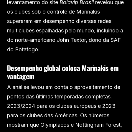
levantamento do site
Bolavip Brasil
revelou que
os clubes sob o controle de Marinakis
superaram em desempenho diversas redes
multiclubes espalhadas pelo mundo, incluindo a
do norte-americano John Textor, dono da SAF
do Botafogo.
Desempenho global coloca Marinakis em
vantagem
A análise levou em conta o aproveitamento de
pontos das últimas temporadas completas:
2023/2024 para os clubes europeus e 2023
para os clubes das Américas. Os números
mostram que Olympiacos e Nottingham Forest,