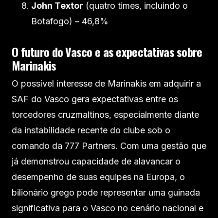
John Textor
(quatro times, incluindo o
Botafogo) – 46,8%
O futuro do Vasco e as expectativas sobre
Marinakis
O possível interesse de Marinakis em adquirir a
SAF do Vasco gera expectativas entre os
torcedores cruzmaltinos, especialmente diante
da instabilidade recente do clube sob o
comando da 777 Partners. Com uma gestão que
já demonstrou capacidade de alavancar o
desempenho de suas equipes na Europa, o
bilionário grego pode representar uma guinada
significativa para o Vasco no cenário nacional e