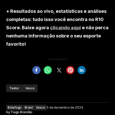
+ Resultados ao vivo, estatísticas e análises
completas: tudo isso você encontra no R10
Score. Baixe agora
clicando aqui
e não perca
nenhuma informação sobre o seu esporte
favorito!
Compartilhe!
Textor
Vasco
Botafogo
Brasil
Vasco
5 de dezembro de 2024
by
Tiago Brandão