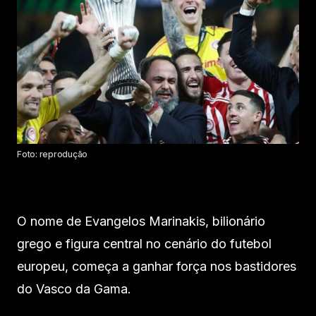
Foto: reprodução
O nome de Evangelos Marinakis, bilionário
grego e figura central no cenário do futebol
europeu, começa a ganhar força nos bastidores
do Vasco da Gama.