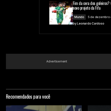
Fim da cera dos goleiros? 
novo projeto da Fifa
Mundo
5 de dezembro
by
Leonardo Cardoso
Advertisement
Recomendados para você