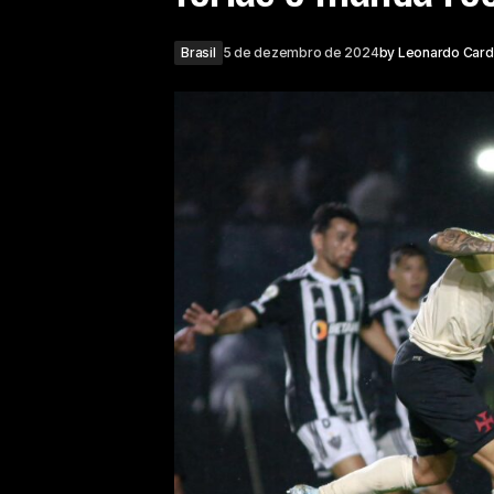
Brasil
5 de dezembro de 2024
by
Leonardo Car