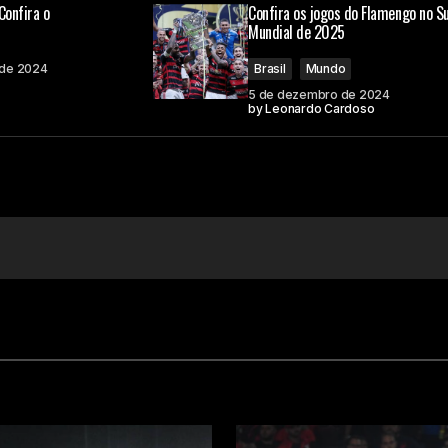
Confira o
Confira os jogos do Flamengo no S
Mundial de 2025
 de 2024
Brasil
Mundo
5 de dezembro de 2024
by
Leonardo Cardoso