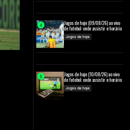
Jogos de hoje (09/08/26) ao vivo
de futebol: onde assistir e horário
Jogos de hoje
Jogos de hoje (10/08/26) ao vivo
de futebol: onde assistir e horário
Jogos de hoje
a