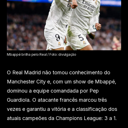
Mbappé brilha pelo Real / Foto: divulgação
O Real Madrid não tomou conhecimento do
Manchester City e, com um show de Mbappé,
dominou a equipe comandada por Pep
Guardiola. O atacante francês marcou três
vezes e garantiu a vitória e a classificação dos
atuais campeões da Champions League: 3 a 1.