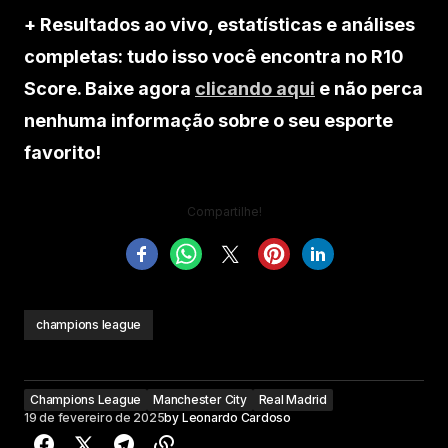
+ Resultados ao vivo, estatísticas e análises
completas: tudo isso você encontra no R10
Score. Baixe agora
clicando aqui
e não perca
nenhuma informação sobre o seu esporte
favorito!
Compartilhe!
champions league
Champions League
Manchester City
Real Madrid
19 de fevereiro de 2025
by
Leonardo Cardoso