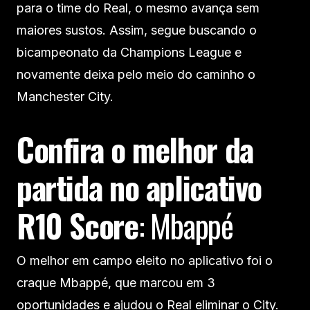
para o time do Real, o mesmo avança sem
maiores sustos. Assim, segue buscando o
bicampeonato da Champions League e
novamente deixa pelo meio do caminho o
Manchester City.
Confira o melhor da
partida no aplicativo
R10 Score
: Mbappé
O melhor em campo eleito no aplicativo foi o
craque Mbappé, que marcou em 3
oportunidades e ajudou o Real eliminar o City.