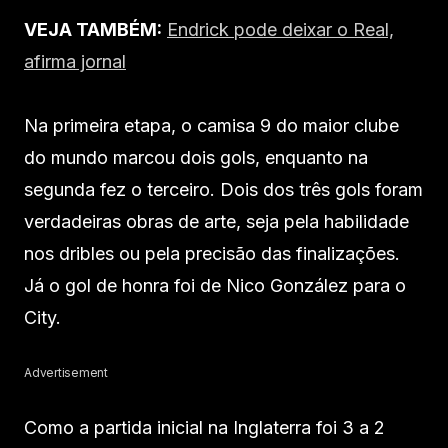
VEJA TAMBÉM:
Endrick pode deixar o Real,
afirma jornal
Na primeira etapa, o camisa 9 do maior clube
do mundo marcou dois gols, enquanto na
segunda fez o terceiro. Dois dos três gols foram
verdadeiras obras de arte, seja pela habilidade
nos dribles ou pela precisão das finalizações.
Já o gol de honra foi de Nico González para o
City.
Advertisement
Como a partida inicial na Inglaterra foi 3 a 2