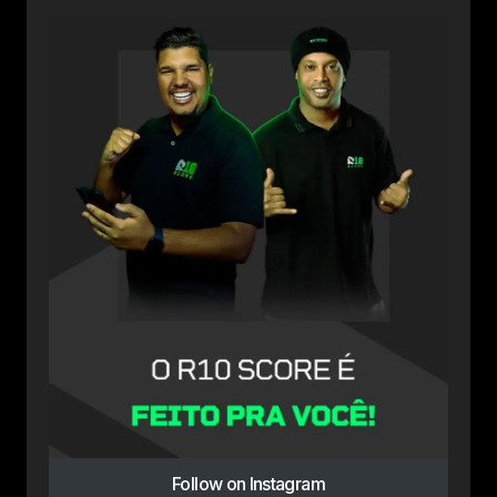
Follow on Instagram