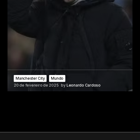
Manchester City
Mundo
20 de fevereiro de 2025
by
Leonardo Cardoso