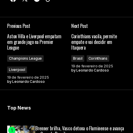
Previous Post
Next Post
Aston Villa e Liverpool empatam
Corinthians vacila, permite
em grande jogo na Premier
empate e vai decidir em
League
Itaquera
Champions League
Brasil
Corinthians
19 de fevereiro de 2025
Liverpool
by
Leonardo Cardoso
19 de fevereiro de 2025
by
Leonardo Cardoso
Top News
Brenner brilha, Vasco detona o Fluminense e avança