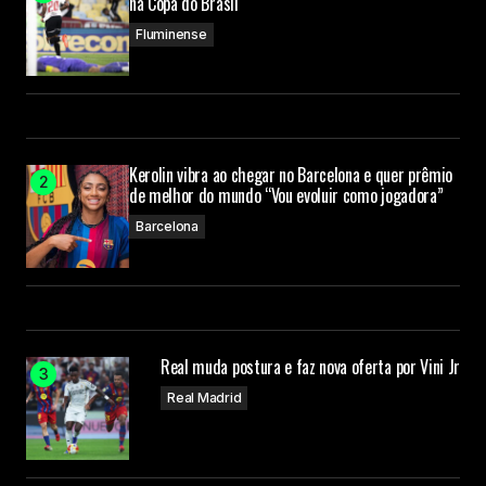
na Copa do Brasil
Fluminense
Kerolin vibra ao chegar no Barcelona e quer prêmio
de melhor do mundo “Vou evoluir como jogadora”
Barcelona
Real muda postura e faz nova oferta por Vini Jr
Real Madrid