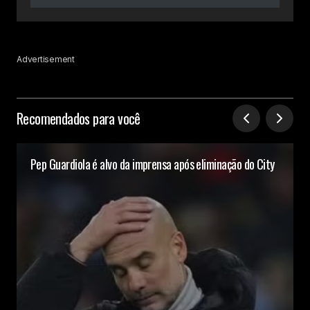
Advertisement
Recomendados para você
Pep Guardiola é alvo da imprensa após eliminação do City