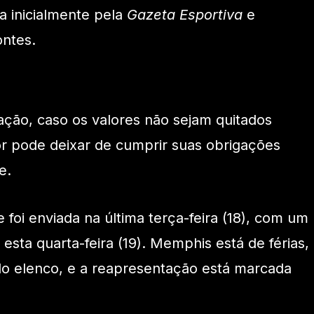
a inicialmente pela
Gazeta Esportiva
e
ontes.
ação, caso os valores não sejam quitados
r pode deixar de cumprir suas obrigações
e.
foi enviada na última terça-feira (18), com um
esta quarta-feira (19). Memphis está de férias,
do elenco, e a reapresentação está marcada