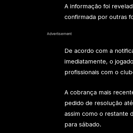
A informação foi revelad
confirmada por outras f
Advertisement
De acordo com a notific
imediatamente, o jogado
profissionais com o club
A cobrança mais recente 
pedido de resolução até 
assim como o restante 
para sábado.