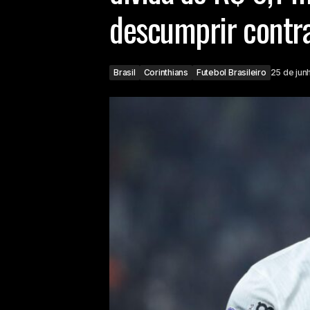
descumprir contr
Brasil
Corinthians
Futebol Brasileiro
25 de jun