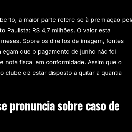
berto, a maior parte refere-se à premiação pel
 Paulista: R$ 4,7 milhões. O valor está
meses. Sobre os direitos de imagem, fontes
 alegam que o pagamento de junho não foi
de nota fiscal em conformidade. Assim que o
 clube diz estar disposto a quitar a quantia
e pronuncia sobre caso de