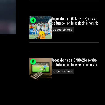
Jogos de hoje (09/08/26) ao vivo
de futebol: onde assistir e horário
Jogos de hoje
Jogos de hoje (10/08/26) ao vivo
de futebol: onde assistir e horário
Jogos de hoje