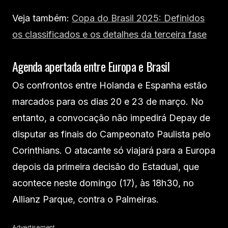
Veja também:
Copa do Brasil 2025: Definidos
os classificados e os detalhes da terceira fase
Agenda apertada entre Europa e Brasil
Os confrontos entre Holanda e Espanha estão
marcados para os dias 20 e 23 de março. No
entanto, a convocação não impedirá Depay de
disputar as finais do Campeonato Paulista pelo
Corinthians. O atacante só viajará para a Europa
depois da primeira decisão do Estadual, que
acontece neste domingo (17), às 18h30, no
Allianz Parque, contra o Palmeiras.
Advertisement