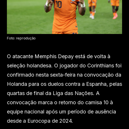
Foto: reprodução
O atacante Memphis Depay está de volta à
seleção holandesa. O jogador do Corinthians foi
confirmado nesta sexta-feira na convocação da
Holanda para os duelos contra a Espanha, pelas
quartas de final da Liga das Nações. A
convocação marca o retorno do camisa 10 à
equipe nacional após um período de ausência
desde a Eurocopa de 2024.