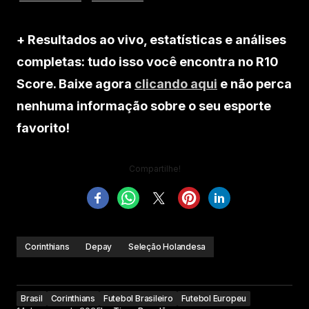
+ Resultados ao vivo, estatísticas e análises
completas: tudo isso você encontra no R10
Score. Baixe agora
clicando aqui
e não perca
nenhuma informação sobre o seu esporte
favorito!
Compartilhe!
Corinthians
Depay
Seleção Holandesa
Brasil
Corinthians
Futebol Brasileiro
Futebol Europeu