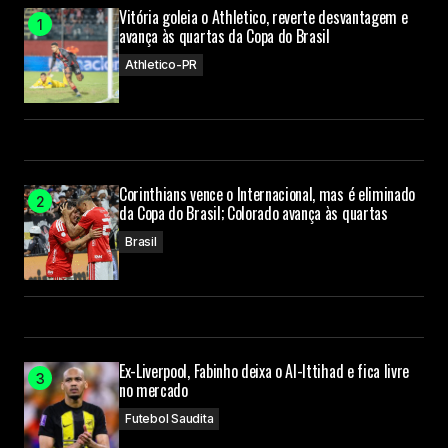
Vitória goleia o Athletico, reverte desvantagem e
avança às quartas da Copa do Brasil
Athletico-PR
Corinthians vence o Internacional, mas é eliminado
da Copa do Brasil; Colorado avança às quartas
Brasil
Ex-Liverpool, Fabinho deixa o Al-Ittihad e fica livre
no mercado
Futebol Saudita