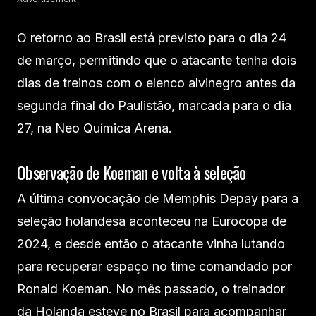
O retorno ao Brasil está previsto para o dia 24
de março, permitindo que o atacante tenha dois
dias de treinos com o elenco alvinegro antes da
segunda final do Paulistão, marcada para o dia
27, na Neo Química Arena.
Observação de Koeman e volta à seleção
A última convocação de Memphis Depay para a
seleção holandesa aconteceu na Eurocopa de
2024, e desde então o atacante vinha lutando
para recuperar espaço no time comandado por
Ronald Koeman. No mês passado, o treinador
da Holanda esteve no Brasil para acompanhar