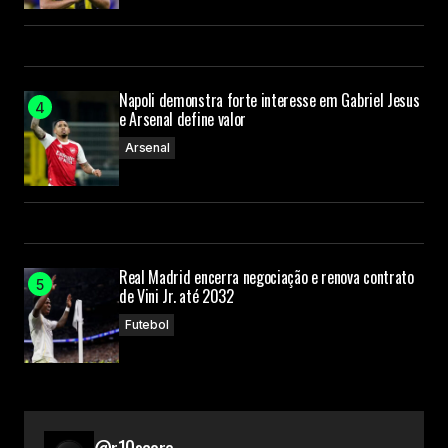
Napoli demonstra forte interesse em Gabriel Jesus
e Arsenal define valor
Arsenal
Real Madrid encerra negociação e renova contrato
de Vini Jr. até 2032
Futebol