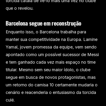
torcida catalã de vê-lo mais uma vez no clube
que o revelou.
Barcelona segue em reconstrução
Enquanto isso, o Barcelona trabalha para
manter sua competitividade na Europa. Lamine
Yamal, jovem promessa da equipe, vem sendo
apontado como um possível sucessor de Messi
e tem ganhado cada vez mais espaço no time
titular. Mesmo sem seu maior ídolo, o clube
segue em busca de novos protagonistas, mas
um retorno do camisa 10 certamente mudaria o
cenário e reacenderia o entusiasmo da torcida
culé.