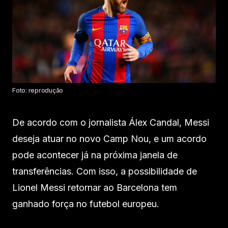
Foto: reprodução
De acordo com o jornalista Álex Candal, Messi
deseja atuar no novo Camp Nou, e um acordo
pode acontecer já na próxima janela de
transferências. Com isso, a possibilidade de
Lionel Messi retornar ao Barcelona tem
ganhado força no futebol europeu.