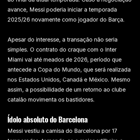
avance, Messi poderia iniciar a temporada
2025/26 novamente como jogador do Barça.
Apesar do interesse, a transação não seria
simples. O contrato do craque com o Inter
Miami vai até meados de 2026, período que
antecede a Copa do Mundo, que será realizada
nos Estados Unidos, Canadá e México. Mesmo
assim, a possibilidade de um retorno ao clube
catalão movimenta os bastidores.
Ídolo absoluto do Barcelona
Messi vestiu a camisa do Barcelona por 17