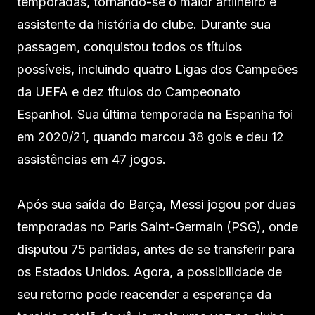
temporadas, tornando-se o maior artilheiro e
assistente da história do clube. Durante sua
passagem, conquistou todos os títulos
possíveis, incluindo quatro Ligas dos Campeões
da UEFA e dez títulos do Campeonato
Espanhol. Sua última temporada na Espanha foi
em 2020/21, quando marcou 38 gols e deu 12
assistências em 47 jogos.
Após sua saída do Barça, Messi jogou por duas
temporadas no Paris Saint-Germain (PSG), onde
disputou 75 partidas, antes de se transferir para
os Estados Unidos. Agora, a possibilidade de
seu retorno pode reacender a esperança da