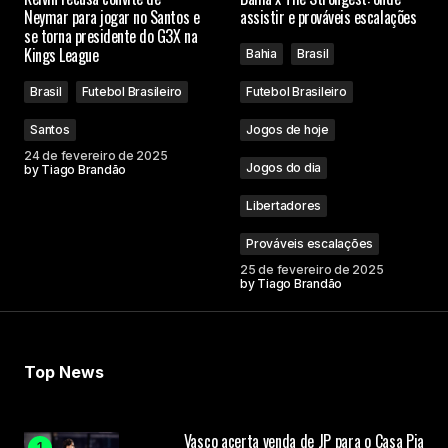
Neymar para jogar no Santos e
assistir e prováveis escalações
se torna presidente do G3X na
Kings League
Bahia
Brasil
Brasil
Futebol Brasileiro
Futebol Brasileiro
Santos
Jogos de hoje
24 de fevereiro de 2025
Jogos do dia
by
Tiago Brandão
Libertadores
Prováveis escalações
25 de fevereiro de 2025
by
Tiago Brandão
Top News
Vasco acerta venda de JP para o Casa Pia