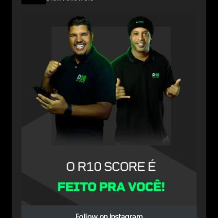
Follow on Instagram