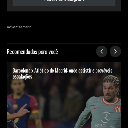
Advertisement
Recomendados para você
Barcelona x Atlético de Madrid: onde assistir e prováveis
escalações