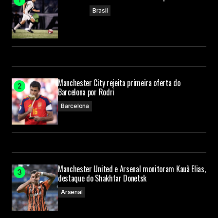
Brasil
Manchester City rejeita primeira oferta do
Barcelona por Rodri
Barcelona
Manchester United e Arsenal monitoram Kauã Elias,
destaque do Shakhtar Donetsk
Arsenal