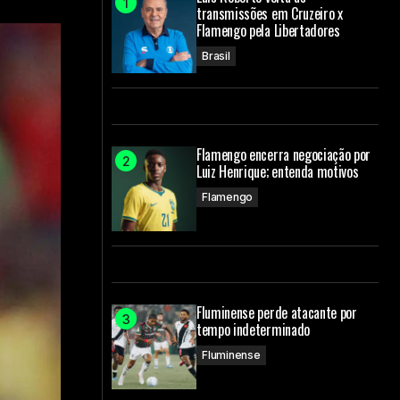
transmissões em Cruzeiro x
Flamengo pela Libertadores
Brasil
Flamengo encerra negociação por
Luiz Henrique; entenda motivos
Flamengo
Fluminense perde atacante por
tempo indeterminado
Fluminense