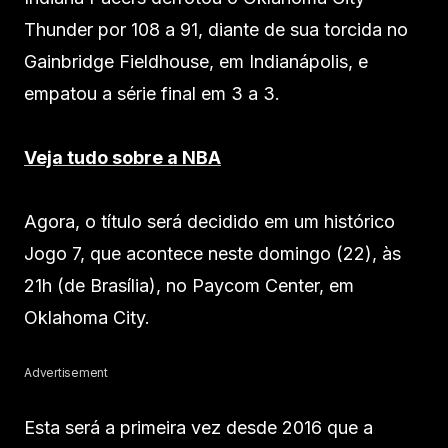
Thunder por 108 a 91, diante de sua torcida no
Gainbridge Fieldhouse, em Indianápolis, e
empatou a série final em 3 a 3.
Veja tudo sobre a NBA
Agora, o título será decidido em um histórico
Jogo 7, que acontece neste domingo (22), às
21h (de Brasília), no Paycom Center, em
Oklahoma City.
Advertisement
Esta será a primeira vez desde 2016 que a