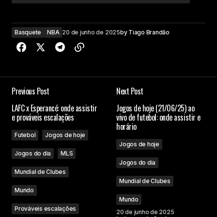
Basquete
NBA
20 de junho de 2025
by
Tiago Brandão
Previous Post
Next Post
LAFC x Esperancé: onde assistir
Jogos de hoje (21/06/25) ao
e prováveis escalações
vivo de futebol: onde assistir e
horário
Futebol
Jogos de hoje
Jogos de hoje
Jogos do dia
MLS
Jogos do dia
Mundial de Clubes
Mundial de Clubes
Mundo
Mundo
Prováveis escalações
20 de junho de 2025