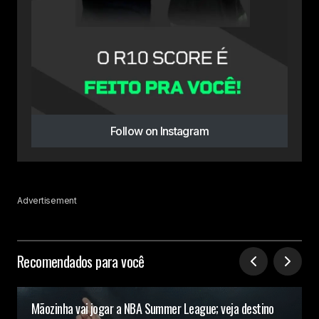
Follow on Instagram
Advertisement
Recomendados para você
Mãozinha vai jogar a NBA Summer League; veja destino