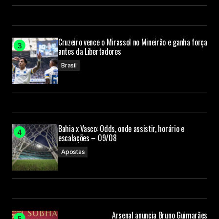
Cruzeiro vence o Mirassol no Mineirão e ganha força
antes da Libertadores
Brasil
Bahia x Vasco: Odds, onde assistir, horário e
escalações – 09/08
Apostas
Arsenal anuncia Bruno Guimarães