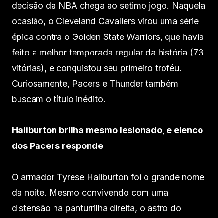
decisão da NBA chega ao sétimo jogo. Naquela
ocasião, o Cleveland Cavaliers virou uma série
épica contra o Golden State Warriors, que havia
feito a melhor temporada regular da história (73
vitórias), e conquistou seu primeiro troféu.
Curiosamente, Pacers e Thunder também
buscam o título inédito.
Haliburton brilha mesmo lesionado, e elenco
dos Pacers responde
O armador Tyrese Haliburton foi o grande nome
da noite. Mesmo convivendo com uma
distensão na panturrilha direita, o astro do