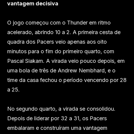
vantagem decisiva
O jogo começou com o Thunder em ritmo
acelerado, abrindo 10 a 2. A primeira cesta de
quadra dos Pacers veio apenas aos oito
minutos para o fim do primeiro quarto, com
Pascal Siakam. A virada veio pouco depois, em
uma bola de três de Andrew Nembhard, e o
time da casa fechou o período vencendo por 28
a 25.
No segundo quarto, a virada se consolidou.
Depois de liderar por 32 a 31, os Pacers
embalaram e construíram uma vantagem