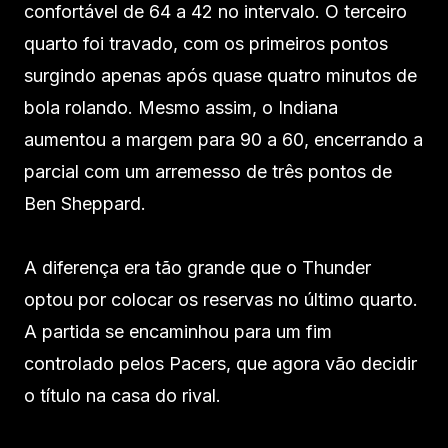
confortável de 64 a 42 no intervalo. O terceiro
quarto foi travado, com os primeiros pontos
surgindo apenas após quase quatro minutos de
bola rolando. Mesmo assim, o Indiana
aumentou a margem para 90 a 60, encerrando a
parcial com um arremesso de três pontos de
Ben Sheppard.
A diferença era tão grande que o Thunder
optou por colocar os reservas no último quarto.
A partida se encaminhou para um fim
controlado pelos Pacers, que agora vão decidir
o título na casa do rival.