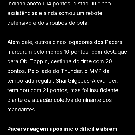
Indiana anotou 14 pontos, distribuiu cinco
assistências e ainda somou um rebote
defensivo e dois roubos de bola.
Além dele, outros cinco jogadores dos Pacers
marcaram pelo menos 10 pontos, com destaque
para Obi Toppin, cestinha do time com 20
pontos. Pelo lado do Thunder, o MVP da
temporada regular, Shai Gilgeous-Alexander,
terminou com 21 pontos, mas foi insuficiente
diante da atuação coletiva dominante dos
mandantes.
Pacers reagem após início difícil e abrem