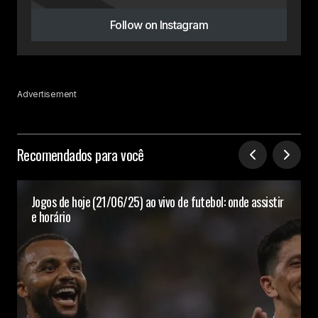
Follow on Instagram
Advertisement
Recomendados para você
Jogos de hoje (21/06/25) ao vivo de futebol: onde assistir
e horário