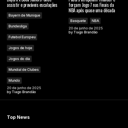
assistir e prováveis escalações
forçam Jogo 7 nas Finais da
NBA após quase uma década
Bayern de Munique
Basquete
NBA
Bundesliga
20 de junho de 2025
by
Tiago Brandão
Futebol Europeu
Jogos de hoje
Jogos do dia
Mundial de Clubes
Mundo
20 de junho de 2025
by
Tiago Brandão
Top News