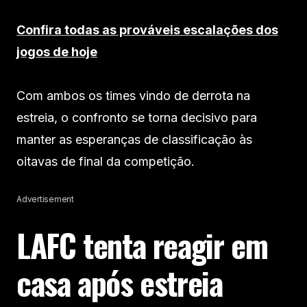
Confira todas as prováveis escalações dos
jogos de hoje
Com ambos os times vindo de derrota na
estreia, o confronto se torna decisivo para
manter as esperanças de classificação às
oitavas de final da competição.
Advertisement
LAFC tenta reagir em
casa após estreia