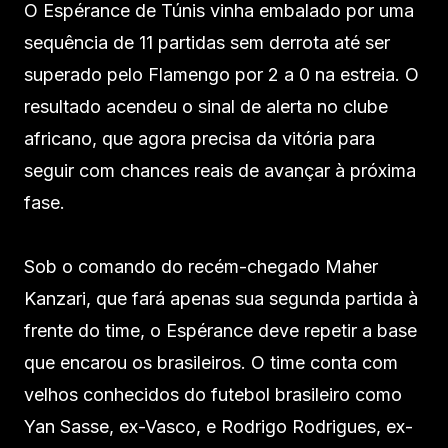
O Espérance de Túnis vinha embalado por uma
sequência de 11 partidas sem derrota até ser
superado pelo Flamengo por 2 a 0 na estreia. O
resultado acendeu o sinal de alerta no clube
africano, que agora precisa da vitória para
seguir com chances reais de avançar à próxima
fase.
Sob o comando do recém-chegado Maher
Kanzari, que fará apenas sua segunda partida à
frente do time, o Espérance deve repetir a base
que encarou os brasileiros. O time conta com
velhos conhecidos do futebol brasileiro como
Yan Sasse, ex-Vasco, e Rodrigo Rodrigues, ex-