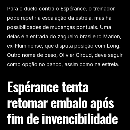
Para o duelo contra o Espérance, o treinador
pode repetir a escalação da estreia, mas há
possibilidades de mudanças pontuais. Uma
delas é a entrada do zagueiro brasileiro Marlon,
ex-Fluminense, que disputa posição com Long.
Outro nome de peso, Olivier Giroud, deve seguir
como opção no banco, assim como na estreia.
Espérance tenta
retomar embalo após
fim de invencibilidade