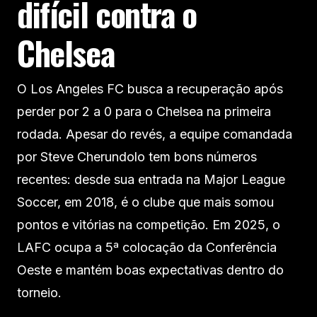
difícil contra o
Chelsea
O Los Angeles FC busca a recuperação após
perder por 2 a 0 para o Chelsea na primeira
rodada. Apesar do revés, a equipe comandada
por Steve Cherundolo tem bons números
recentes: desde sua entrada na Major League
Soccer, em 2018, é o clube que mais somou
pontos e vitórias na competição. Em 2025, o
LAFC ocupa a 5ª colocação da Conferência
Oeste e mantém boas expectativas dentro do
torneio.