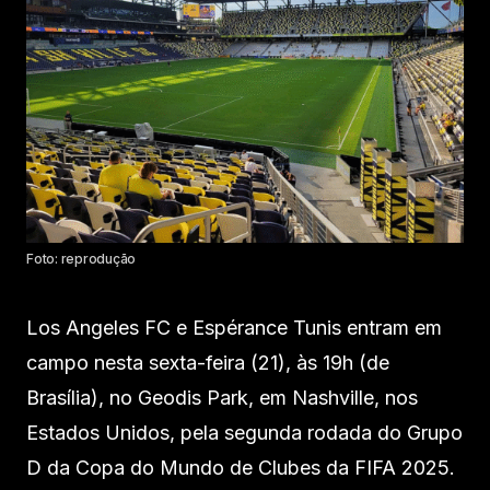
Foto: reprodução
Los Angeles FC e Espérance Tunis entram em
campo nesta sexta-feira (21), às 19h (de
Brasília), no Geodis Park, em Nashville, nos
Estados Unidos, pela segunda rodada do Grupo
D da Copa do Mundo de Clubes da FIFA 2025.