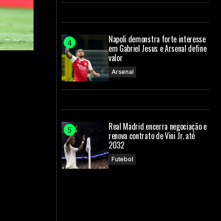
Napoli demonstra forte interesse
em Gabriel Jesus e Arsenal define
valor
Arsenal
Real Madrid encerra negociação e
renova contrato de Vini Jr. até
2032
Futebol