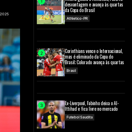
desvantagem e avança às quartas
da Copa do Brasil
 2025
Athletico-PR
Corinthians vence o Internacional,
mas é eliminado da Copa do
Brasil; Colorado avança às quartas
Brasil
Ex-Liverpool, Fabinho deixa o Al-
Ittihad e fica livre no mercado
Futebol Saudita