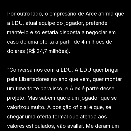
Por outro lado, o empresário de Arce afirma que
a LDU, atual equipe do jogador, pretende
mantê-lo e só estaria disposta a negociar em
caso de uma oferta a partir de 4 milhões de
dólares (R$ 24,7 milhões).
“Conversamos com a LDU. A LDU quer brigar
pela Libertadores no ano que vem, quer montar
um time forte para isso, e Álex é parte desse
projeto. Mas sabem que é um jogador que se
valorizou muito. A posição oficial é que, se
chegar uma oferta formal que atenda aos
valores estipulados, vão avaliar. Me deram um