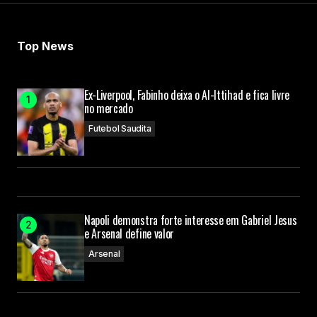
Top News
Ex-Liverpool, Fabinho deixa o Al-Ittihad e fica livre
no mercado
Futebol Saudita
Napoli demonstra forte interesse em Gabriel Jesus
e Arsenal define valor
Arsenal