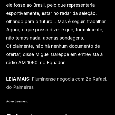
ele fosse ao Brasil, pelo que representaria
esportivamente, estar no radar da seleção,
olhando para o futuro… Mas é seguir, trabalhar.
Agora, o que posso dizer é que, formalmente,
não temos nada, apenas sondagens.
Oficialmente, não há nenhum documento de
oferta”, disse Miguel Gareppe em entrevista à
rádio AM 1080, no Equador.
LEIA MAIS:
Fluminense negocia com Zé Rafael,
do Palmeiras
Advertisement