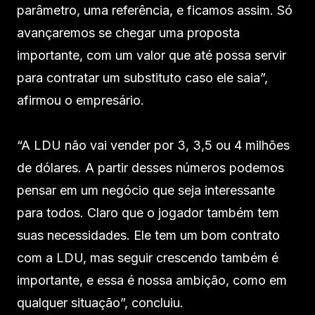
parâmetro, uma referência, e ficamos assim. Só
avançaremos se chegar uma proposta
importante, com um valor que até possa servir
para contratar um substituto caso ele saia”,
afirmou o empresário.
“A LDU não vai vender por 3, 3,5 ou 4 milhões
de dólares. A partir desses números podemos
pensar em um negócio que seja interessante
para todos. Claro que o jogador também tem
suas necessidades. Ele tem um bom contrato
com a LDU, mas seguir crescendo também é
importante, e essa é nossa ambição, como em
qualquer situação”, concluiu.