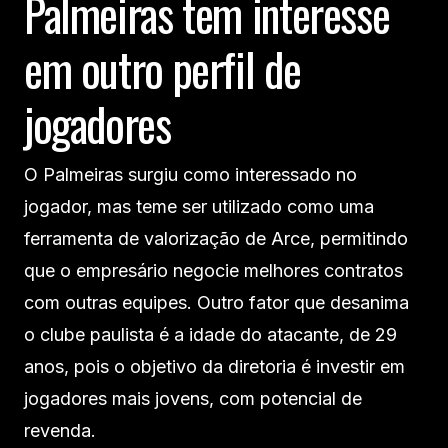
Palmeiras tem interesse
em outro perfil de
jogadores
O Palmeiras surgiu como interessado no
jogador, mas teme ser utilizado como uma
ferramenta de valorização de Arce, permitindo
que o empresário negocie melhores contratos
com outras equipes. Outro fator que desanima
o clube paulista é a idade do atacante, de 29
anos, pois o objetivo da diretoria é investir em
jogadores mais jovens, com potencial de
revenda.