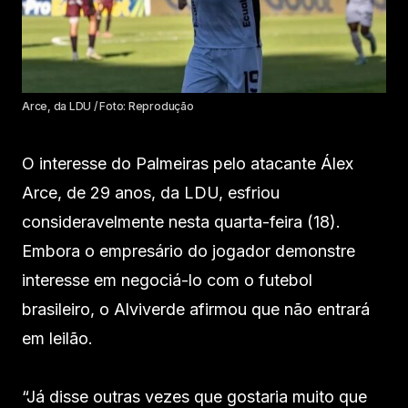
Arce, da LDU / Foto: Reprodução
O interesse do Palmeiras pelo atacante Álex
Arce, de 29 anos, da LDU, esfriou
consideravelmente nesta quarta-feira (18).
Embora o empresário do jogador demonstre
interesse em negociá-lo com o futebol
brasileiro, o Alviverde afirmou que não entrará
em leilão.
“Já disse outras vezes que gostaria muito que