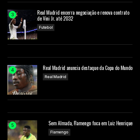
Real Madrid encerra negociação e renova contrato
de Vini Jr. até 2032
Futebol
Real Madrid anuncia destaque da Copa do Mundo
Real Madrid
Sem Almada, Flamengo foca em Luiz Henrique
Flamengo