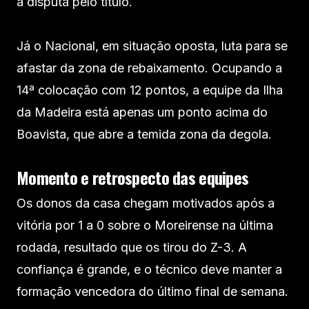
a disputa pelo título.
Já o Nacional, em situação oposta, luta para se
afastar da zona de rebaixamento. Ocupando a
14ª colocação com 12 pontos, a equipe da Ilha
da Madeira está apenas um ponto acima do
Boavista, que abre a temida zona da degola.
Momento e retrospecto das equipes
Os donos da casa chegam motivados após a
vitória por 1 a 0 sobre o Moreirense na última
rodada, resultado que os tirou do Z-3. A
confiança é grande, e o técnico deve manter a
formação vencedora do último final de semana.