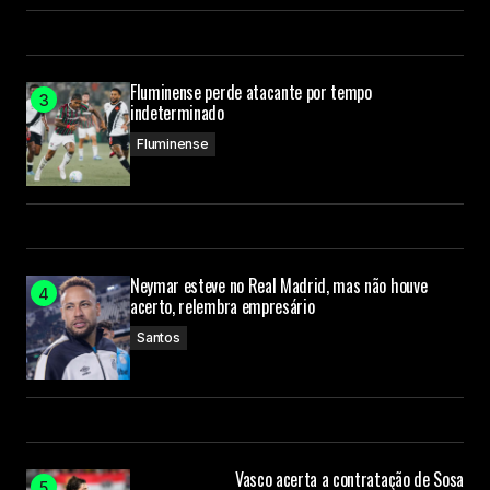
Fluminense perde atacante por tempo
indeterminado
Fluminense
Neymar esteve no Real Madrid, mas não houve
acerto, relembra empresário
Santos
Vasco acerta a contratação de Sosa