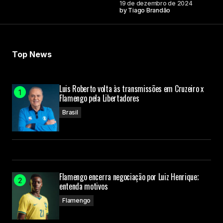
19 de dezembro de 2024
by
Tiago Brandão
Top News
Luis Roberto volta às transmissões em Cruzeiro x
Flamengo pela Libertadores
Brasil
Flamengo encerra negociação por Luiz Henrique;
entenda motivos
Flamengo