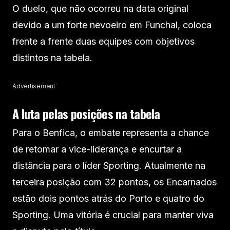
O duelo, que não ocorreu na data original
devido a um forte nevoeiro em Funchal, coloca
frente a frente duas equipes com objetivos
distintos na tabela.
Advertisement
A luta pelas posições na tabela
Para o Benfica, o embate representa a chance
de retomar a vice-liderança e encurtar a
distância para o líder Sporting. Atualmente na
terceira posição com 32 pontos, os Encarnados
estão dois pontos atrás do Porto e quatro do
Sporting. Uma vitória é crucial para manter viva