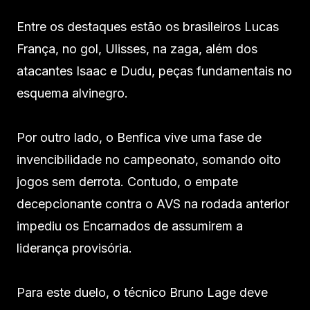
Entre os destaques estão os brasileiros Lucas
França, no gol, Ulisses, na zaga, além dos
atacantes Isaac e Dudu, peças fundamentais no
esquema alvinegro.
Por outro lado, o Benfica vive uma fase de
invencibilidade no campeonato, somando oito
jogos sem derrota. Contudo, o empate
decepcionante contra o AVS na rodada anterior
impediu os Encarnados de assumirem a
liderança provisória.
Para este duelo, o técnico Bruno Lage deve