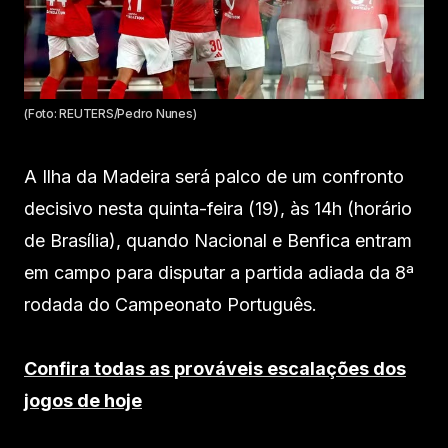
(Foto: REUTERS/Pedro Nunes)
A Ilha da Madeira será palco de um confronto
decisivo nesta quinta-feira (19), às 14h (horário
de Brasília), quando Nacional e Benfica entram
em campo para disputar a partida adiada da 8ª
rodada do Campeonato Português.
Confira todas as prováveis escalações dos
jogos de hoje