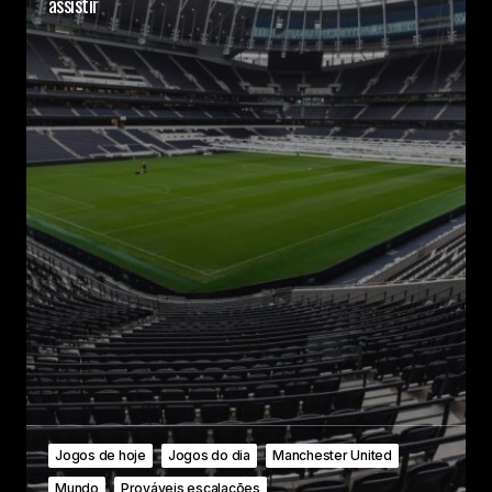
assistir
Jogos de hoje
Jogos do dia
Manchester United
Mundo
Prováveis escalações