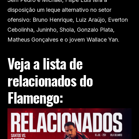
disposição um leque alternativo no setor
ofensivo: Bruno Henrique, Luiz Araújo, Everton
Cebolinha, Juninho, Shola, Gonzalo Plata,
Matheus Gonçalves e o jovem Wallace Yan.
Veja a lista de
relacionados do
Flamengo: