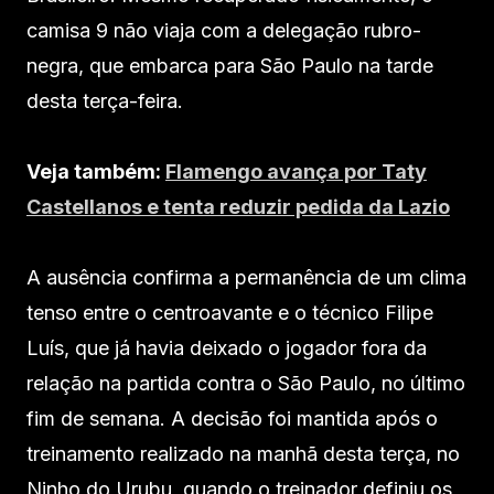
camisa 9 não viaja com a delegação rubro-
negra, que embarca para São Paulo na tarde
desta terça-feira.
Veja também:
Flamengo avança por Taty
Castellanos e tenta reduzir pedida da Lazio
A ausência confirma a permanência de um clima
tenso entre o centroavante e o técnico Filipe
Luís, que já havia deixado o jogador fora da
relação na partida contra o São Paulo, no último
fim de semana. A decisão foi mantida após o
treinamento realizado na manhã desta terça, no
Ninho do Urubu, quando o treinador definiu os