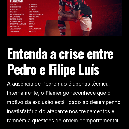
Entenda a crise entre
Pedro e Filipe Luís
A ausência de Pedro não é apenas técnica.
Internamente, o Flamengo reconhece que o
motivo da exclusão está ligado ao desempenho
insatisfatório do atacante nos treinamentos e
também a questões de ordem comportamental.