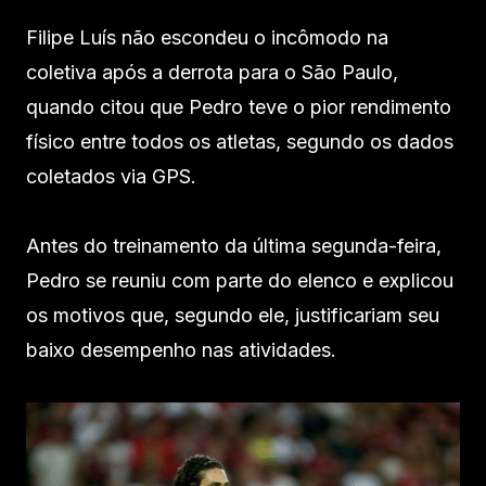
Filipe Luís não escondeu o incômodo na
coletiva após a derrota para o São Paulo,
quando citou que Pedro teve o pior rendimento
físico entre todos os atletas, segundo os dados
coletados via GPS.
Antes do treinamento da última segunda-feira,
Pedro se reuniu com parte do elenco e explicou
os motivos que, segundo ele, justificariam seu
baixo desempenho nas atividades.