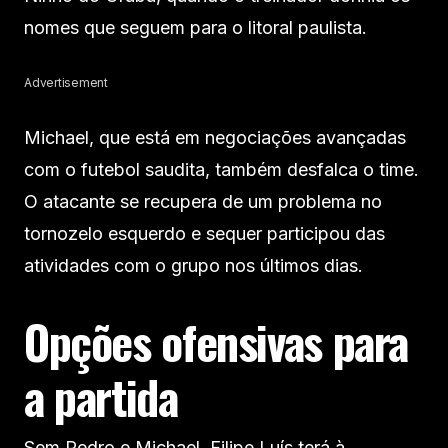
nomes que seguem para o litoral paulista.
Advertisement
Michael, que está em negociações avançadas
com o futebol saudita, também desfalca o time.
O atacante se recupera de um problema no
tornozelo esquerdo e sequer participou das
atividades com o grupo nos últimos dias.
Opções ofensivas para
a partida
Sem Pedro e Michael, Filipe Luís terá à