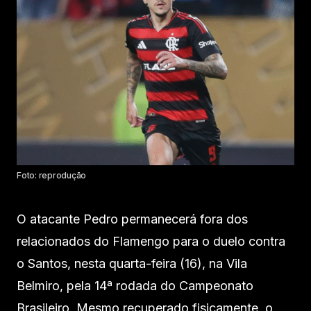
Foto: reprodução
O atacante Pedro permanecerá fora dos
relacionados do Flamengo para o duelo contra
o Santos, nesta quarta-feira (16), na Vila
Belmiro, pela 14ª rodada do Campeonato
Brasileiro. Mesmo recuperado fisicamente, o