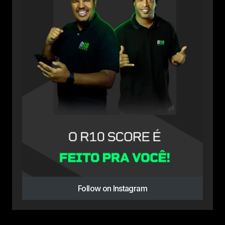
Follow on Instagram