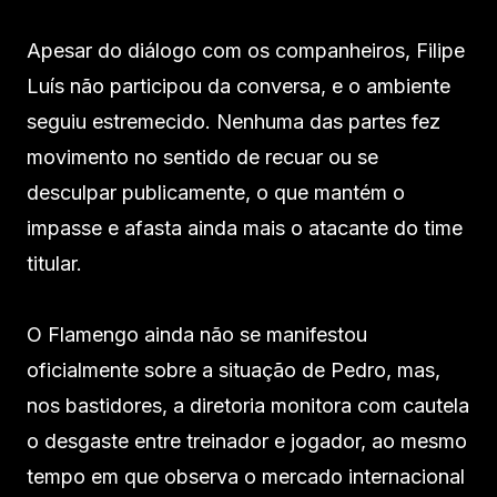
Apesar do diálogo com os companheiros, Filipe
Luís não participou da conversa, e o ambiente
seguiu estremecido. Nenhuma das partes fez
movimento no sentido de recuar ou se
desculpar publicamente, o que mantém o
impasse e afasta ainda mais o atacante do time
titular.
O Flamengo ainda não se manifestou
oficialmente sobre a situação de Pedro, mas,
nos bastidores, a diretoria monitora com cautela
o desgaste entre treinador e jogador, ao mesmo
tempo em que observa o mercado internacional