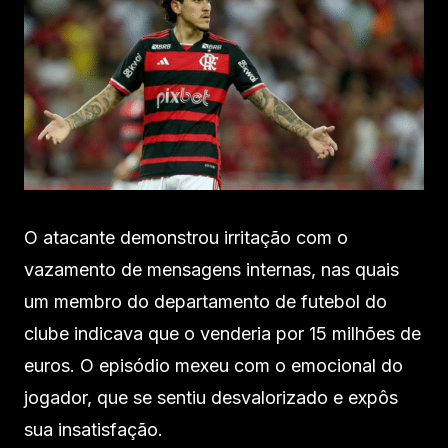
O atacante demonstrou irritação com o
vazamento de mensagens internas, nas quais
um membro do departamento de futebol do
clube indicava que o venderia por 15 milhões de
euros. O episódio mexeu com o emocional do
jogador, que se sentiu desvalorizado e expôs
sua insatisfação.