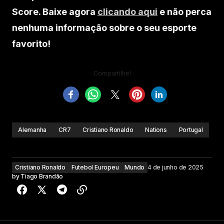
Score. Baixe agora
clicando aqui
e não perca
nenhuma informação sobre o seu esporte
favorito!
Compartilhe!
Alemanha
CR7
Cristiano Ronaldo
Nations
Portugal
Cristiano Ronaldo
Futebol Europeu
Mundo
4 de junho de 2025
by
Tiago Brandão