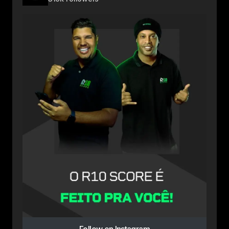
Follow on Instagram