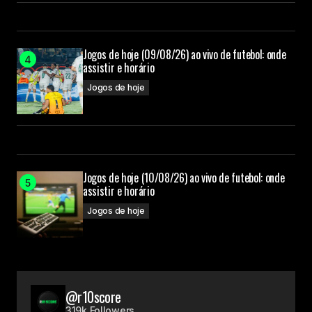
Jogos de hoje (09/08/26) ao vivo de futebol: onde
assistir e horário
Jogos de hoje
Jogos de hoje (10/08/26) ao vivo de futebol: onde
assistir e horário
Jogos de hoje
@r10score
319k Followers