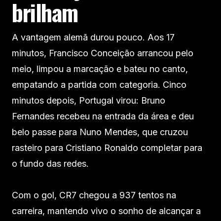
brilham
A vantagem alemã durou pouco. Aos 17
minutos, Francisco Conceição arrancou pelo
meio, limpou a marcação e bateu no canto,
empatando a partida com categoria. Cinco
minutos depois, Portugal virou: Bruno
Fernandes recebeu na entrada da área e deu
belo passe para Nuno Mendes, que cruzou
rasteiro para Cristiano Ronaldo completar para
o fundo das redes.
Com o gol, CR7 chegou a 937 tentos na
carreira, mantendo vivo o sonho de alcançar a