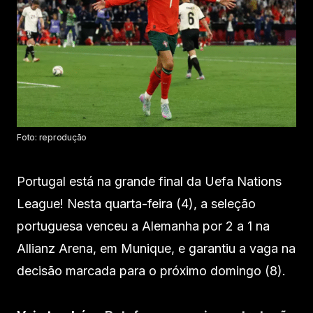
Foto: reprodução
Portugal está na grande final da Uefa Nations
League! Nesta quarta-feira (4), a seleção
portuguesa venceu a Alemanha por 2 a 1 na
Allianz Arena, em Munique, e garantiu a vaga na
decisão marcada para o próximo domingo (8).