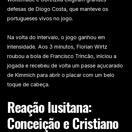
defesas de Diogo Costa, que manteve os
portugueses vivos no jogo.
Na volta do intervalo, o jogo ganhou em
intensidade. Aos 3 minutos, Florian Wirtz
roubou a bola de Francisco Trincão, iniciou a
jogada e recebeu de volta um passe açucarado
de Kimmich para abrir o placar com um belo
toque de cabeça.
Reação lusitana:
Conceição e Cristiano