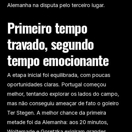
Alemanha na disputa pelo terceiro lugar.
Primeiro tempo
travado, segundo
tempo emocionante
A etapa inicial foi equilibrada, com poucas
oportunidades claras. Portugal começou
melhor, tentando explorar os lados do campo,
mas não conseguiu ameaçar de fato o goleiro
Ter Stegen. A melhor chance da primeira
metade foi da Alemanha: aos 20 minutos,
Woltemade e Goretzka exigiram grandes