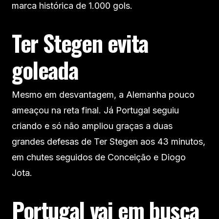
marca histórica de 1.000 gols.
Ter Stegen evita
goleada
Mesmo em desvantagem, a Alemanha pouco
ameaçou na reta final. Já Portugal seguiu
criando e só não ampliou graças a duas
grandes defesas de Ter Stegen aos 43 minutos,
em chutes seguidos de Conceição e Diogo
Jota.
Portugal vai em busca