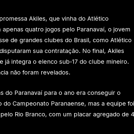
promessa Akiles, que vinha do Atlético
apenas quatro jogos pelo Paranavaí, o jovem
sse de grandes clubes do Brasil, como Atlético
disputaram sua contratação. No final, Akiles
 já integra o elenco sub-17 do clube mineiro.
ncia não foram revelados.
s do Paranavaí para o ano era conseguir o
ão do Campeonato Paranaense, mas a equipe fo
s pelo Rio Branco, com um placar agregado de 