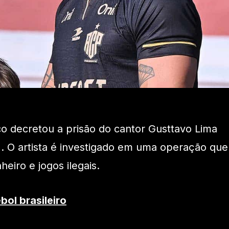
o decretou a prisão do cantor Gusttavo Lima
). O artista é investigado em uma operação que
eiro e jogos ilegais.
bol brasileiro