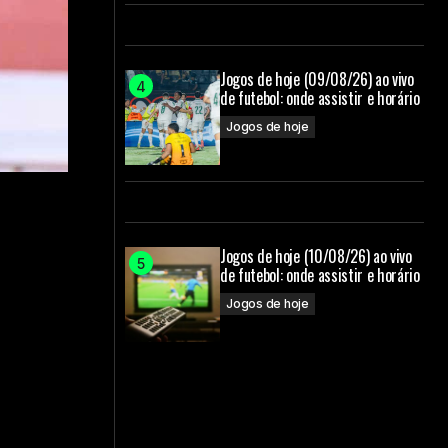
Jogos de hoje (09/08/26) ao vivo
de futebol: onde assistir e horário
Jogos de hoje
Jogos de hoje (10/08/26) ao vivo
de futebol: onde assistir e horário
Jogos de hoje