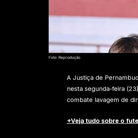
Foto: Reprodução
A Justiça de Pernambuc
nesta segunda-feira (23
combate lavagem de dinh
+Veja tudo sobre o fute