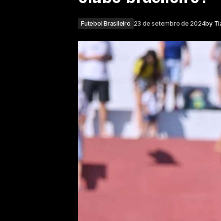
Futebol Brasileiro
23 de setembro de 2024
by
Ti