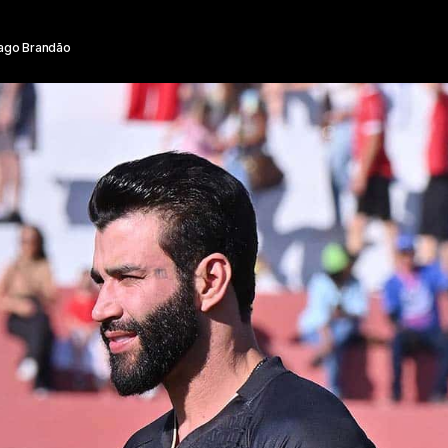
ago Brandão