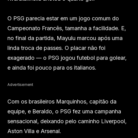
O PSG parecia estar em um jogo comum do
Campeonato Francês, tamanha a facilidade. E,
no final da partida, Mayulu marcou após uma
linda troca de passes. O placar não foi
exagerado — o PSG jogou futebol para golear,
e ainda foi pouco para os italianos.
Advertisement
Com os brasileiros Marquinhos, capitão da
equipe, e Beraldo, o PSG fez uma campanha
sensacional, deixando pelo caminho Liverpool,
Aston Villa e Arsenal.