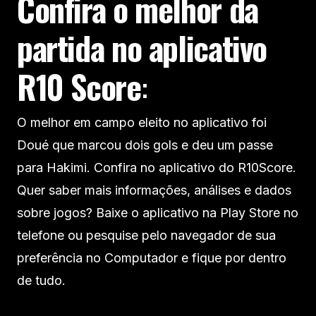
Confira o melhor da
partida no aplicativo
R10 Score
:
O melhor em campo eleito no aplicativo foi
Doué que marcou dois gols e deu um passe
para Hakimi. Confira no aplicativo do R10Score.
Quer saber mais informações, análises e dados
sobre jogos? Baixe o aplicativo na Play Store no
telefone ou pesquise pelo navegador de sua
preferência no Computador e fique por dentro
de tudo.