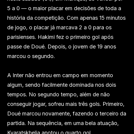
5 a 0 — o maior placar em decisões de toda a
história da competição. Com apenas 15 minutos
de jogo, o placar já marcava 2 a 0 para os
parisienses. Hakimi fez o primeiro gol após
passe de Doué. Depois, o jovem de 19 anos
marcou o segundo.
A Inter não entrou em campo em momento
algum, sendo facilmente dominada nos dois
tempos. No segundo tempo, além de não
conseguir jogar, sofreu mais três gols. Primeiro,
Doué marcou novamente, fazendo o terceiro da
partida. Na sequência, em uma bela atuação,
Kvaratskhelia anotou o quarto gol.