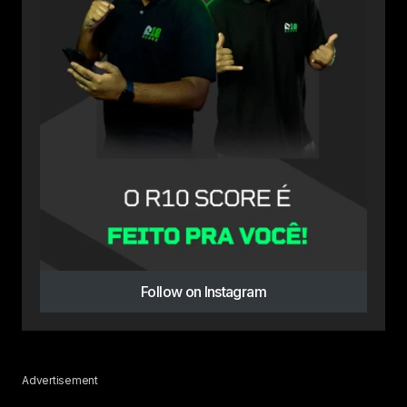
Follow on Instagram
Advertisement