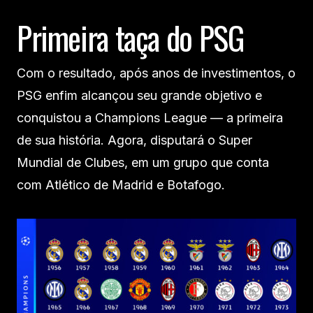
Primeira taça do PSG
Com o resultado, após anos de investimentos, o
PSG enfim alcançou seu grande objetivo e
conquistou a Champions League — a primeira
de sua história. Agora, disputará o Super
Mundial de Clubes, em um grupo que conta
com Atlético de Madrid e Botafogo.