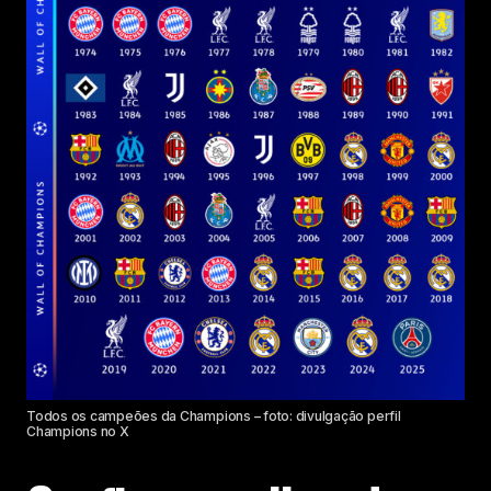
Todos os campeões da Champions – foto: divulgação perfil
Champions no X