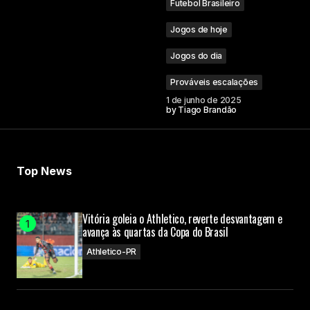
Futebol Brasileiro
Jogos de hoje
Jogos do dia
Prováveis escalações
1 de junho de 2025
by
Tiago Brandão
Top News
Vitória goleia o Athletico, reverte desvantagem e
avança às quartas da Copa do Brasil
Athletico-PR