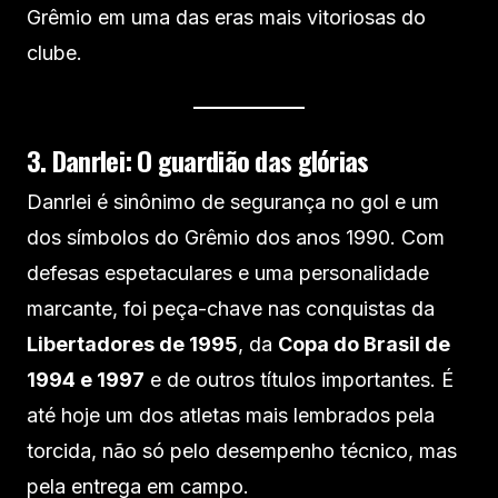
Grêmio em uma das eras mais vitoriosas do
clube.
3. Danrlei: O guardião das glórias
Danrlei é sinônimo de segurança no gol e um
dos símbolos do Grêmio dos anos 1990. Com
defesas espetaculares e uma personalidade
marcante, foi peça-chave nas conquistas da
Libertadores de 1995
, da
Copa do Brasil de
1994 e 1997
e de outros títulos importantes. É
até hoje um dos atletas mais lembrados pela
torcida, não só pelo desempenho técnico, mas
pela entrega em campo.