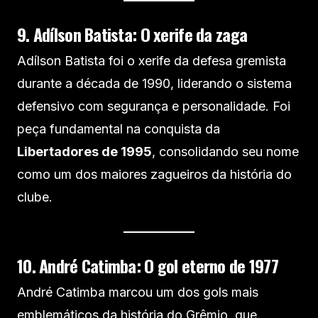
9. Adílson Batista: O xerife da zaga
Adílson Batista foi o xerife da defesa gremista
durante a década de 1990, liderando o sistema
defensivo com segurança e personalidade. Foi
peça fundamental na conquista da
Libertadores de 1995
, consolidando seu nome
como um dos maiores zagueiros da história do
clube.
10. André Catimba: O gol eterno de 1977
André Catimba marcou um dos gols mais
emblemáticos da história do Grêmio, que