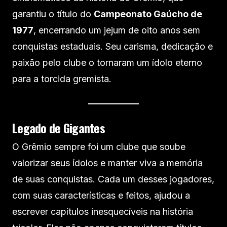
garantiu o título do
Campeonato Gaúcho de
1977
, encerrando um jejum de oito anos sem
conquistas estaduais. Seu carisma, dedicação e
paixão pelo clube o tornaram um ídolo eterno
para a torcida gremista.
Legado de Gigantes
O Grêmio sempre foi um clube que soube
valorizar seus ídolos e manter viva a memória
de suas conquistas. Cada um desses jogadores,
com suas características e feitos, ajudou a
escrever capítulos inesquecíveis na história