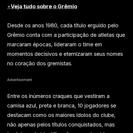
+
Veja tudo sobre o Grêmio
Desde os anos 1980, cada título erguido pelo
Grêmio conta com a participação de atletas que
marcaram épocas, lideraram o time em
momentos decisivos e eternizaram seus nomes
no coração dos gremistas.
Advertisement
Entre os inúmeros craques que vestiram a
camisa azul, preta e branca, 10 jogadores se
destacam como os maiores ídolos do clube,
não apenas pelos títulos conquistados, mas