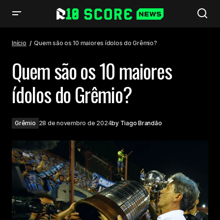
Quem são os 10 maiores ídolos do Grêmio?
Início
Quem são os 10 maiores ídolos do Grêmio?
Quem são os 10 maiores
ídolos do Grêmio?
Grêmio
28 de novembro de 2024
by
Tiago Brandão