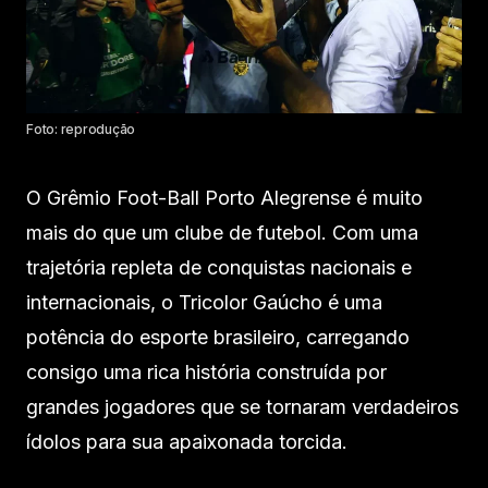
Foto: reprodução
O Grêmio Foot-Ball Porto Alegrense é muito
mais do que um clube de futebol. Com uma
trajetória repleta de conquistas nacionais e
internacionais, o Tricolor Gaúcho é uma
potência do esporte brasileiro, carregando
consigo uma rica história construída por
grandes jogadores que se tornaram verdadeiros
ídolos para sua apaixonada torcida.