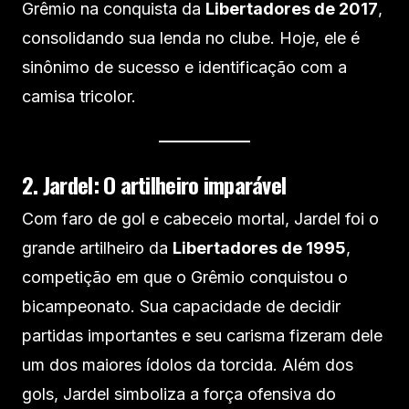
Grêmio na conquista da
Libertadores de 2017
,
consolidando sua lenda no clube. Hoje, ele é
sinônimo de sucesso e identificação com a
camisa tricolor.
2. Jardel: O artilheiro imparável
Com faro de gol e cabeceio mortal, Jardel foi o
grande artilheiro da
Libertadores de 1995
,
competição em que o Grêmio conquistou o
bicampeonato. Sua capacidade de decidir
partidas importantes e seu carisma fizeram dele
um dos maiores ídolos da torcida. Além dos
gols, Jardel simboliza a força ofensiva do