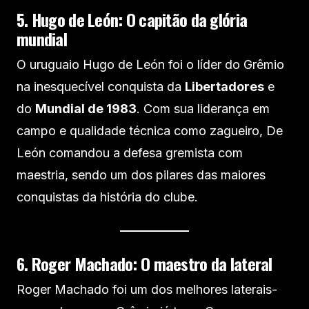
5. Hugo de León: O capitão da glória
mundial
O uruguaio Hugo de León foi o líder do Grêmio
na inesquecível conquista da
Libertadores
e
do
Mundial de 1983
. Com sua liderança em
campo e qualidade técnica como zagueiro, De
León comandou a defesa gremista com
maestria, sendo um dos pilares das maiores
conquistas da história do clube.
6. Roger Machado: O maestro da lateral
Roger Machado foi um dos melhores laterais-