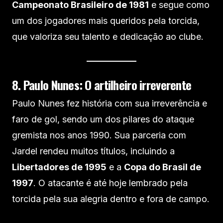
Campeonato Brasileiro de 1981
e segue como
um dos jogadores mais queridos pela torcida,
que valoriza seu talento e dedicação ao clube.
8. Paulo Nunes: O artilheiro irreverente
Paulo Nunes fez história com sua irreverência e
faro de gol, sendo um dos pilares do ataque
gremista nos anos 1990. Sua parceria com
Jardel rendeu muitos títulos, incluindo a
Libertadores de 1995
e a
Copa do Brasil de
1997
. O atacante é até hoje lembrado pela
torcida pela sua alegria dentro e fora de campo.