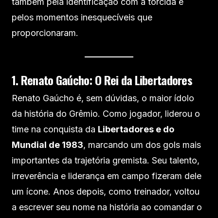
também pela identificação com a torcida e
pelos momentos inesquecíveis que
proporcionaram.
1. Renato Gaúcho: O Rei da Libertadores
Renato Gaúcho é, sem dúvidas, o maior ídolo
da história do Grêmio. Como jogador, liderou o
time na conquista da
Libertadores e do
Mundial de 1983
, marcando um dos gols mais
importantes da trajetória gremista. Seu talento,
irreverência e liderança em campo fizeram dele
um ícone. Anos depois, como treinador, voltou
a escrever seu nome na história ao comandar o