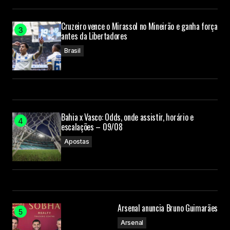
Cruzeiro vence o Mirassol no Mineirão e ganha força
antes da Libertadores
Brasil
Bahia x Vasco: Odds, onde assistir, horário e
escalações – 09/08
Apostas
Arsenal anuncia Bruno Guimarães
Arsenal