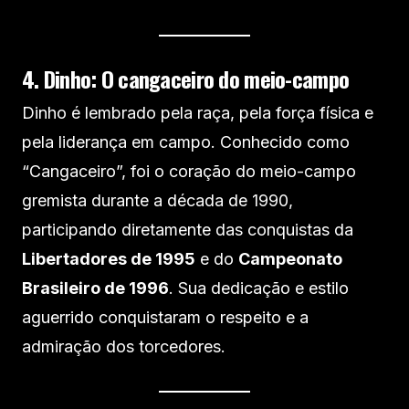
4. Dinho: O cangaceiro do meio-campo
Dinho é lembrado pela raça, pela força física e
pela liderança em campo. Conhecido como
“Cangaceiro”, foi o coração do meio-campo
gremista durante a década de 1990,
participando diretamente das conquistas da
Libertadores de 1995
e do
Campeonato
Brasileiro de 1996
. Sua dedicação e estilo
aguerrido conquistaram o respeito e a
admiração dos torcedores.