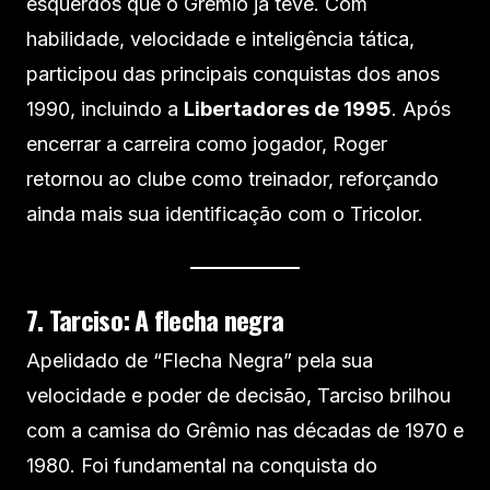
esquerdos que o Grêmio já teve. Com
habilidade, velocidade e inteligência tática,
participou das principais conquistas dos anos
1990, incluindo a
Libertadores de 1995
. Após
encerrar a carreira como jogador, Roger
retornou ao clube como treinador, reforçando
ainda mais sua identificação com o Tricolor.
7. Tarciso: A flecha negra
Apelidado de “Flecha Negra” pela sua
velocidade e poder de decisão, Tarciso brilhou
com a camisa do Grêmio nas décadas de 1970 e
1980. Foi fundamental na conquista do