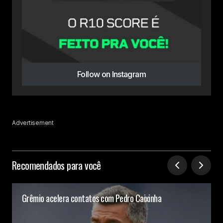
Follow on Instagram
Advertisement
Recomendados para você
Grêmio acelera contatos com Pedro Caixinha