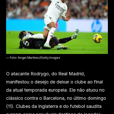
— Foto: Angel Martinez/Getty Images
O atacante Rodrygo, do Real Madrid,
manifestou o desejo de deixar o clube ao final
da atual temporada europeia. Ele não atuou no
clássico contra o Barcelona, no último domingo
(11). Clubes da Inglaterra e do futebol saudita