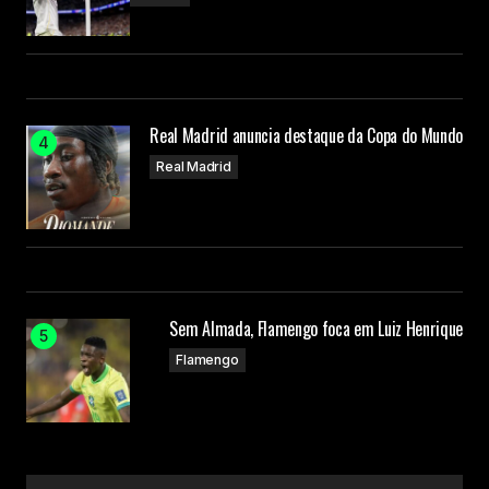
Real Madrid anuncia destaque da Copa do Mundo
Real Madrid
Sem Almada, Flamengo foca em Luiz Henrique
Flamengo