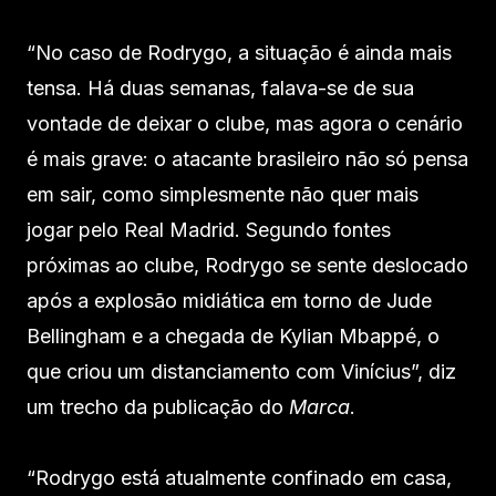
“No caso de Rodrygo, a situação é ainda mais
tensa. Há duas semanas, falava-se de sua
vontade de deixar o clube, mas agora o cenário
é mais grave: o atacante brasileiro não só pensa
em sair, como simplesmente não quer mais
jogar pelo Real Madrid. Segundo fontes
próximas ao clube, Rodrygo se sente deslocado
após a explosão midiática em torno de Jude
Bellingham e a chegada de Kylian Mbappé, o
que criou um distanciamento com Vinícius”, diz
um trecho da publicação do
Marca
.
“Rodrygo está atualmente confinado em casa,