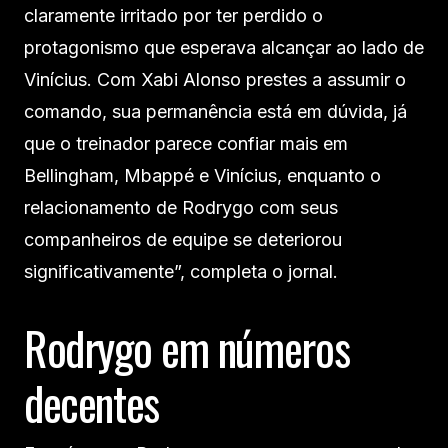
claramente irritado por ter perdido o
protagonismo que esperava alcançar ao lado de
Vinícius. Com Xabi Alonso prestes a assumir o
comando, sua permanência está em dúvida, já
que o treinador parece confiar mais em
Bellingham, Mbappé e Vinícius, enquanto o
relacionamento de Rodrygo com seus
companheiros de equipe se deteriorou
significativamente”, completa o jornal.
Rodrygo em números
decentes