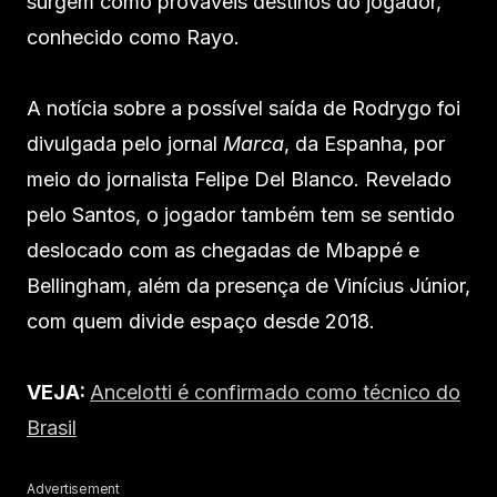
surgem como prováveis destinos do jogador,
conhecido como Rayo.
A notícia sobre a possível saída de Rodrygo foi
divulgada pelo jornal
Marca
, da Espanha, por
meio do jornalista Felipe Del Blanco. Revelado
pelo Santos, o jogador também tem se sentido
deslocado com as chegadas de Mbappé e
Bellingham, além da presença de Vinícius Júnior,
com quem divide espaço desde 2018.
VEJA:
Ancelotti é confirmado como técnico do
Brasil
Advertisement