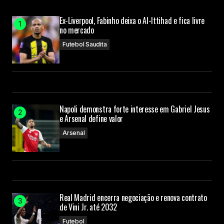
Ex-Liverpool, Fabinho deixa o Al-Ittihad e fica livre
no mercado
Futebol Saudita
Napoli demonstra forte interesse em Gabriel Jesus
e Arsenal define valor
Arsenal
Real Madrid encerra negociação e renova contrato
de Vini Jr. até 2032
Futebol