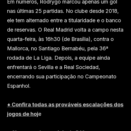
Em números, Rodrygo marcou apenas um gol
nas últimas 25 partidas. No clube desde 2018,
ele tem alternado entre a titularidade e o banco
de reservas. O Real Madrid volta a campo nesta
quarta-feira, às 16h30 (de Brasília), contra o
Mallorca, no Santiago Bernabéu, pela 36ª
rodada de La Liga. Depois, a equipe ainda
enfrentará o Sevilla e a Real Sociedad,
encerrando sua participação no Campeonato
Espanhol.
+
Confira todas as prováveis escalações dos
jogos de hoj
e